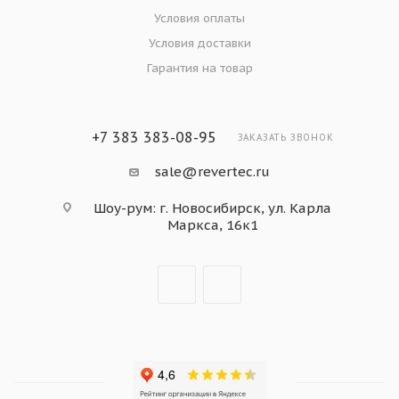
Условия оплаты
Условия доставки
Гарантия на товар
+7 383 383-08-95
ЗАКАЗАТЬ ЗВОНОК
sale@revertec.ru
Шоу-рум: г. Новосибирск, ул. Карла
Маркса, 16к1