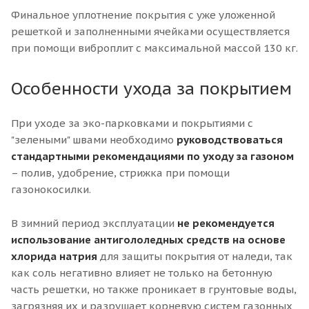
Финальное уплотнение покрытия с уже уложенной
решеткой и заполненными ячейками осуществляется
при помощи виброплит с максимальной массой 130 кг.
Особенности ухода за покрытием
При уходе за эко-парковками и покрытиями с
"зелеными" швами необходимо
руководствоваться
стандартными рекомендациями по уходу за газоном
– полив, удобрение, стрижка при помощи
газонокосилки.
В зимний период эксплуатации
не рекомендуется
использование антигололедных средств на основе
хлорида натрия
для защиты покрытия от наледи, так
как соль негативно влияет не только на бетонную
часть решетки, но также проникает в грунтовые воды,
загрязняя их и разрушает корневую систем газонных