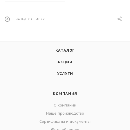
НАЗАД К СПИСКУ
КАТАЛОГ
АКЦИИ
УСЛУГИ
КОМПАНИЯ
О компании
Наше производство
Сертификаты и документы
Фото объектов