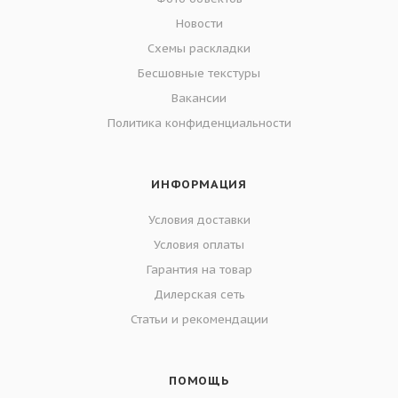
Новости
Схемы раскладки
Бесшовные текстуры
Вакансии
Политика конфиденциальности
ИНФОРМАЦИЯ
Условия доставки
Условия оплаты
Гарантия на товар
Дилерская сеть
Статьи и рекомендации
ПОМОЩЬ