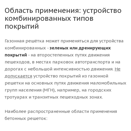
Область применения: устройство
комбинированных типов
покрытий
Газонная решётка может применяться для устройства
комбинированных -
зеленых или дренирующих
покрытий
- на второстепенных путях движения
пешеходов, в местах парковок автотранспорта и на
дорогах с небольшой интенсивностью движения.
Не
допускается
устройство покрытий из газонной
решетки на основных путях движения маломобильных
групп населения (МГН), например, на городских
тротуарах и транзитных пешеходных зонах.
Наиболее распространенные области применения
бетонных решеток: