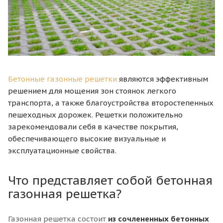
Бетонные газонные решетки
являются эффективным
решением для мощения зон стоянок легкого
транспорта, а также благоустройства второстепенных
пешеходных дорожек. Решетки положительно
зарекомендовали себя в качестве покрытия,
обеспечивающего высокие визуальные и
эксплуатационные свойства.
Что представляет собой бетонная
газонная решетка?
Газонная решетка состоит
из сочлененных бетонных