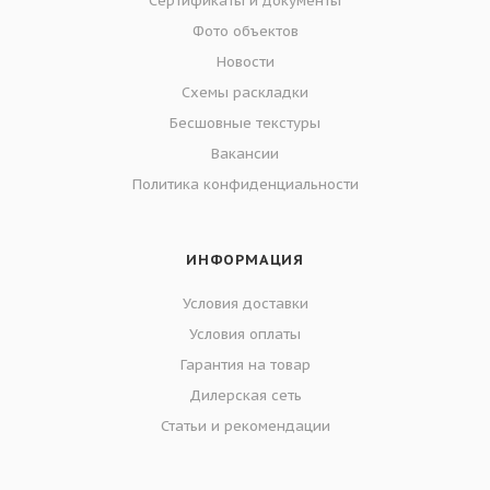
Сертификаты и документы
Фото объектов
Новости
Схемы раскладки
Бесшовные текстуры
Вакансии
Политика конфиденциальности
ИНФОРМАЦИЯ
Условия доставки
Условия оплаты
Гарантия на товар
Дилерская сеть
Статьи и рекомендации