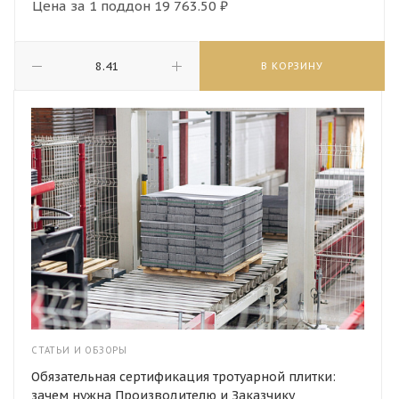
Цена за 1 поддон
19 763.50 ₽
В КОРЗИНУ
СТАТЬИ И ОБЗОРЫ
Обязательная сертификация тротуарной плитки:
зачем нужна Производителю и Заказчику