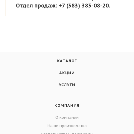
Отдел продаж: +7 (383) 383-08-20.
КАТАЛОГ
АКЦИИ
УСЛУГИ
КОМПАНИЯ
О компании
Наше производство