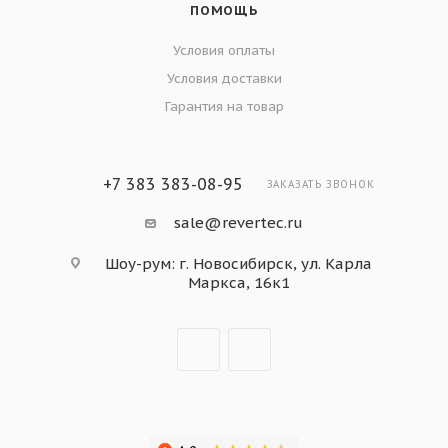
ПОМОЩЬ
Условия оплаты
Условия доставки
Гарантия на товар
+7 383 383-08-95
ЗАКАЗАТЬ ЗВОНОК
sale@revertec.ru
Шоу-рум: г. Новосибирск, ул. Карла
Маркса, 16к1