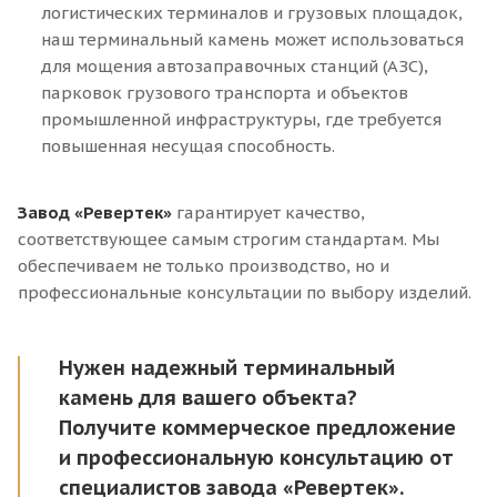
логистических терминалов и грузовых площадок,
наш терминальный камень может использоваться
для мощения автозаправочных станций (АЗС),
парковок грузового транспорта и объектов
промышленной инфраструктуры, где требуется
повышенная несущая способность.
Завод «Ревертек»
гарантирует качество,
соответствующее самым строгим стандартам. Мы
обеспечиваем не только производство, но и
профессиональные консультации по выбору изделий.
Нужен надежный терминальный
камень для вашего объекта?
Получите коммерческое предложение
и профессиональную консультацию от
специалистов завода «Ревертек».