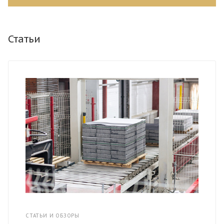
Статьи
СТАТЬИ И ОБЗОРЫ