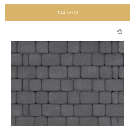
ПОД ЗАКАЗ