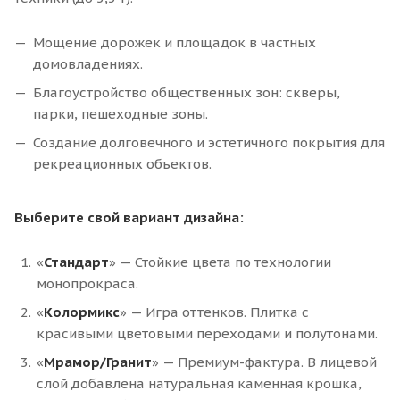
Мощение дорожек и площадок в частных
домовладениях.
Благоустройство общественных зон: скверы,
парки, пешеходные зоны.
Создание долговечного и эстетичного покрытия для
рекреационных объектов.
Выберите свой вариант дизайна:
«
Стандарт
» — Стойкие цвета по технологии
монопрокраса.
«
Колормикс
» — Игра оттенков. Плитка с
красивыми цветовыми переходами и полутонами.
«
Мрамор/Гранит
» — Премиум-фактура. В лицевой
слой добавлена натуральная каменная крошка,