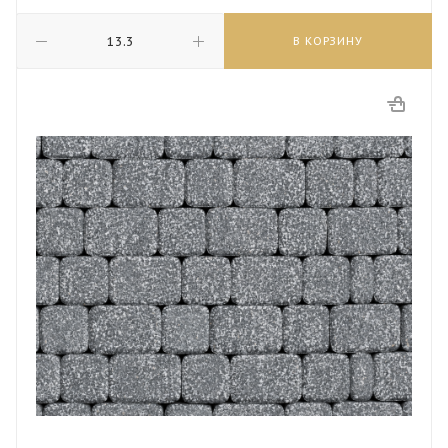
В КОРЗИНУ