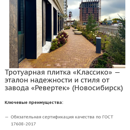
Тротуарная плитка «Классико» —
эталон надежности и стиля от
завода «Ревертек» (Новосибирск)
Ключевые преимущества:
Обязательная сертификация качества по ГОСТ
17608-2017