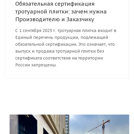
Обязательная сертификация
тротуарной плитки: зачем нужна
Производителю и Заказчику
С 1 сентября 2023 г. тротуарная плитка входит в
Единый перечень продукции, подлежащей
обязательной сертификации. Это означает, что
выпуск и продажа тротуарной плитки без
сертификата соответствия на территории
России запрещены.