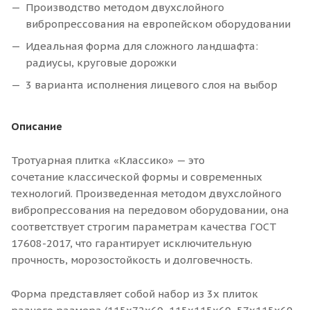
Производство методом двухслойного
вибропрессования на европейском оборудовании
Идеальная форма для сложного ландшафта:
радиусы, круговые дорожки
3 варианта исполнения лицевого слоя на выбор
Описание
Тротуарная плитка «Классико» — это
сочетание классической формы и современных
технологий. Произведенная методом двухслойного
вибропрессования на передовом оборудовании, она
соответствует строгим параметрам качества ГОСТ
17608-2017, что гарантирует исключительную
прочность, морозостойкость и долговечность.
Форма представляет собой набор из 3х плиток