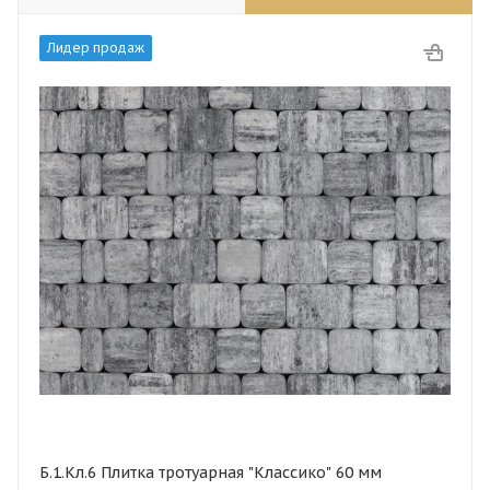
Лидер продаж
Б.1.Кл.6 Плитка тротуарная "Классико" 60 мм