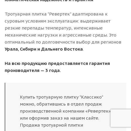
Тротуарная плитка "Ревертек" адаптирована к
суровым условиям эксплуатации: выдерживает
резкие перепады температур, интенсивные
механические нагрузки и агрессивные среды. Это
оптимальный по долговечности выбор для регионов
Урала, Сибири и Дальнего Востока
.
На всю продукцию предоставляется гарантия
производителя — 3 года.
Купить тротуарную плитку "Классико"
можно, обратившись в отдел продаж
производственной компании «Ревертек»
или оформив заказ на нашем сайте.
Продажа тротуарной плитки