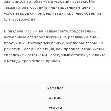
зависимости от объемов и условий поставки. Мы
также готовы обсудить индивидуальные цены и
условия продаж при реализации крупных объектов
благоустройства.
В разделе
"Акции"
на нашем сайте представлены
актуальные спецпредложения на различные виды
продукции - тротуарную плитку, бордюры, газонные
решетки. Товары по акции, как правило, ограничены
складскими остатками - доступный остаток узнавайте
у менеджеров отдела продаж.
КАТАЛОГ
АКЦИИ
УСЛУГИ