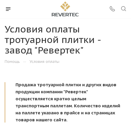
Условия оплаты
тротуарной плитки -
завод "Ревертек"
—
Помощь
Условия оплаты
Продажа тротуарной плитки и других видов
продукции компании "Ревертек"
осуществляется кратно целым
транспортным паллетам. Количество изделий
на паллете указано в прайсе и на страницах
товаров нашего сайта.