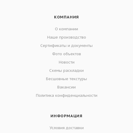
КОМПАНИЯ
О компании
Наше производство
Сертификаты и документы
Фото объектов
Новости
Схемы раскладки
Бесшовные текстуры
Вакансии
Политика конфиденциальности
ИНФОРМАЦИЯ
Условия доставки