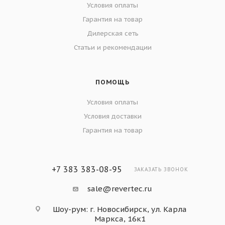
Условия оплаты
Гарантия на товар
Дилерская сеть
Статьи и рекомендации
ПОМОЩЬ
Условия оплаты
Условия доставки
Гарантия на товар
+7 383 383-08-95
ЗАКАЗАТЬ ЗВОНОК
sale@revertec.ru
Шоу-рум: г. Новосибирск, ул. Карла
Маркса, 16к1