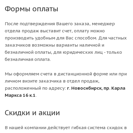
Формы оплаты
После подтверждения Вашего заказа, менеджер
отдела продаж выставит счет, оплату можно
производить удобным для Вас способом. Для частных
заказчиков возможны варианты наличной и
безналичной оплаты, для юридических лиц - только
безналичная оплата.
Мы оформляем счета в дистанционной форме или при
личном визите заказчика в отдел продаж,
расположенный по адресу:
г. Новосибирск, пр. Карла
Маркса 16 к.1
.
Скидки и акции
В нашей компании действует гибкая система скидок в