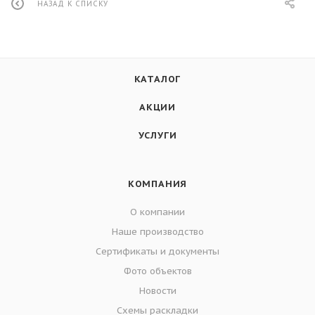
НАЗАД К СПИСКУ
КАТАЛОГ
АКЦИИ
УСЛУГИ
КОМПАНИЯ
О компании
Наше производство
Сертификаты и документы
Фото объектов
Новости
Схемы раскладки