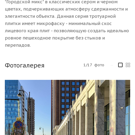
"Городской микс" в классических сером и черном
цветах, подчеркивающих атмосферу сдержанности и
элегантности объекта. Данная серия тротуарной
плитки имеет микрофаску - минимальный скос
лицевого края плит - позволяющую создать идеально
ровное пешеходное покрытие без стыков и
перепадов.
Фотогалерея
1/17
фото
—