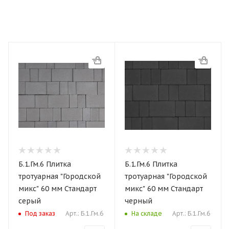
Б.1.Гм.6 Плитка
Б.1.Гм.6 Плитка
тротуарная "Городской
тротуарная "Городской
микс" 60 мм Стандарт
микс" 60 мм Стандарт
серый
черный
Арт.: Б.1.Гм.6
Арт.: Б.1.Гм.6
Под заказ
На складе