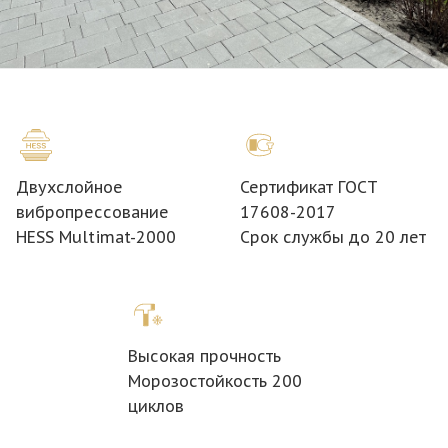
Двухслойное
Сертификат ГОСТ
вибропрессование
17608-2017
HESS Multimat-2000
Срок службы до 20 лет
Высокая прочность
Морозостойкость 200
циклов