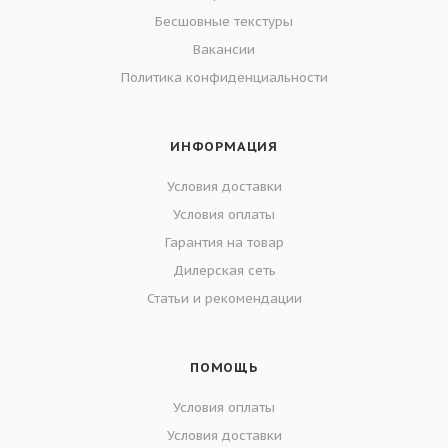
Бесшовные текстуры
Вакансии
Политика конфиденциальности
ИНФОРМАЦИЯ
Условия доставки
Условия оплаты
Гарантия на товар
Дилерская сеть
Статьи и рекомендации
ПОМОЩЬ
Условия оплаты
Условия доставки