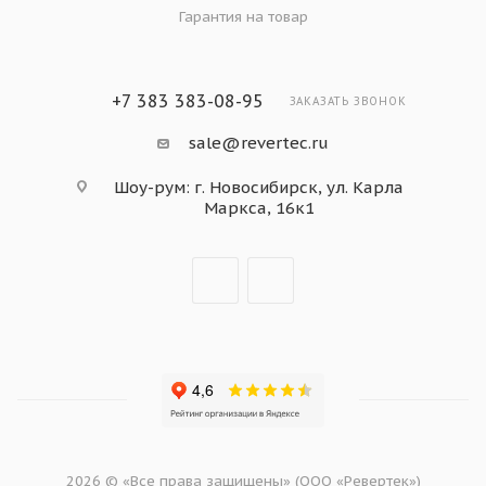
Гарантия на товар
+7 383 383-08-95
ЗАКАЗАТЬ ЗВОНОК
sale@revertec.ru
Шоу-рум: г. Новосибирск, ул. Карла
Маркса, 16к1
2026 © «Все права защищены» (ООО «Ревертек»)