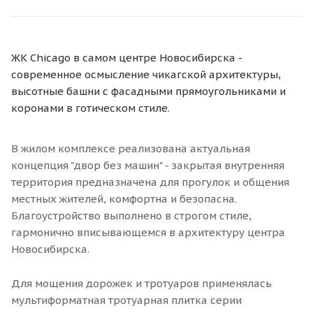
ЖК Chicago в самом центре Новосибирска -
современное осмысление чикагской архитектуры,
высотные башни с фасадными прямоугольниками и
коронами в готическом стиле.
В жилом комплексе реализована актуальная
концепция "двор без машин" - закрытая внутренняя
территория предназначена для прогулок и общения
местных жителей, комфортна и безопасна.
Благоустройство выполнено в строгом стиле,
гармонично вписывающемся в архитектуру центра
Новосибирска.
Для мощения дорожек и тротуаров применялась
мультиформатная тротуарная плитка серии