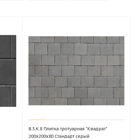
В.3.К.8 Плитка тротуарная "Квадрат"
200х200х80 Стандарт серый