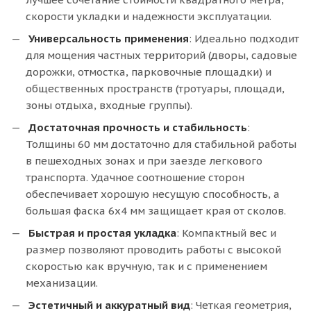
скорости укладки и надежности эксплуатации.
Универсальность
применения
: Идеально подходит
для мощения частных территорий (дворы, садовые
дорожки, отмостка, парковочные площадки) и
общественных пространств (тротуары, площади,
зоны отдыха, входные группы).
Достаточная прочность и стабильность
:
Толщины 60 мм достаточно для стабильной работы
в пешеходных зонах и при заезде легкового
транспорта. Удачное соотношение сторон
обеспечивает хорошую несущую способность, а
большая фаска 6х4 мм защищает края от сколов.
Быстрая и простая укладка
: Компактный вес и
размер позволяют проводить работы с высокой
скоростью как вручную, так и с применением
механизации.
Эстетичный и аккуратный вид
: Четкая геометрия,