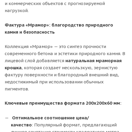
и коммерческих объектов с прогнозируемой
нагрузкой.
Фактура «Мрамор»: благородство природного
камня и безопасность
Коллекция «Мрамор» — это синтез прочности
современного бетона и эстетики природного камня. В
лицевой слой добавляется
натуральная мраморная
крошка
, которая создает нескользкую, зернистую
фактуру поверхности и благородный внешний вид,
недостижимый при использовании обычных
пигментов.
Ключевые преимущества формата 200х200х60 мм:
Оптимальное соотношение цена/
качество
: Популярный формат, предлагающий
лучшее сочетание стоимости квадратного метра,