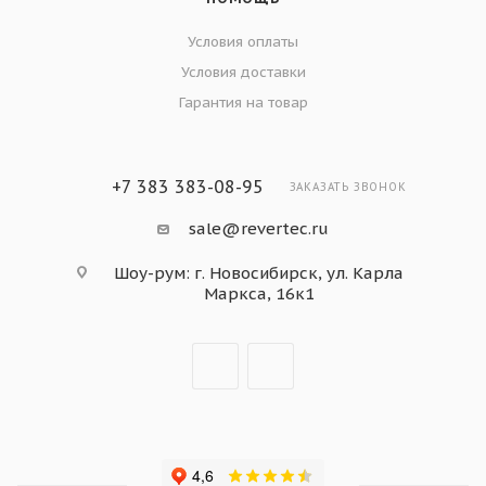
Условия оплаты
Условия доставки
Гарантия на товар
+7 383 383-08-95
ЗАКАЗАТЬ ЗВОНОК
sale@revertec.ru
Шоу-рум: г. Новосибирск, ул. Карла
Маркса, 16к1