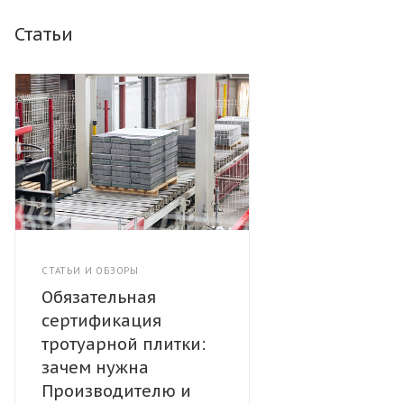
Статьи
СТАТЬИ И ОБЗОРЫ
Обязательная
сертификация
тротуарной плитки:
зачем нужна
Производителю и