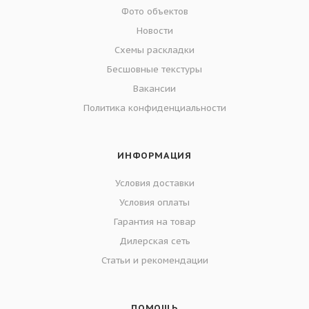
Фото объектов
Новости
Схемы раскладки
Бесшовные текстуры
Вакансии
Политика конфиденциальности
ИНФОРМАЦИЯ
Условия доставки
Условия оплаты
Гарантия на товар
Дилерская сеть
Статьи и рекомендации
ПОМОЩЬ