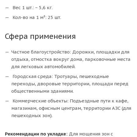
Вес 1 шт.: ~ 5,6 кг.
Кол-во на 1 м²: 25 шт.
Сфера применения
Частное благоустройство: Дорожки, площадки для
отдыха, отмостка вокруг дома, парковочные места
для легковых автомобилей.
Городская среда: Тротуары, пешеходные
переходы, дворовые территории, площади перед
общественными зданиями.
Коммерческие объекты: Подъездные пути к кафе,
магазинам, офисным центрам, территории АЗС (для
пешеходных зон).
Рекомендации по укладке:
Для мощения зон с