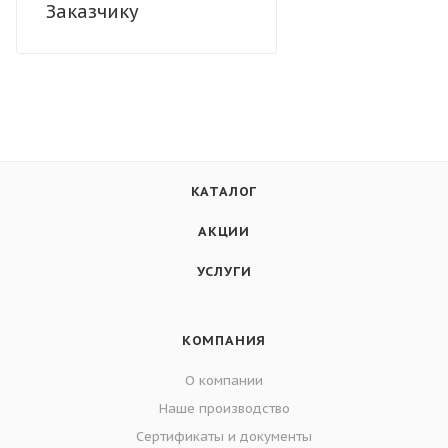
Заказчику
КАТАЛОГ
АКЦИИ
УСЛУГИ
КОМПАНИЯ
О компании
Наше производство
Сертификаты и документы