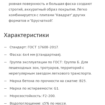
ровная поверхность и большая фаска создают
строгий, аккуратный образ покрытия. Легко
комбинируется с плитами "Квадрат" других
форматов и "Брусчаткой".
Характеристики
Стандарт: ГОСТ 17608-2017.
Фаска: 6х4 мм (стандартная).
Группа эксплуатации по ГОСТ: Группа Б. Для
пешеходных зон, тротуаров, территорий с
нерегулярным заездом легкового транспорта.
Марка бетона по прочности на сжатие: В25.
Марка по истираемости: G1.
Морозостойкость: F2-200.
Водопоглощение: ≤5% по массе.