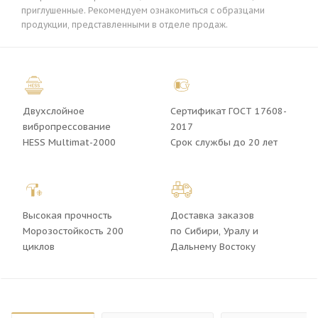
приглушенные. Рекомендуем ознакомиться с образцами
продукции, представленными в отделе продаж.
Двухслойное
Сертификат ГОСТ 17608-
вибропрессование
2017
HESS Multimat-2000
Срок службы до 20 лет
Высокая прочность
Доставка заказов
Морозостойкость 200
по Сибири, Уралу и
циклов
Дальнему Востоку