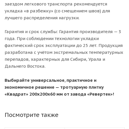
заездом легкового транспорта рекомендуется
укладка «в разбежку» (со смещением швов) для
лучшего распределения нагрузки.
Гарантия и срок службы: Гарантия производителя — 3
года. При соблюдении технологии укладки
фактический срок эксплуатации до 25 лет. Продукция
разработана с учётом экстремальных температурных
перепадов, характерных для Сибири, Урала и
Дальнего Востока.
Выбирайте универсальное, практичное и
экономичное решение — тротуарную плитку
«Квадрат» 200х200х60 мм от завода «Ревертек»!
Посмотрите также