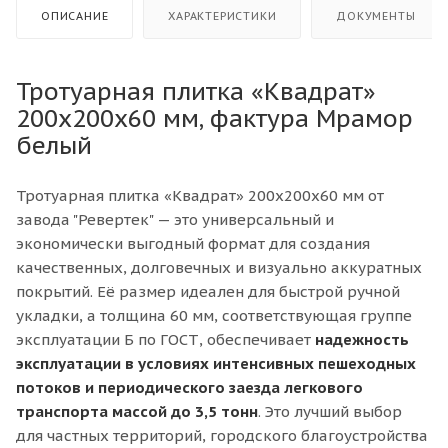
ОПИСАНИЕ
ХАРАКТЕРИСТИКИ
ДОКУМЕНТЫ
Тротуарная плитка «Квадрат»
200х200х60 мм, фактура Мрамор
белый
Тротуарная плитка «Квадрат» 200х200х60 мм от
завода "Ревертек" — это универсальный и
экономически выгодный формат для создания
качественных, долговечных и визуально аккуратных
покрытий. Её размер идеален для быстрой ручной
укладки, а толщина 60 мм, соответствующая группе
эксплуатации Б по ГОСТ, обеспечивает
надежность
эксплуатации в условиях интенсивных пешеходных
потоков
и периодического заезда легкового
транспорта массой до 3,5 тонн
. Это лучший выбор
для частных территорий, городского благоустройства