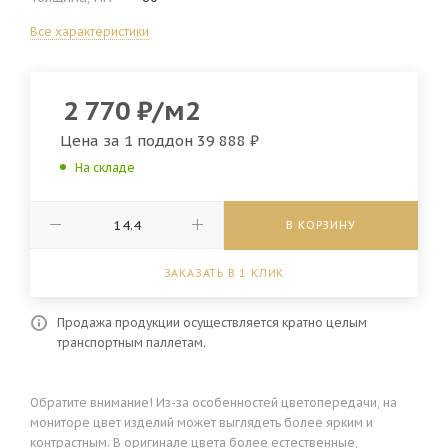
Все характеристики
2 770
₽
/м2
Цена за 1 поддон
39 888 ₽
На складе
В КОРЗИНУ
ЗАКАЗАТЬ В 1 КЛИК
Продажа продукции осуществляется кратно целым
транспортным паллетам.
Обратите внимание! Из-за особенностей цветопередачи, на
мониторе цвет изделий может выглядеть более ярким и
контрастным. В оригинале цвета более естественные,