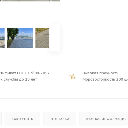
ртификат ГОСТ 17608-2017
Высокая прочность
к службы до 20 лет
Морозостойкость 200 ц
КАК КУПИТЬ
ДОСТАВКА
ВАЖНАЯ ИНФОРМАЦИЯ