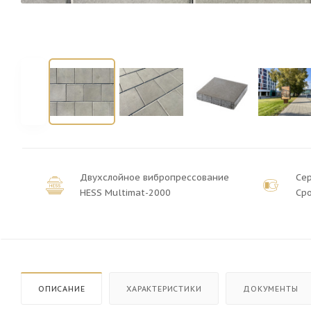
Двухслойное вибропрессование
Се
HESS Multimat-2000
Сро
ОПИСАНИЕ
ХАРАКТЕРИСТИКИ
ДОКУМЕНТЫ