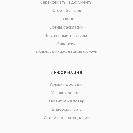
Сертификаты и документы
Фото объектов
Новости
Схемы раскладки
Бесшовные текстуры
Вакансии
Политика конфиденциальности
ИНФОРМАЦИЯ
Условия доставки
Условия оплаты
Гарантия на товар
Дилерская сеть
Статьи и рекомендации