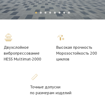
Двухслойное
Высокая прочность
вибропрессование
Морозостойкость 200
HESS Multimat-2000
циклов
Точные допуски
по размерам изделий