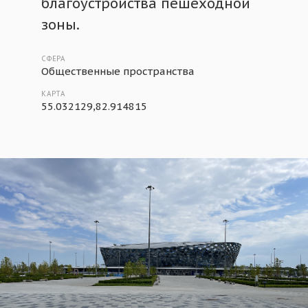
благоустройства пешеходной
зоны.
СФЕРА
Общественные пространства
КАРТА
55.032129,82.914815