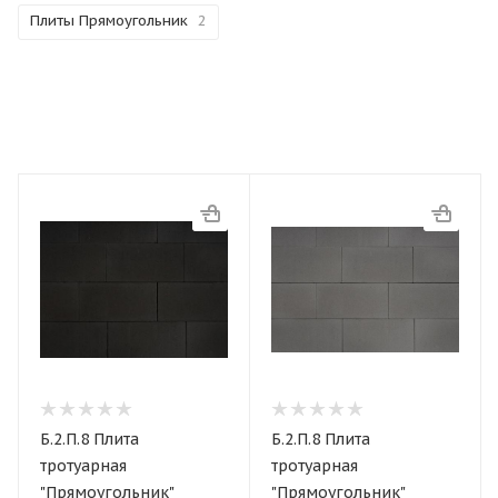
Плиты Прямоугольник
2
Б.2.П.8 Плита
Б.2.П.8 Плита
тротуарная
тротуарная
"Прямоугольник"
"Прямоугольник"