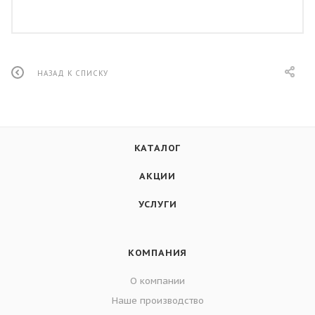
НАЗАД К СПИСКУ
КАТАЛОГ
АКЦИИ
УСЛУГИ
КОМПАНИЯ
О компании
Наше производство