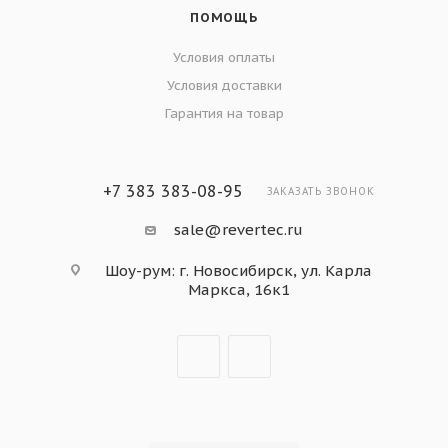
ПОМОЩЬ
Условия оплаты
Условия доставки
Гарантия на товар
+7 383 383-08-95
ЗАКАЗАТЬ ЗВОНОК
sale@revertec.ru
Шоу-рум: г. Новосибирск, ул. Карла
Маркса, 16к1