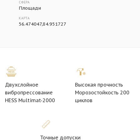
СФЕРА
Площади
КАРТА
56.474047,84.951727
Двухслойное
Высокая прочность
вибропрессование
Морозостойкость 200
HESS Multimat-2000
циклов
Точные допуски