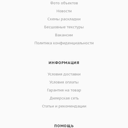
Фото объектов
Новости
Схемы раскладки
Бесшовные текстуры
Вакансии
Политика конфиденциальности
ИНФОРМАЦИЯ
Условия доставки
Условия оплаты
Гарантия на товар
Дилерская сеть
Статьи и рекомендации
ПОМОЩЬ