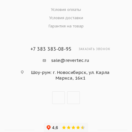
Условия оплаты
Условия доставки
Гарантия на товар
+7 383 383-08-95
ЗАКАЗАТЬ ЗВОНОК
sale@revertec.ru
Шоу-рум: г. Новосибирск, ул. Карла
Маркса, 16к1