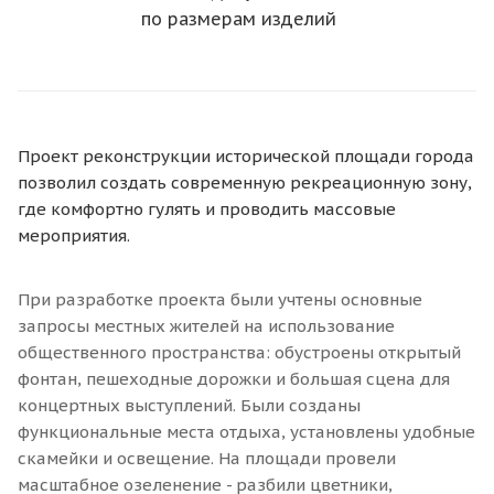
по размерам изделий
Проект реконструкции исторической площади города
позволил создать современную рекреационную зону,
где комфортно гулять и проводить массовые
мероприятия.
При разработке проекта были учтены основные
запросы местных жителей на использование
общественного пространства: обустроены открытый
фонтан, пешеходные дорожки и большая сцена для
концертных выступлений. Были созданы
функциональные места отдыха, установлены удобные
скамейки и освещение. На площади провели
масштабное озеленение - разбили цветники,