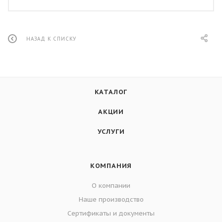
НАЗАД К СПИСКУ
КАТАЛОГ
АКЦИИ
УСЛУГИ
КОМПАНИЯ
О компании
Наше производство
Сертификаты и документы