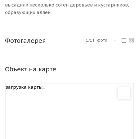
высадили несколько сотен деревьев и кустарников,
образующих аллеи.
Фотогалерея
1/11
фото
—
Объект на карте
загрузка карты...