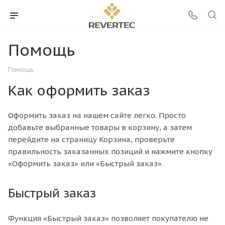
Помощь
Помощь
Как оформить заказ
Оформить заказ на нашем сайте легко. Просто
добавьте выбранные товары в корзину, а затем
перейдите на страницу Корзина, проверьте
правильность заказанных позиций и нажмите кнопку
«Оформить заказ» или «Быстрый заказ».
Быстрый заказ
Функция «Быстрый заказ» позволяет покупателю не