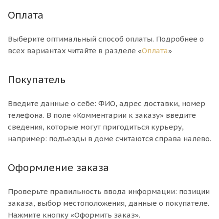
Оплата
Выберите оптимальный способ оплаты. Подробнее о
всех вариантах читайте в разделе «
Оплата
»
Покупатель
Введите данные о себе: ФИО, адрес доставки, номер
телефона. В поле «Комментарии к заказу» введите
сведения, которые могут пригодиться курьеру,
например: подъезды в доме считаются справа налево.
Оформление заказа
Проверьте правильность ввода информации: позиции
заказа, выбор местоположения, данные о покупателе.
Нажмите кнопку «Оформить заказ».