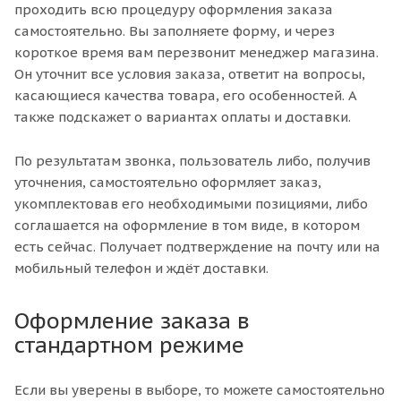
проходить всю процедуру оформления заказа
самостоятельно. Вы заполняете форму, и через
короткое время вам перезвонит менеджер магазина.
Он уточнит все условия заказа, ответит на вопросы,
касающиеся качества товара, его особенностей. А
также подскажет о вариантах оплаты и доставки.
По результатам звонка, пользователь либо, получив
уточнения, самостоятельно оформляет заказ,
укомплектовав его необходимыми позициями, либо
соглашается на оформление в том виде, в котором
есть сейчас. Получает подтверждение на почту или на
мобильный телефон и ждёт доставки.
Оформление заказа в
стандартном режиме
Если вы уверены в выборе, то можете самостоятельно