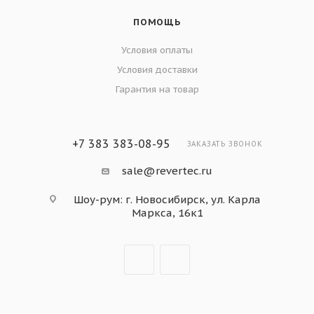
ПОМОЩЬ
Условия оплаты
Условия доставки
Гарантия на товар
+7 383 383-08-95
ЗАКАЗАТЬ ЗВОНОК
sale@revertec.ru
Шоу-рум: г. Новосибирск, ул. Карла
Маркса, 16к1