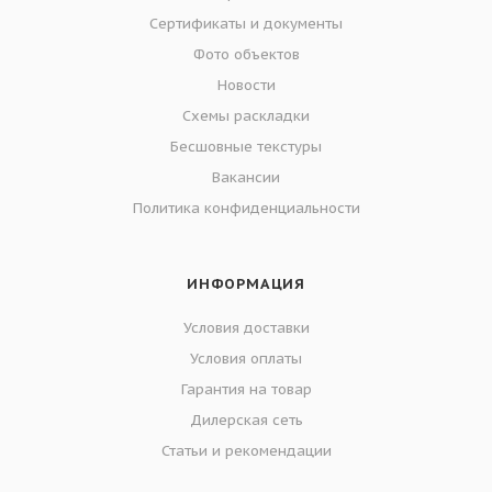
Сертификаты и документы
Фото объектов
Новости
Схемы раскладки
Бесшовные текстуры
Вакансии
Политика конфиденциальности
ИНФОРМАЦИЯ
Условия доставки
Условия оплаты
Гарантия на товар
Дилерская сеть
Статьи и рекомендации