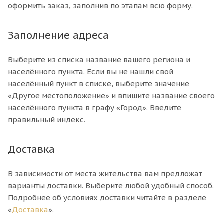
оформить заказ, заполнив по этапам всю форму.
Заполнение адреса
Выберите из списка название вашего региона и
населённого пункта. Если вы не нашли свой
населённый пункт в списке, выберите значение
«Другое местоположение» и впишите название своего
населённого пункта в графу «Город». Введите
правильный индекс.
Доставка
В зависимости от места жительства вам предложат
варианты доставки. Выберите любой удобный способ.
Подробнее об условиях доставки читайте в разделе
«
Доставка
».