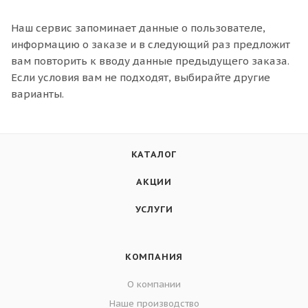
Наш сервис запоминает данные о пользователе,
информацию о заказе и в следующий раз предложит
вам повторить к вводу данные предыдущего заказа.
Если условия вам не подходят, выбирайте другие
варианты.
КАТАЛОГ
АКЦИИ
УСЛУГИ
КОМПАНИЯ
О компании
Наше производство