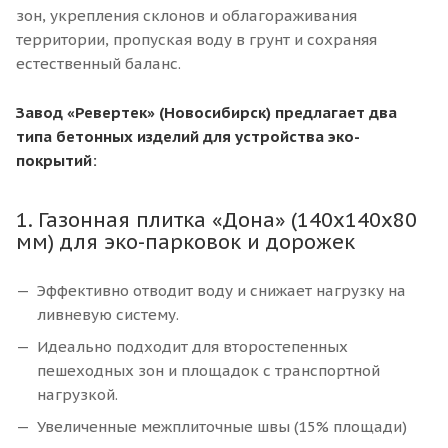
зон, укрепления склонов и облагораживания
территории, пропуская воду в грунт и сохраняя
естественный баланс.
Завод «Ревертек» (Новосибирск) предлагает два
типа бетонных изделий для устройства эко-
покрытий:
1. Газонная плитка «Дона» (140х140х80
мм) для эко-парковок и дорожек
Эффективно отводит воду и снижает нагрузку на
ливневую систему.
Идеально подходит для второстепенных
пешеходных зон и площадок с транспортной
нагрузкой.
Увеличенные межплиточные швы (15% площади)