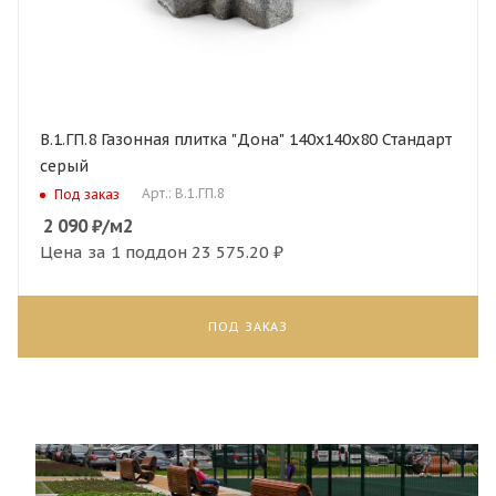
В.1.ГП.8 Газонная плитка "Дона" 140х140х80 Стандарт
серый
Арт.: В.1.ГП.8
Под заказ
2 090
₽
/м2
Цена за 1 поддон
23 575.20 ₽
ПОД ЗАКАЗ