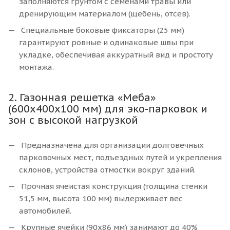
заполняются грунтом с семенами травы или
дренирующим материалом (щебень, отсев).
Специальные боковые фиксаторы (25 мм)
гарантируют ровные и одинаковые швы при
укладке, обеспечивая аккуратный вид и простоту
монтажа.
2. Газонная решетка «Меба»
(600х400х100 мм) для эко-парковок и
зон с высокой нагрузкой
Предназначена для организации долговечных
парковочных мест, подъездных путей и укрепления
склонов, устройства отмостки вокруг зданий.
Прочная ячеистая конструкция (толщина стенки
51,5 мм, высота 100 мм) выдерживает вес
автомобилей.
Крупные ячейки (90x86 мм) занимают до 40%