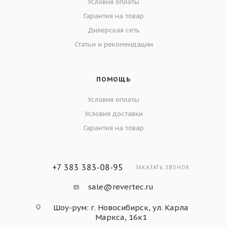
Условия оплаты
Гарантия на товар
Дилерская сеть
Статьи и рекомендации
ПОМОЩЬ
Условия оплаты
Условия доставки
Гарантия на товар
+7 383 383-08-95
ЗАКАЗАТЬ ЗВОНОК
sale@revertec.ru
Шоу-рум: г. Новосибирск, ул. Карла
Маркса, 16к1