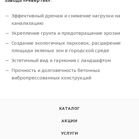
завода «Ревертек»:
Эффективный дренаж и снижение нагрузки на
канализацию
Укрепление грунта и предотвращение эрозии
Создание экологичных парковок, расширение
площади зеленых зон в городской среде
Эстетичный вид и гармония с ландшафтом
Прочность и долговечность бетонных
вибропрессованных конструкций
КАТАЛОГ
АКЦИИ
УСЛУГИ