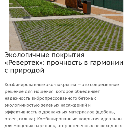
Экологичные покрытия
«Ревертек»: прочность в гармонии
с природой
Комбинированные эко-покрытия — это современное
решение для мощения, которое объединяет
надежность вибропрессованного бетона с
экологичностью зеленых насаждений и
эффективностью дренажных материалов (щебень,
отсев, галька). Комбинированные покрытия идеальны
для мощения парковок, второстепенных пешеходных