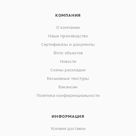
КОМПАНИЯ
О компании
Наше производство
Сертификаты и документы
Фото объектов
Новости
Схемы раскладки
Бесшовные текстуры
Вакансии
Политика конфиденциальности
ИНФОРМАЦИЯ
Условия доставки