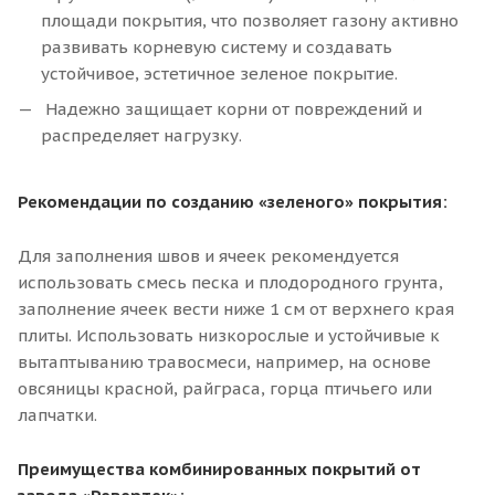
площади покрытия, что позволяет газону активно
развивать корневую систему и создавать
устойчивое, эстетичное зеленое покрытие.
Надежно защищает корни от повреждений и
распределяет нагрузку.
Рекомендации по созданию «зеленого» покрытия:
Для заполнения швов и ячеек рекомендуется
использовать смесь песка и плодородного грунта,
заполнение ячеек вести ниже 1 см от верхнего края
плиты. Использовать низкорослые и устойчивые к
вытаптыванию травосмеси, например, на основе
овсяницы красной, райграса, горца птичьего или
лапчатки.
Преимущества комбинированных покрытий от