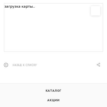
загрузка карты...
НАЗАД К СПИСКУ
КАТАЛОГ
АКЦИИ