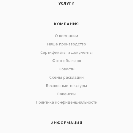
УСЛУГИ
КОМПАНИЯ
О компании
Наше производство
Сертификаты и документы
Фото объектов
Новости
Схемы раскладки
Бесшовные текстуры
Вакансии
Политика конфиденциальности
ИНФОРМАЦИЯ