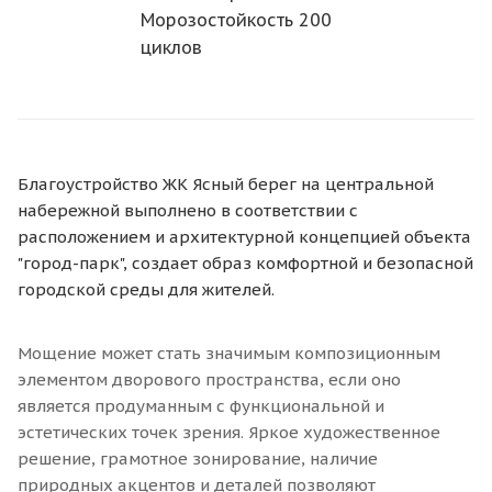
Морозостойкость 200
циклов
Благоустройство ЖК Ясный берег на центральной
набережной выполнено в соответствии с
расположением и архитектурной концепцией объекта
"город-парк", создает образ комфортной и безопасной
городской среды для жителей.
Мощение может стать значимым композиционным
элементом дворового пространства, если оно
является продуманным с функциональной и
эстетических точек зрения. Яркое художественное
решение, грамотное зонирование, наличие
природных акцентов и деталей позволяют