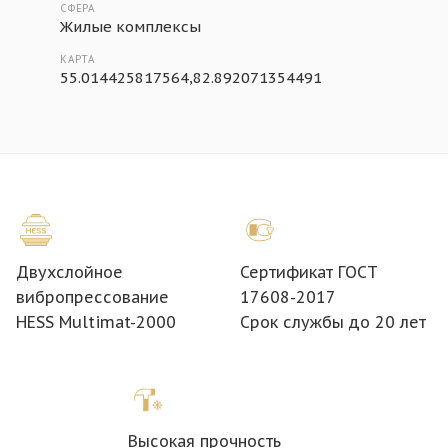
СФЕРА
Жилые комплексы
КАРТА
55.014425817564,82.892071354491
Двухслойное
Сертификат ГОСТ
вибропрессование
17608-2017
HESS Multimat-2000
Срок службы до 20 лет
Высокая прочность