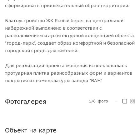
сформировать привлекательный образ территории.
Благоустройство ЖК Ясный берег на центральной
набережной выполнено в соответствии с
расположением и архитектурной концепцией объекта
"город-парк", создает образ комфортной и безопасной
городской среды для жителей.
Для реализации проекта мощения использовалась
тротуарная плитка разнообразных форм и вариантов
покрытия из номенклатуры завода "ВАН".
Фотогалерея
1/6
фото
—
Объект на карте