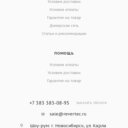
Условия доставки
Условия оплаты
Гарантия на товар
Дилерская сеть
Статьи и рекомендации
ПОМОЩЬ
Условия оплаты
Условия доставки
Гарантия на товар
+7 383 383-08-95
ЗАКАЗАТЬ ЗВОНОК
sale@revertec.ru
Шоу-рум: г. Новосибирск, ул. Карла