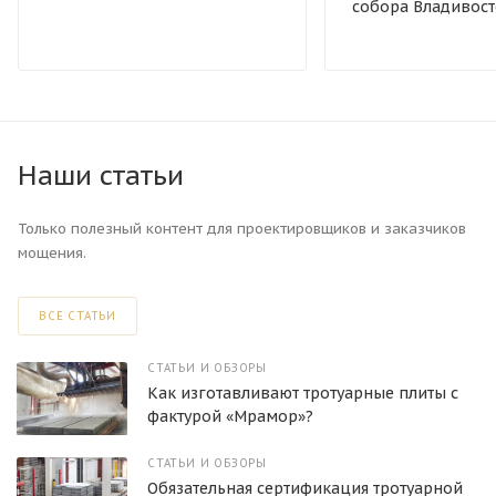
собора Владивост
Наши статьи
Только полезный контент для проектировщиков и заказчиков
мощения.
ВСЕ СТАТЬИ
СТАТЬИ И ОБЗОРЫ
Как изготавливают тротуарные плиты с
фактурой «Мрамор»?
СТАТЬИ И ОБЗОРЫ
Обязательная сертификация тротуарной