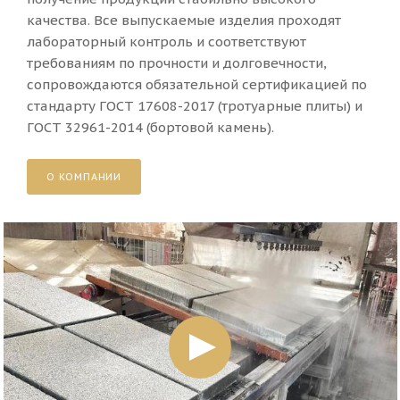
качества. Все выпускаемые изделия проходят
лабораторный контроль и соответствуют
требованиям по прочности и долговечности,
сопровождаются обязательной сертификацией по
стандарту ГОСТ 17608-2017 (тротуарные плиты) и
ГОСТ 32961-2014 (бортовой камень).
О КОМПАНИИ