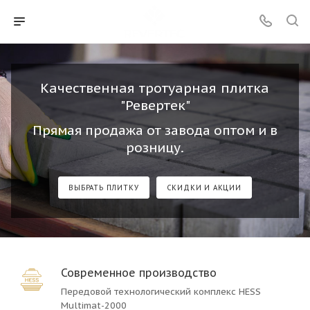
Качественная тротуарная плитка
"Ревертек"
Прямая продажа от завода оптом и в
розницу.
ВЫБРАТЬ ПЛИТКУ
СКИДКИ И АКЦИИ
Современное производство
Передовой технологический комплекс HESS
Multimat-2000