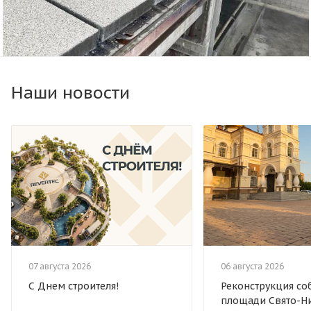
Наши новости
07 августа 2026
06 августа 2026
С Днем строителя!
Реконструкция с
площади Свято-Н