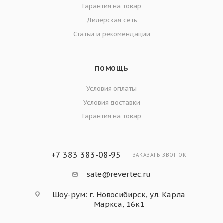
Гарантия на товар
Дилерская сеть
Статьи и рекомендации
ПОМОЩЬ
Условия оплаты
Условия доставки
Гарантия на товар
+7 383 383-08-95
ЗАКАЗАТЬ ЗВОНОК
sale@revertec.ru
Шоу-рум: г. Новосибирск, ул. Карла
Маркса, 16к1