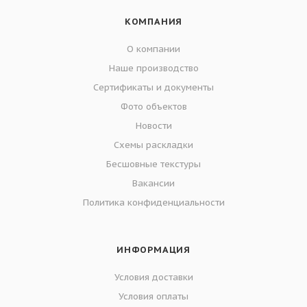
КОМПАНИЯ
О компании
Наше производство
Сертификаты и документы
Фото объектов
Новости
Схемы раскладки
Бесшовные текстуры
Вакансии
Политика конфиденциальности
ИНФОРМАЦИЯ
Условия доставки
Условия оплаты