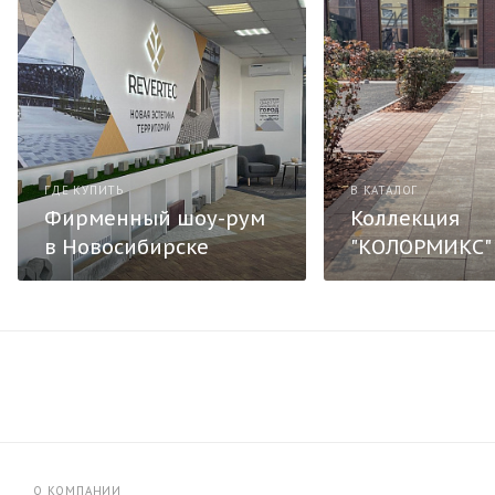
ГДЕ КУПИТЬ
В КАТАЛОГ
Фирменный шоу-рум
Коллекция
в Новосибирске
"КОЛОРМИКС"
О КОМПАНИИ