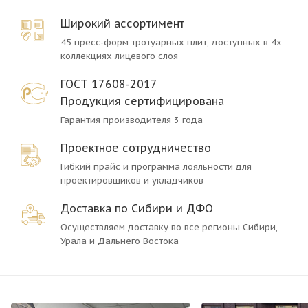
Широкий ассортимент
45 пресс-форм тротуарных плит, доступных в 4х
коллекциях лицевого слоя
ГОСТ 17608-2017
Продукция сертифицирована
Гарантия производителя 3 года
Проектное сотрудничество
Гибкий прайс и программа лояльности для
проектировщиков и укладчиков
Доставка по Сибири и ДФО
Осуществляем доставку во все регионы Сибири,
Урала и Дальнего Востока