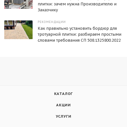
плитки: зачем нужна Производителю и
Заказчику
РЕКОМЕНДАЦИИ
Как правильно установить бордюр для
тротуарной плитки: разбираем простыми
словами требования СП 508.1325800.2022
КАТАЛОГ
АКЦИИ
УСЛУГИ