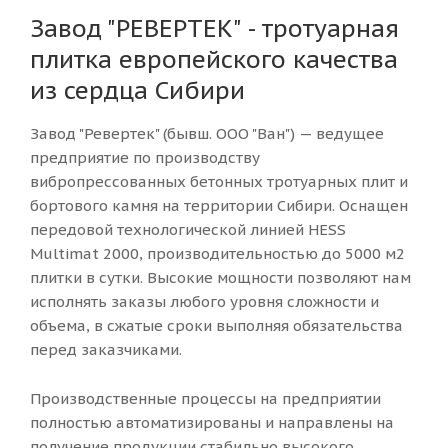
Завод "РЕВЕРТЕК" - тротуарная
плитка европейского качества
из сердца Сибири
Завод "Ревертек" (бывш. ООО "Ван") — ведущее
предприятие по производству
вибропрессованных бетонных тротуарных плит и
бортового камня на территории Сибири. Оснащен
передовой технологической линией HESS
Multimat 2000, производительностью до 5000 м2
плитки в сутки. Высокие мощности позволяют нам
исполнять заказы любого уровня сложности и
объема, в сжатые сроки выполняя обязательства
перед заказчиками.
Производственные процессы на предприятии
полностью автоматизированы и направлены на
получение продукции стабильно высокого