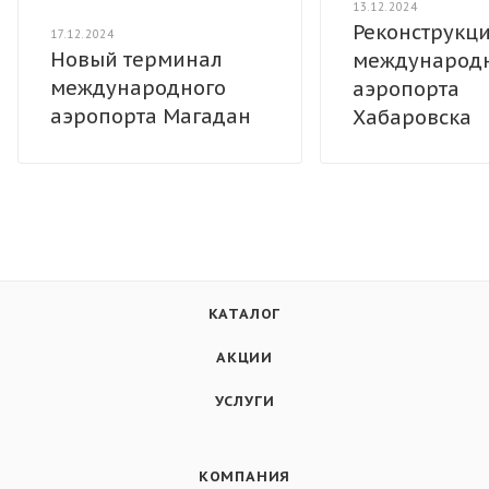
13.12.2024
Реконструкц
17.12.2024
Новый терминал
международ
международного
аэропорта
аэропорта Магадан
Хабаровска
КАТАЛОГ
АКЦИИ
УСЛУГИ
КОМПАНИЯ