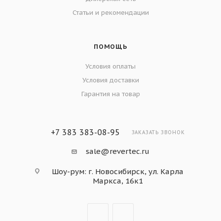
Статьи и рекомендации
ПОМОЩЬ
Условия оплаты
Условия доставки
Гарантия на товар
+7 383 383-08-95
ЗАКАЗАТЬ ЗВОНОК
sale@revertec.ru
Шоу-рум: г. Новосибирск, ул. Карла
Маркса, 16к1