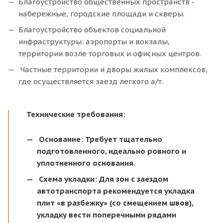
Благоустройство общественных пространств -
набережные, городские площади и скверы.
Благоустройство объектов социальной
инфраструктуры: аэропорты и вокзалы,
территории возле торговых и офисных центров.
Частные территории и дворы жилых комплексов,
где осуществляется заезд легкого а/т.
Технические требования:
Основание: Требует тщательно
подготовленного, идеально ровного и
уплотненного основания.
Схема укладки: Для зон с заездом
автотранспорта рекомендуется укладка
плит «в разбежку» (со смещением швов),
укладку вести поперечными рядами