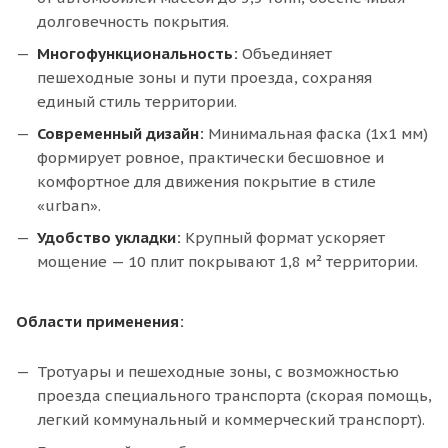
долговечность покрытия.
Многофункциональность:
Объединяет
пешеходные зоны и пути проезда, сохраняя
единый стиль территории.
Современный дизайн:
Минимальная фаска (1х1 мм)
формирует ровное, практически бесшовное и
комфортное для движения покрытие в стиле
«urban».
Удобство укладки:
Крупный формат ускоряет
мощение — 10 плит покрывают 1,8 м² территории.
Области применения:
Тротуары и пешеходные зоны, с возможностью
проезда специального транспорта (скорая помощь,
легкий коммунальный и коммерческий транспорт).