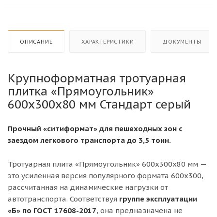
ОПИСАНИЕ
ХАРАКТЕРИСТИКИ
ДОКУМЕНТЫ
Крупноформатная тротуарная
плитка «Прямоугольник»
600x300x80 мм Стандарт серый
Прочный «ситиформат» для пешеходных зон с
заездом легкового транспорта до 3,5 тонн.
Тротуарная плита «Прямоугольник» 600х300х80 мм —
это усиленная версия популярного формата 600х300,
рассчитанная на динамические нагрузки от
автотранспорта. Соответствуя
группе эксплуатации
«Б» по ГОСТ 17608-2017
, она предназначена не