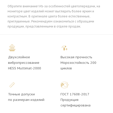
Обратите внимание! Из-за особенностей цветопередачи, на
мониторе цвет изделий может выглядеть более ярким и
контрастным. В оригинале цвета более естественные,
приглушенные. Рекомендуем ознакомиться с образцами
продукции, представленными в отделе продаж.
Двухслойное
Высокая прочность
вибропрессование
Морозостойкость 200
HESS Multimat-2000
циклов
Точные допуски
ГОСТ 17608-2017
по размерам изделий
Продукция
сертифицирована