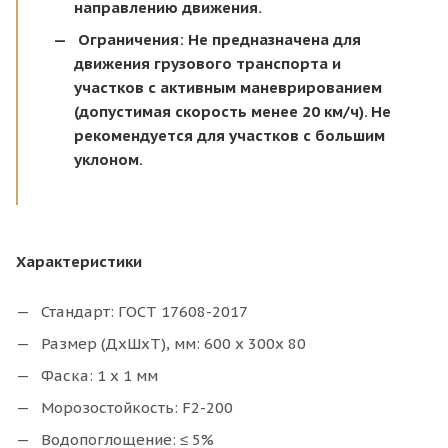
направлению движения.
Ограничения: Не предназначена для
движения грузового транспорта и
участков с активным маневрированием
(допустимая скорость менее 20 км/ч). Не
рекомендуется для участков с большим
уклоном.
Характеристики
Стандарт: ГОСТ 17608-2017
Размер (ДхШхТ), мм: 600 х 300х 80
Фаска: 1 х 1 мм
Морозостойкость: F2-200
Водопоглощение: ≤ 5%