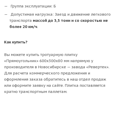
Группа эксплуатации: Б
Допустимая нагрузка: Заезд и движение легкового
транспорта
массой
до 3,5 тонн
и со скоростью
не
более 20 км/ч
.
Как купить?
Вы можете купить тротуарную плитку
«Прямоугольник» 600х300х80 мм напрямую у
производителя в Новосибирске — завода «Ревертек».
Для расчета коммерческого предложения и
оформления заказа обратитесь в наш отдел продаж
или оформите заявку на сайте. Плитка поставляется
кратно транспортным паллетам.