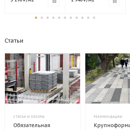
Статьи
СТАТЬИ И ОБЗОРЫ
РЕКОМЕНДАЦИИ
Обязательная
Крупноформ