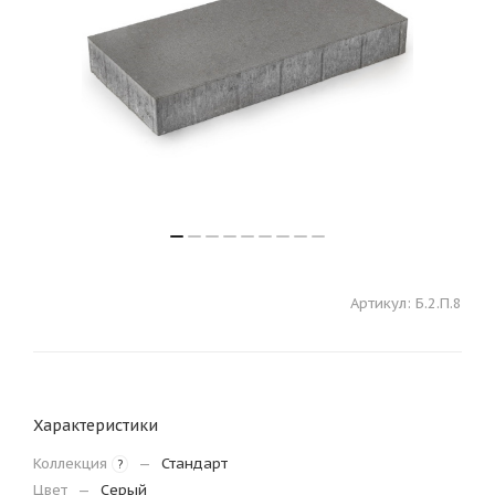
Артикул:
Б.2.П.8
Характеристики
Коллекция
—
Стандарт
?
Цвет
—
Серый