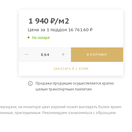
1 940
₽
/м2
Цена за 1 поддон
16 761.60 ₽
На складе
В КОРЗИНУ
ЗАКАЗАТЬ В 1 КЛИК
Продажа продукции осуществляется кратно
целым транспортным паллетам.
передачи, на мониторе цвет изделий может выглядеть более ярким
ственные, приглушенные. Рекомендуем ознакомиться с образцами
.