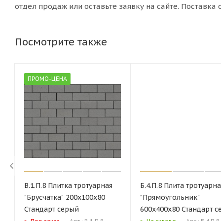
отдел продаж или оставьте заявку на сайте. Поставка
Посмотрите также
ПРОМО-ЦЕНА
В.1.П.8 Плитка тротуарная
Б.4.П.8 Плита тротуарна
"Брусчатка" 200х100х80
"Прямоугольник"
Стандарт серый
600х400х80 Стандарт с