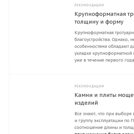
РЕКОМЕНДАЦИИ
Крупноформатная тро
толщину и форму
Крупноформатная тротуарна
благоустройства. Однако, 
особенностями обладают д
укладке крупноформатной п
уже в течение первого года
РЕКОМЕНДАЦИИ
Камни и плиты моще
изделий
Все знают, что при выборе
и группу эксплуатации по Г
соотношение длины и толщ