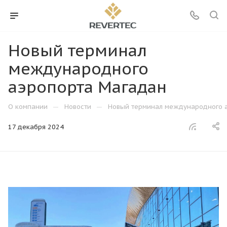
Новый терминал
международного
аэропорта Магадан
—
—
О компании
Новости
Новый терминал международного 
17 декабря 2024