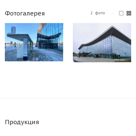
Фотогалерея
2
фото
—
Продукция