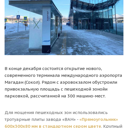
В конце декабря состоится открытие нового,
современного терминала международного аэропорта
Магадан (Сокол). Рядом с аэровокзалом обустроили
привокзальную площадь с пешеходной зонойи
парковкой, рассчитанной на 300 машино-мест.
Для мощения пешеходных зон использовались
тротуарные плиты завода «ВАН» -
«Прямоугольник»
600х300х80 мм в стандартном сером цвете
. Крупный