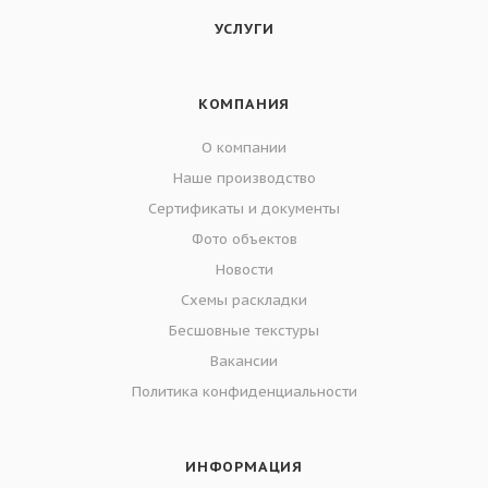
УСЛУГИ
КОМПАНИЯ
О компании
Наше производство
Сертификаты и документы
Фото объектов
Новости
Схемы раскладки
Бесшовные текстуры
Вакансии
Политика конфиденциальности
ИНФОРМАЦИЯ