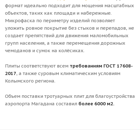
формат идеально подходит для мощения масштабных
объектов, таких как площади и набережные.
Микрофаска по периметру изделий позволяет
уложить ровное покрытие без стыков и перепадов, не
создает препятствий для движения маломобильных
групп населения, а также перемещения дорожных
чемоданов и сумок на колёсиках.
Плиты соответствуют всем
требованиям ГОСТ 17608-
2017
, а также суровым климатическим условиям
Колымского региона.
Объем поставки тротуарных плит для благоустройства
аэропорта Магадана составил
более 6000 м2.