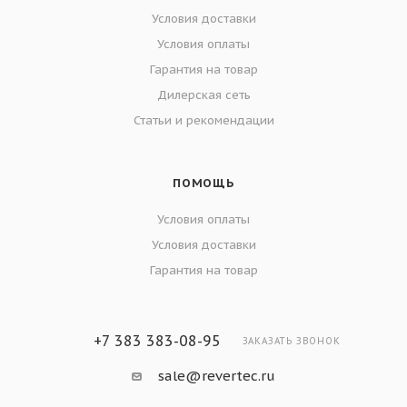
Условия доставки
Условия оплаты
Гарантия на товар
Дилерская сеть
Статьи и рекомендации
ПОМОЩЬ
Условия оплаты
Условия доставки
Гарантия на товар
+7 383 383-08-95
ЗАКАЗАТЬ ЗВОНОК
sale@revertec.ru