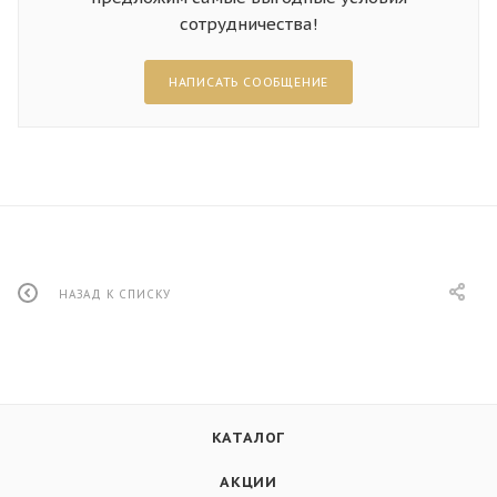
сотрудничества!
НАПИСАТЬ СООБЩЕНИЕ
НАЗАД К СПИСКУ
КАТАЛОГ
АКЦИИ