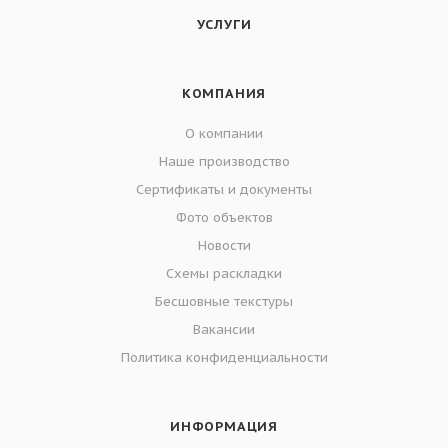
УСЛУГИ
КОМПАНИЯ
О компании
Наше производство
Сертификаты и документы
Фото объектов
Новости
Схемы раскладки
Бесшовные текстуры
Вакансии
Политика конфиденциальности
ИНФОРМАЦИЯ