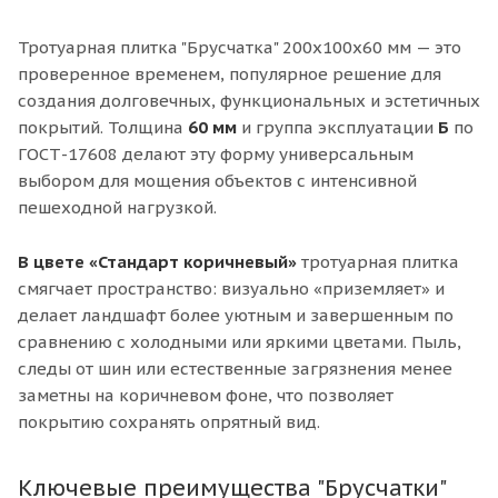
Тротуарная плитка "Брусчатка" 200х100х60 мм — это
проверенное временем, популярное решение для
создания долговечных, функциональных и эстетичных
покрытий. Толщина
60 мм
и группа эксплуатации
Б
по
ГОСТ-17608 делают эту форму универсальным
выбором для мощения объектов с интенсивной
пешеходной нагрузкой.
В цвете «Стандарт коричневый»
тротуарная плитка
смягчает пространство: визуально «приземляет» и
делает ландшафт более уютным и завершенным по
сравнению с холодными или яркими цветами. Пыль,
следы от шин или естественные загрязнения менее
заметны на коричневом фоне, что позволяет
покрытию сохранять опрятный вид.
Ключевые преимущества "Брусчатки"