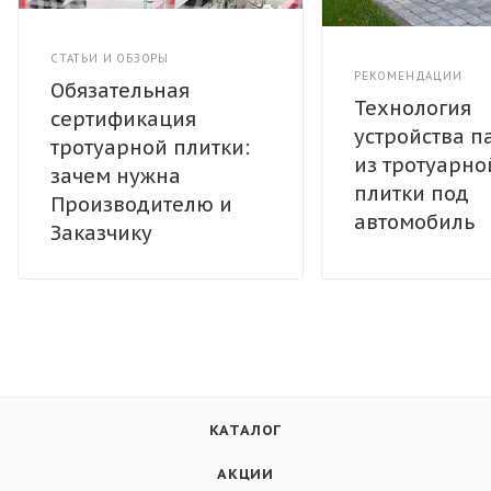
СТАТЬИ И ОБЗОРЫ
РЕКОМЕНДАЦИИ
Обязательная
Технология
сертификация
устройства п
тротуарной плитки:
из тротуарно
зачем нужна
плитки под
Производителю и
автомобиль
Заказчику
КАТАЛОГ
АКЦИИ