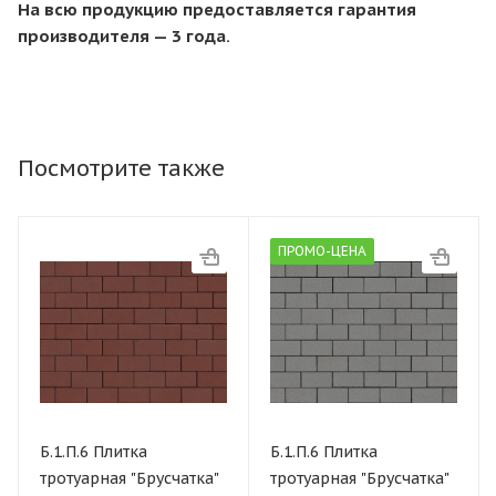
На всю продукцию предоставляется гарантия
производителя — 3 года.
Посмотрите также
ПРОМО-ЦЕНА
Б.1.П.6 Плитка
Б.1.П.6 Плитка
тротуарная "Брусчатка"
тротуарная "Брусчатка"