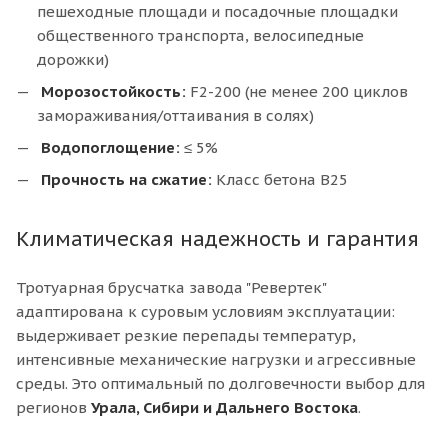
пешеходные площади и посадочные площадки
общественного транспорта, велосипедные
дорожки)
Морозостойкость:
F2-200 (не менее 200 циклов
замораживания/оттаивания в солях)
Водопоглощение:
≤ 5%
Прочность на сжатие:
Класс бетона В25
Климатическая надежность и гарантия
Тротуарная брусчатка завода "Ревертек"
адаптирована к суровым условиям эксплуатации:
выдерживает резкие перепады температур,
интенсивные механические нагрузки и агрессивные
среды. Это оптимальный по долговечности выбор для
регионов
Урала, Сибири и Дальнего Востока
.