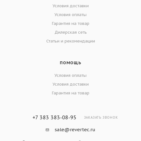
Условия доставки
Условия оплаты
Гарантия на товар
Дилерская сеть
Статьи и рекомендации
ПОМОЩЬ
Условия оплаты
Условия доставки
Гарантия на товар
+7 383 383-08-95
ЗАКАЗАТЬ ЗВОНОК
sale@revertec.ru