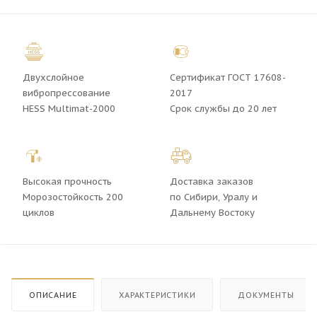
Двухслойное
Сертификат ГОСТ 17608-
вибропрессование
2017
HESS Multimat-2000
Срок службы до 20 лет
Высокая прочность
Доставка заказов
Морозостойкость 200
по Сибири, Уралу и
циклов
Дальнему Востоку
ОПИСАНИЕ
ХАРАКТЕРИСТИКИ
ДОКУМЕНТЫ