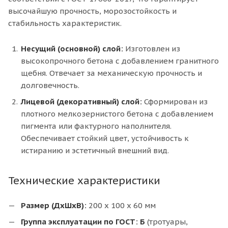
высочайшую прочность, морозостойкость и
стабильность характеристик.
Несущий (основной) слой:
Изготовлен из
высокопрочного бетона с добавлением гранитного
щебня. Отвечает за механическую прочность и
долговечность.
Лицевой (декоративный) слой:
Сформирован из
плотного мелкозернистого бетона с добавлением
пигмента или фактурного наполнителя.
Обеспечивает стойкий цвет, устойчивость к
истиранию и эстетичный внешний вид.
Технические характеристики
Размер (ДхШхВ):
200 x 100 x 60 мм
Группа эксплуатации по ГОСТ:
Б
(тротуары,