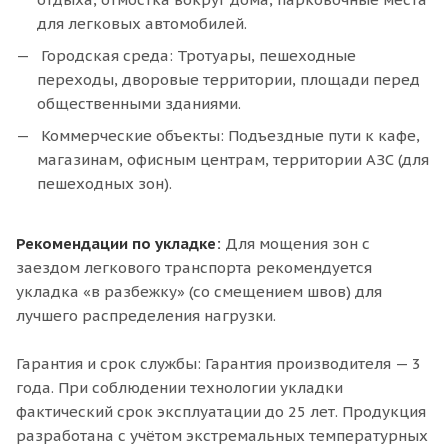
для легковых автомобилей.
Городская среда: Тротуары, пешеходные
переходы, дворовые территории, площади перед
общественными зданиями.
Коммерческие объекты: Подъездные пути к кафе,
магазинам, офисным центрам, территории АЗС (для
пешеходных зон).
Рекомендации по укладке:
Для мощения зон с
заездом легкового транспорта рекомендуется
укладка «в разбежку» (со смещением швов) для
лучшего распределения нагрузки.
Гарантия и срок службы: Гарантия производителя — 3
года. При соблюдении технологии укладки
фактический срок эксплуатации до 25 лет. Продукция
разработана с учётом экстремальных температурных