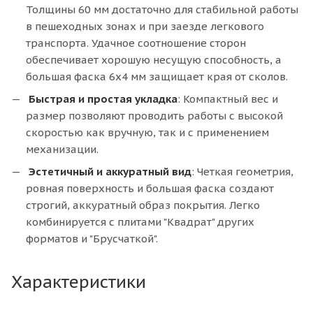
Толщины 60 мм достаточно для стабильной работы
в пешеходных зонах и при заезде легкового
транспорта. Удачное соотношение сторон
обеспечивает хорошую несущую способность, а
большая фаска 6х4 мм защищает края от сколов.
Быстрая и простая укладка
: Компактный вес и
размер позволяют проводить работы с высокой
скоростью как вручную, так и с применением
механизации.
Эстетичный и аккуратный вид
: Четкая геометрия,
ровная поверхность и большая фаска создают
строгий, аккуратный образ покрытия. Легко
комбинируется с плитами "Квадрат" других
форматов и "Брусчаткой".
Характеристики