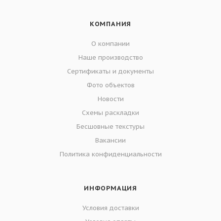
КОМПАНИЯ
О компании
Наше производство
Сертификаты и документы
Фото объектов
Новости
Схемы раскладки
Бесшовные текстуры
Вакансии
Политика конфиденциальности
ИНФОРМАЦИЯ
Условия доставки