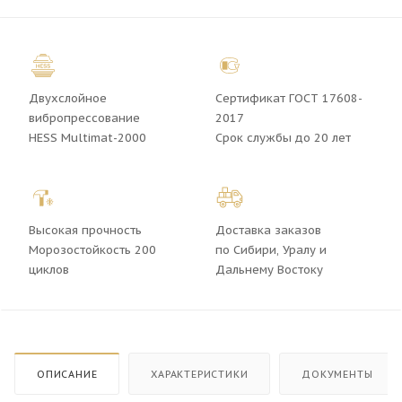
Двухслойное
Сертификат ГОСТ 17608-
вибропрессование
2017
HESS Multimat-2000
Срок службы до 20 лет
Высокая прочность
Доставка заказов
Морозостойкость 200
по Сибири, Уралу и
циклов
Дальнему Востоку
ОПИСАНИЕ
ХАРАКТЕРИСТИКИ
ДОКУМЕНТЫ