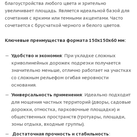
благоустройства любого цвета и зрительно
увеличивает площадь. Является идеальной базой для
сочетания с яркими или темными акцентами. Часто
сочетается с брусчаткой черного и белого цветов.
Ключевые преимущества формата 150х150х60 мм:
Удобство и экономия
: При укладке сложных
криволинейных дорожек подрезки получается
значительно меньше, отлично работает на участках
со сложным рельефом огибая неровности
основания.
Универсальность
применения
: Идеально подходит
для мощения частных территорий (дворы, садовые
дорожки, отмостка, парковочные площадки) и
общественных пространств (тротуары, площади,
зоны отдыха, входные группы).
Достаточная прочность и стабильность
: