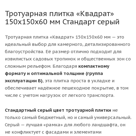
Тротуарная плитка «Квадрат»
150х150х60 мм Стандарт серый
Тротуарная плитка «Квадрат» 150х150х60 мм — это
идеальный выбор для камерного, детализированного
благоустройства. Её размер отлично подходит для
извилистых садовых тропинок и общественных зон со
сложным рельефом. Благодаря
компактному
формату и оптимальной толщине (группа
эксплуатации Б)
, эта плитка проста в укладке и
обеспечивает надёжное пешеходное покрытие, в том
числе с учетом нагрузок от легкого транспорта.
Стандартный серый цвет тротуарной плитки
не
только самый бюджетный, но и самый универсальный
.
Серый — лучшая «рамка» для любого ландшафта, он
не конфликтует с фасадами и элементами