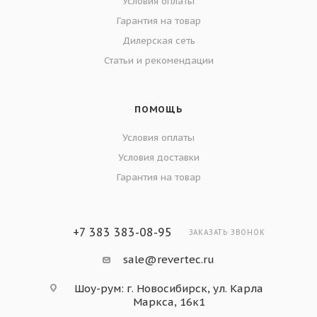
Условия оплаты
Гарантия на товар
Дилерская сеть
Статьи и рекомендации
ПОМОЩЬ
Условия оплаты
Условия доставки
Гарантия на товар
+7 383 383-08-95
ЗАКАЗАТЬ ЗВОНОК
sale@revertec.ru
Шоу-рум: г. Новосибирск, ул. Карла
Маркса, 16к1