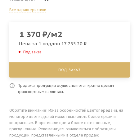
Все характеристики
1 370
₽
/м2
Цена за 1 поддон
17 755.20 ₽
Под заказ
ПОД ЗАКАЗ
Продажа продукции осуществляется кратно целым
транспортным паллетам.
Обратите внимание! Из-за особенностей цветопередачи, на
мониторе цвет изделий может выглядеть более ярким и
контрастным. В оригинале цвета более естественные,
приглушенные. Рекомендуем ознакомиться с образцами
продукции, представленными в отделе продаж.