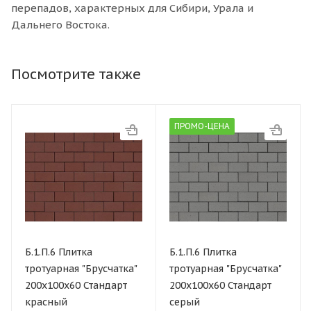
перепадов, характерных для Сибири, Урала и
Дальнего Востока.
Посмотрите также
ПРОМО-ЦЕНА
Б.1.П.6 Плитка
Б.1.П.6 Плитка
тротуарная "Брусчатка"
тротуарная "Брусчатка"
200х100х60 Стандарт
200х100х60 Стандарт
красный
серый