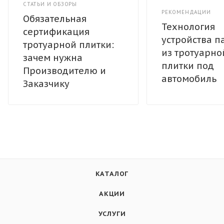
СТАТЬИ И ОБЗОРЫ
РЕКОМЕНДАЦИИ
Обязательная
Технология
сертификация
устройства п
тротуарной плитки:
из тротуарно
зачем нужна
плитки под
Производителю и
автомобиль
Заказчику
КАТАЛОГ
АКЦИИ
УСЛУГИ