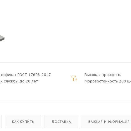
ртификат ГОСТ 17608-2017
Высокая прочность
к службы до 20 лет
Морозостойкость 200 ц
КАК КУПИТЬ
ДОСТАВКА
ВАЖНАЯ ИНФОРМАЦИЯ