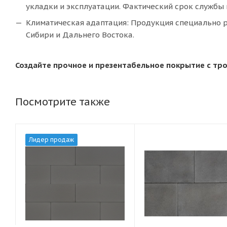
укладки и эксплуатации. Фактический срок службы 
Климатическая адаптация: Продукция специально р
Сибири и Дальнего Востока.
Создайте прочное и презентабельное покрытие с тро
Посмотрите также
Лидер продаж