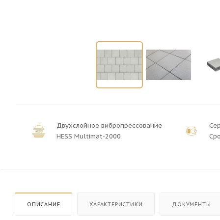
Двухслойное вибропрессование
Се
HESS Multimat-2000
Сро
ОПИСАНИЕ
ХАРАКТЕРИСТИКИ
ДОКУМЕНТЫ