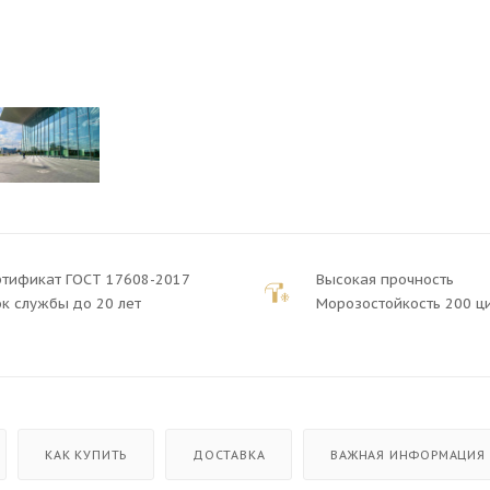
ртификат ГОСТ 17608-2017
Высокая прочность
к службы до 20 лет
Морозостойкость 200 ц
КАК КУПИТЬ
ДОСТАВКА
ВАЖНАЯ ИНФОРМАЦИЯ