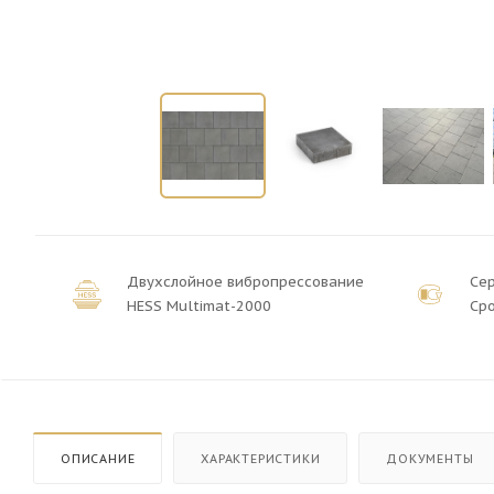
Двухслойное вибропрессование
Се
HESS Multimat-2000
Сро
ОПИСАНИЕ
ХАРАКТЕРИСТИКИ
ДОКУМЕНТЫ