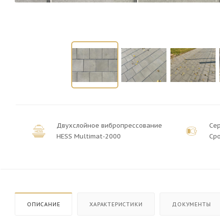
Двухслойное вибропрессование
Се
HESS Multimat-2000
Сро
ОПИСАНИЕ
ХАРАКТЕРИСТИКИ
ДОКУМЕНТЫ