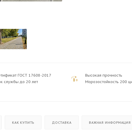
ртификат ГОСТ 17608-2017
Высокая прочность
к службы до 20 лет
Морозостойкость 200 ц
КАК КУПИТЬ
ДОСТАВКА
ВАЖНАЯ ИНФОРМАЦИЯ