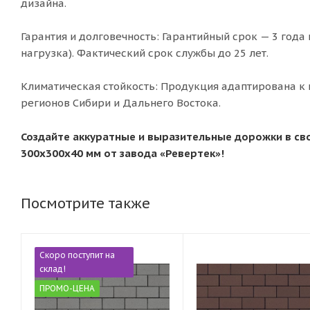
дизайна.
Гарантия и долговечность: Гарантийный срок — 3 год
нагрузка). Фактический срок службы до 25 лет.
Климатическая стойкость: Продукция адаптирована к
регионов Сибири и Дальнего Востока.
Создайте аккуратные и выразительные дорожки в св
300х300х40 мм от завода «Ревертек»!
Посмотрите также
Скоро поступит на
склад!
ПРОМО-ЦЕНА