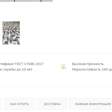
ртификат ГОСТ 17608-2017
Высокая прочность
к службы до 20 лет
Морозостойкость 200 ц
КАК КУПИТЬ
ДОСТАВКА
ВАЖНАЯ ИНФОРМАЦИЯ