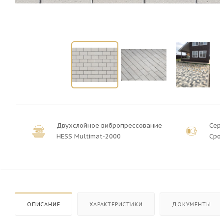
Двухслойное вибропрессование
Се
HESS Multimat-2000
Сро
ОПИСАНИЕ
ХАРАКТЕРИСТИКИ
ДОКУМЕНТЫ