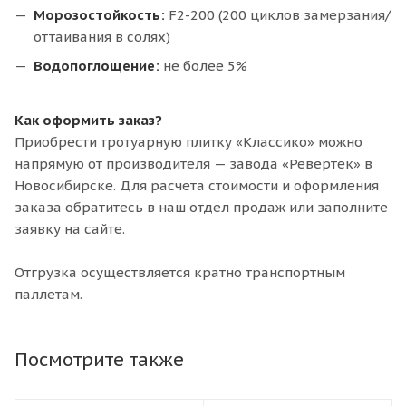
Морозостойкость:
F2-200 (200 циклов замерзания/
оттаивания в солях)
Водопоглощение:
не более 5%
Как оформить заказ?
Приобрести тротуарную плитку «Классико» можно
напрямую от производителя — завода «Ревертек» в
Новосибирске. Для расчета стоимости и оформления
заказа обратитесь в наш отдел продаж или заполните
заявку на сайте.
Отгрузка осуществляется кратно транспортным
паллетам.
Посмотрите также