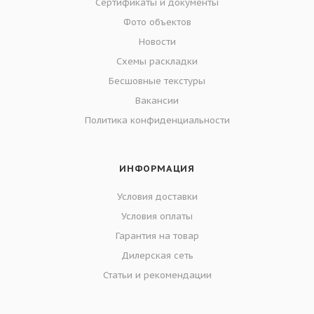
Сертификаты и документы
Фото объектов
Новости
Схемы раскладки
Бесшовные текстуры
Вакансии
Политика конфиденциальности
ИНФОРМАЦИЯ
Условия доставки
Условия оплаты
Гарантия на товар
Дилерская сеть
Статьи и рекомендации