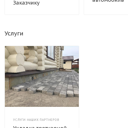
Заказчику
Услуги
УСЛУГИ НАШИХ ПАРТНЕРОВ