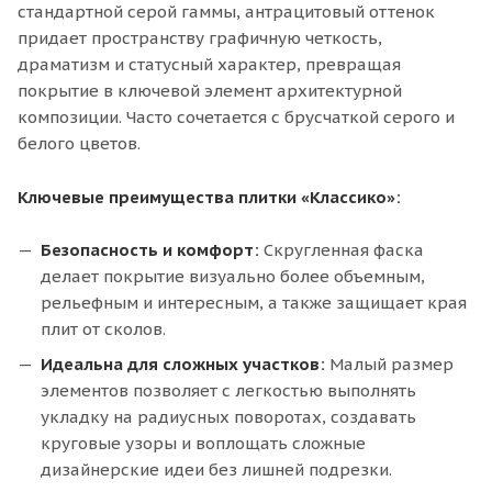
стандартной серой гаммы, антрацитовый оттенок
придает пространству графичную четкость,
драматизм и статусный характер, превращая
покрытие в ключевой элемент архитектурной
композиции. Часто сочетается с брусчаткой серого и
белого цветов.
Ключевые преимущества плитки «Классико»:
Безопасность и комфорт:
Скругленная фаска
делает покрытие визуально более объемным,
рельефным и интересным, а также защищает края
плит от сколов.
Идеальна для сложных участков:
Малый размер
элементов позволяет с легкостью выполнять
укладку на радиусных поворотах, создавать
круговые узоры и воплощать сложные
дизайнерские идеи без лишней подрезки.