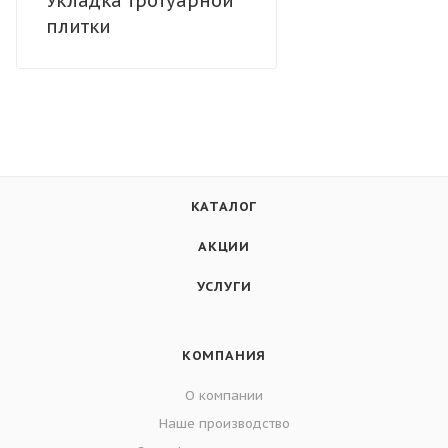
Укладка тротуарной
плитки
КАТАЛОГ
АКЦИИ
УСЛУГИ
КОМПАНИЯ
О компании
Наше производство