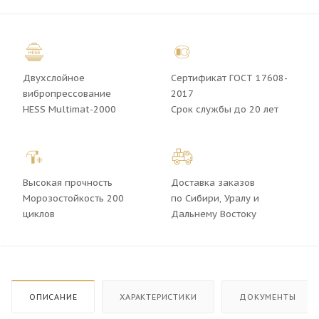
Двухслойное
Сертификат ГОСТ 17608-
вибропрессование
2017
HESS Multimat-2000
Срок службы до 20 лет
Высокая прочность
Доставка заказов
Морозостойкость 200
по Сибири, Уралу и
циклов
Дальнему Востоку
ОПИСАНИЕ
ХАРАКТЕРИСТИКИ
ДОКУМЕНТЫ