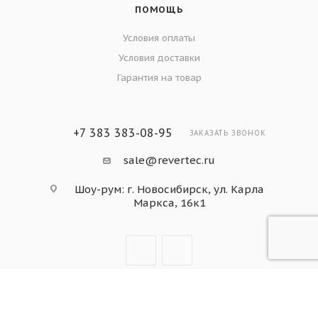
ПОМОЩЬ
Условия оплаты
Условия доставки
Гарантия на товар
+7 383 383-08-95
ЗАКАЗАТЬ ЗВОНОК
sale@revertec.ru
Шоу-рум: г. Новосибирск, ул. Карла
Маркса, 16к1