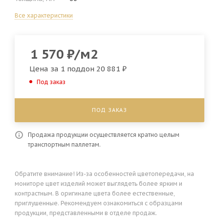
Все характеристики
1 570
₽
/м2
Цена за 1 поддон
20 881 ₽
Под заказ
ПОД ЗАКАЗ
Продажа продукции осуществляется кратно целым
транспортным паллетам.
Обратите внимание! Из-за особенностей цветопередачи, на
мониторе цвет изделий может выглядеть более ярким и
контрастным. В оригинале цвета более естественные,
приглушенные. Рекомендуем ознакомиться с образцами
продукции, представленными в отделе продаж.