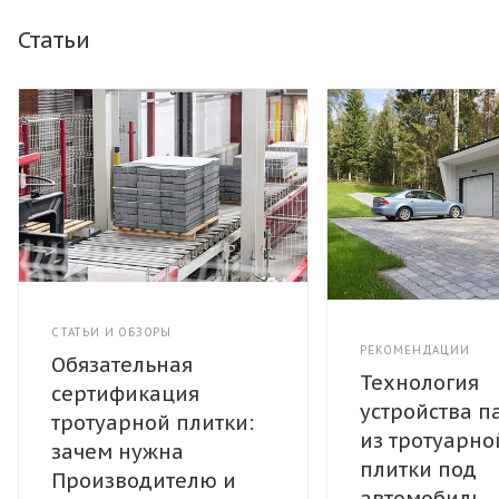
Статьи
СТАТЬИ И ОБЗОРЫ
РЕКОМЕНДАЦИИ
Обязательная
Технология
сертификация
устройства п
тротуарной плитки:
из тротуарно
зачем нужна
плитки под
Производителю и
автомобиль