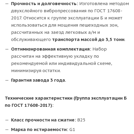
Прочность и долговечность:
Изготовлена методом
двухслойного вибропрессования по ГОСТ 17608-
2017. Относится к группе эксплуатации Б и может
использоваться для мощения пешеходных зон,
рассчитанных на заезд легковых а/м и
обслуживающего
транспорта массой до 3,5 тонн
.
Оптимизированная комплектация:
Набор
рассчитан на эффективную укладку по
рекомендуемой или индивидуальной схеме,
минимизируя остатки.
Гарантия завода 3 года.
Технические характеристики (Группа эксплуатации Б
по ГОСТ 17608-2017):
Класс прочности на сжатие:
В25
Марка по истираемости:
G1