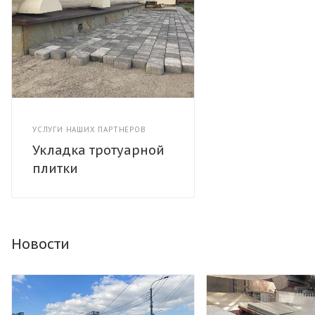
УСЛУГИ НАШИХ ПАРТНЕРОВ
Укладка тротуарной
плитки
Новости