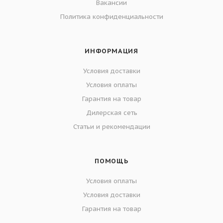
Вакансии
Политика конфиденциальности
ИНФОРМАЦИЯ
Условия доставки
Условия оплаты
Гарантия на товар
Дилерская сеть
Статьи и рекомендации
ПОМОЩЬ
Условия оплаты
Условия доставки
Гарантия на товар