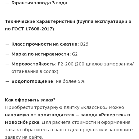
Гарантия завода 3 года.
Технические характеристики (Группа эксплуатации Б
по ГОСТ 17608-2017):
Класс прочности на сжатие:
В25
Марка по истираемости:
G2
Морозостойкость:
F2-200 (200 циклов замерзания/
оттаивания в солях)
Водопоглощение:
не более 5%
Как оформить заказ?
Приобрести тротуарную плитку «Классико» можно
напрямую от производителя — завода «Ревертек» в
Новосибирске
. Для расчета стоимости и оформления
заказа обратитесь в наш отдел продаж или заполните
заявку на сайте.