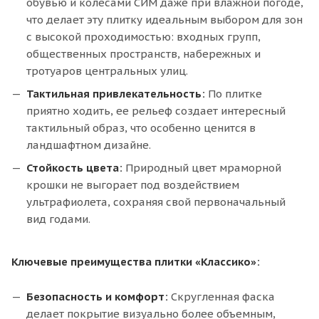
обувью и колесами СИМ даже при влажной погоде,
что делает эту плитку идеальным выбором для зон
с высокой проходимостью: входных групп,
общественных пространств, набережных и
тротуаров центральных улиц.
Тактильная привлекательность:
По плитке
приятно ходить, ее рельеф создает интересный
тактильный образ, что особенно ценится в
ландшафтном дизайне.
Стойкость цвета:
Природный цвет мраморной
крошки не выгорает под воздействием
ультрафиолета, сохраняя свой первоначальный
вид годами.
Ключевые преимущества плитки «Классико»:
Безопасность и комфорт:
Скругленная фаска
делает покрытие визуально более объемным,