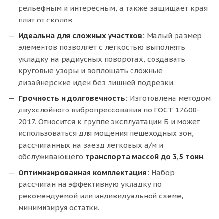
рельефным и интересным, а также защищает края
плит от сколов.
Идеальна для сложных участков:
Малый размер
элементов позволяет с легкостью выполнять
укладку на радиусных поворотах, создавать
круговые узоры и воплощать сложные
дизайнерские идеи без лишней подрезки.
Прочность и долговечность:
Изготовлена методом
двухслойного вибропрессования по ГОСТ 17608-
2017. Относится к группе эксплуатации Б и может
использоваться для мощения пешеходных зон,
рассчитанных на заезд легковых а/м и
обслуживающего
транспорта массой до 3,5 тонн
.
Оптимизированная комплектация:
Набор
рассчитан на эффективную укладку по
рекомендуемой или индивидуальной схеме,
минимизируя остатки.