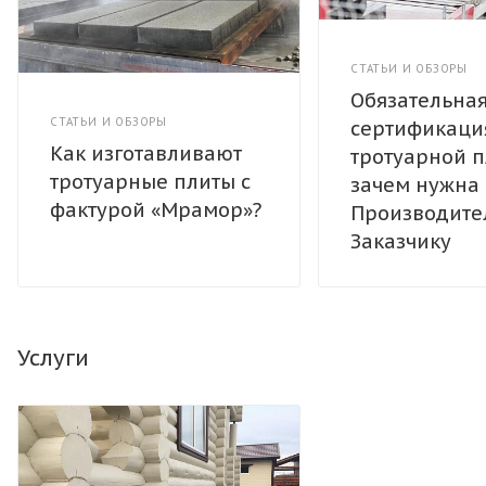
СТАТЬИ И ОБЗОРЫ
Обязательна
СТАТЬИ И ОБЗОРЫ
сертификаци
Как изготавливают
тротуарной п
тротуарные плиты с
зачем нужна
фактурой «Мрамор»?
Производите
Заказчику
Услуги