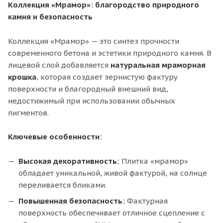
Коллекция «Мрамор»: благородство природного
камня и безопасность
Коллекция «Мрамор» — это синтез прочности
современного бетона и эстетики природного камня. В
лицевой слой добавляется
натуральная мраморная
крошка
, которая создает зернистую фактуру
поверхности и благородный внешний вид,
недостижимый при использовании обычных
пигментов.
Ключевые особенности:
Высокая декоративность:
Плитка «мрамор»
обладает уникальной, живой фактурой, на солнце
переливается бликами.
Повышенная безопасность:
Фактурная
поверхность обеспечивает отличное сцепление с