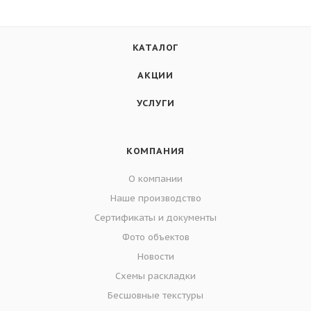
КАТАЛОГ
АКЦИИ
УСЛУГИ
КОМПАНИЯ
О компании
Наше производство
Сертификаты и документы
Фото объектов
Новости
Схемы раскладки
Бесшовные текстуры