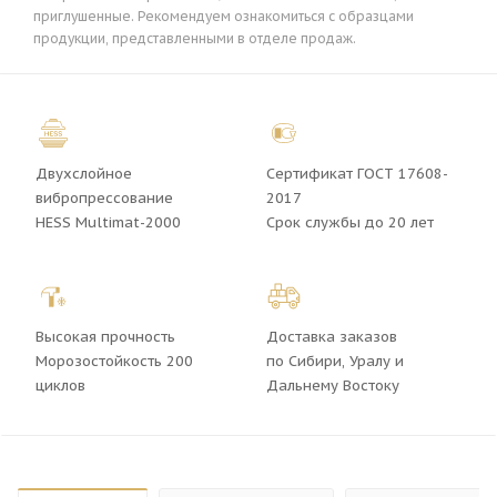
приглушенные. Рекомендуем ознакомиться с образцами
продукции, представленными в отделе продаж.
Двухслойное
Сертификат ГОСТ 17608-
вибропрессование
2017
HESS Multimat-2000
Срок службы до 20 лет
Высокая прочность
Доставка заказов
Морозостойкость 200
по Сибири, Уралу и
циклов
Дальнему Востоку