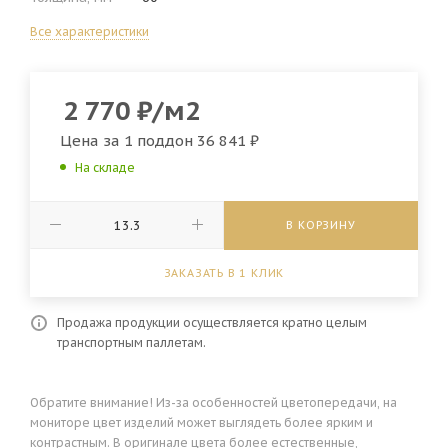
Все характеристики
2 770
₽
/м2
Цена за 1 поддон
36 841 ₽
На складе
В КОРЗИНУ
ЗАКАЗАТЬ В 1 КЛИК
Продажа продукции осуществляется кратно целым
транспортным паллетам.
Обратите внимание! Из-за особенностей цветопередачи, на
мониторе цвет изделий может выглядеть более ярким и
контрастным. В оригинале цвета более естественные,