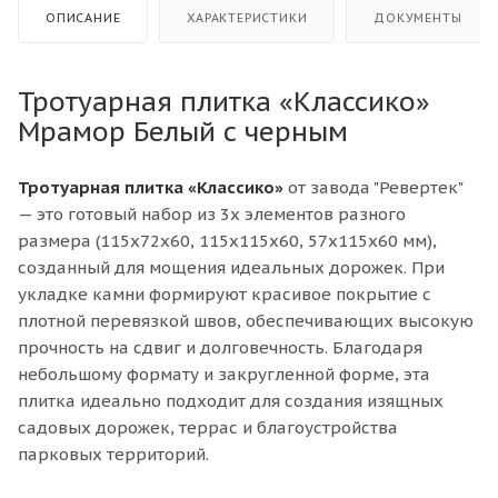
ОПИСАНИЕ
ХАРАКТЕРИСТИКИ
ДОКУМЕНТЫ
Тротуарная плитка «Классико»
Мрамор Белый с черным
Тротуарная плитка «Классико»
от завода "Ревертек"
— это готовый набор из 3х элементов разного
размера (115х72х60, 115х115х60, 57х115х60 мм),
созданный для мощения идеальных дорожек. При
укладке камни формируют красивое покрытие с
плотной перевязкой швов, обеспечивающих высокую
прочность на сдвиг и долговечность. Благодаря
небольшому формату и закругленной форме, эта
плитка идеально подходит для создания изящных
садовых дорожек, террас и благоустройства
парковых территорий.