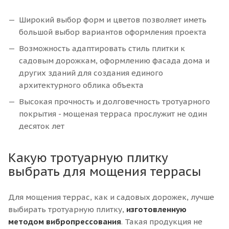
Широкий выбор форм и цветов позволяет иметь
большой выбор вариантов оформления проекта
Возможность адаптировать стиль плитки к
садовым дорожкам, оформлению фасада дома и
других зданий для создания единого
архитектурного облика объекта
Высокая прочность и долговечность тротуарного
покрытия - мощеная терраса прослужит не один
десяток лет
Какую тротуарную плитку
выбрать для мощения террасы
Для мощения террас, как и садовых дорожек, лучше
выбирать тротуарную плитку,
изготовленную
методом вибропрессования
. Такая продукция не