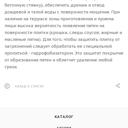
бетонную стяжку), обеспечить дренаж и отвод
дождевой и талой воды с поверхности мощения. При
наличии на террасе зоны приготовления и приема
пищи высока вероятность появления пятен на
поверхности плитки (крошки, следы соусов, жирные и
масляные пятна). Для того, чтобы защитить плитку от
загрязнений следует обработать ее специальной
пропиткой - гидрофобизатором. Это защитит покрытие
от образования пятен и облегчит удаление любой
грязи.
НАЗАД К СПИСКУ
КАТАЛОГ