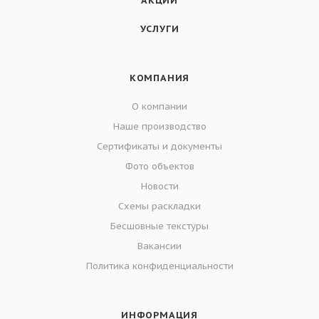
АКЦИИ
УСЛУГИ
КОМПАНИЯ
О компании
Наше производство
Сертификаты и документы
Фото объектов
Новости
Схемы раскладки
Бесшовные текстуры
Вакансии
Политика конфиденциальности
ИНФОРМАЦИЯ