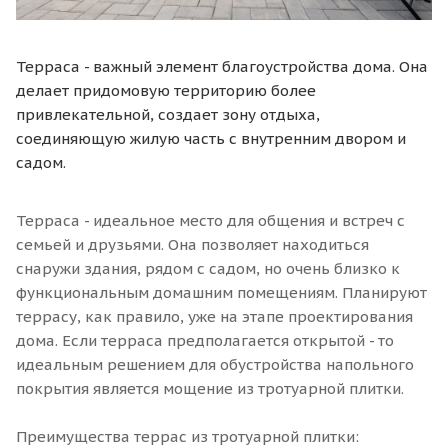
Терраса - важный элемент благоустройства дома. Она
делает придомовую территорию более
привлекательной, создает зону отдыха,
соединяющую жилую часть с внутренним двором и
садом.
Терраса - идеальное место для общения и встреч с
семьей и друзьями. Она позволяет находиться
снаружи здания, рядом с садом, но очень близко к
функциональным домашним помещениям. Планируют
террасу, как правило, уже на этапе проектирования
дома. Если терраса предполагается открытой - то
идеальным решением для обустройства напольного
покрытия является мощение из тротуарной плитки.
Преимущества террас из тротуарной плитки: