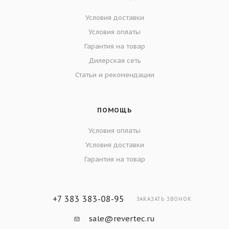
Условия доставки
Условия оплаты
Гарантия на товар
Дилерская сеть
Статьи и рекомендации
ПОМОЩЬ
Условия оплаты
Условия доставки
Гарантия на товар
+7 383 383-08-95
ЗАКАЗАТЬ ЗВОНОК
sale@revertec.ru