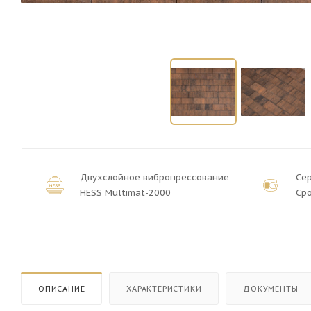
Двухслойное вибропрессование
Се
HESS Multimat-2000
Сро
ОПИСАНИЕ
ХАРАКТЕРИСТИКИ
ДОКУМЕНТЫ