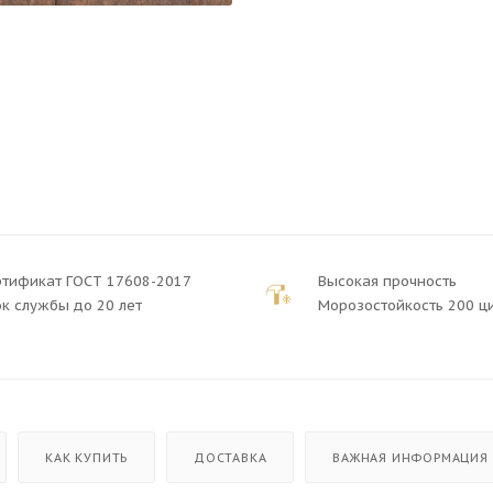
ртификат ГОСТ 17608-2017
Высокая прочность
к службы до 20 лет
Морозостойкость 200 ц
КАК КУПИТЬ
ДОСТАВКА
ВАЖНАЯ ИНФОРМАЦИЯ