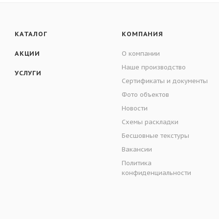
КАТАЛОГ
КОМПАНИЯ
АКЦИИ
О компании
Наше производство
УСЛУГИ
Сертификаты и документы
Фото объектов
Новости
Схемы раскладки
Бесшовные текстуры
Вакансии
Политика
конфиденциальности