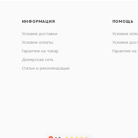
ИНФОРМАЦИЯ
ПОМОЩЬ
Условия доставки
Условия опл
Условия оплаты
Условия дос
Гарантия на товар
Гарантия на
Дилерская сеть
Статьи и рекомендации