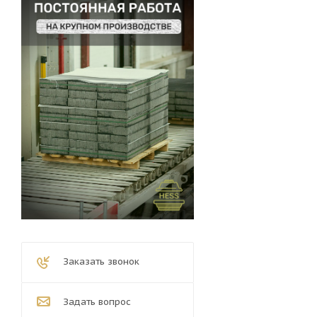
Заказать звонок
Задать вопрос