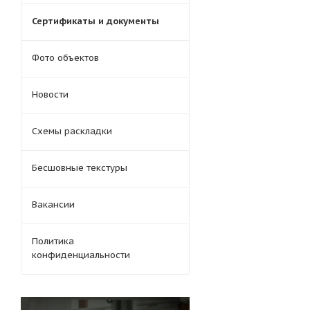
Сертификаты и документы
Фото объектов
Новости
Схемы раскладки
Бесшовные текстуры
Вакансии
Политика
конфиденциальности