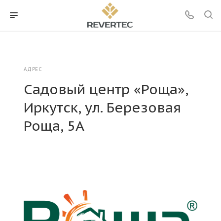
АДРЕС
Садовый центр «Роща»,
Иркутск, ул. Березовая
Роща, 5А