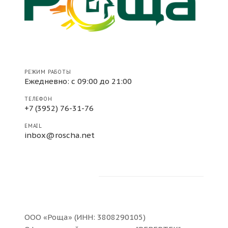
РЕЖИМ РАБОТЫ
Ежедневно: с 09:00 до 21:00
ТЕЛЕФОН
+7 (3952) 76-31-76
EMAIL
inbox@roscha.net
ООО «Роща» (ИНН: 3808290105)