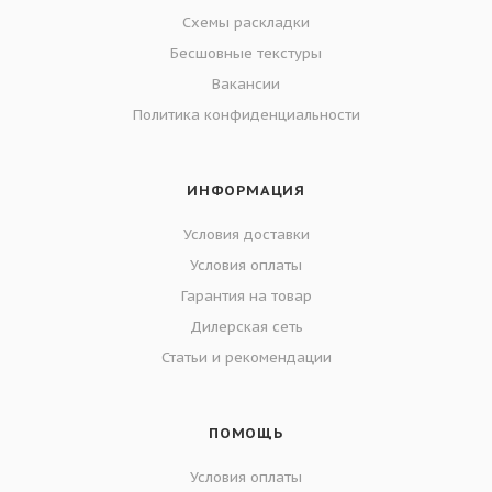
Схемы раскладки
Бесшовные текстуры
Вакансии
Политика конфиденциальности
ИНФОРМАЦИЯ
Условия доставки
Условия оплаты
Гарантия на товар
Дилерская сеть
Статьи и рекомендации
ПОМОЩЬ
Условия оплаты