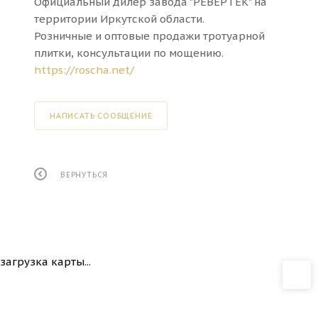
Официальный дилер завода "РЕВЕРТЕК" на
территории Иркутской области.
Розничные и оптовые продажи тротуарной
плитки, консультации по мощению.
https://roscha.net/
НАПИСАТЬ СООБЩЕНИЕ
ВЕРНУТЬСЯ
загрузка карты...