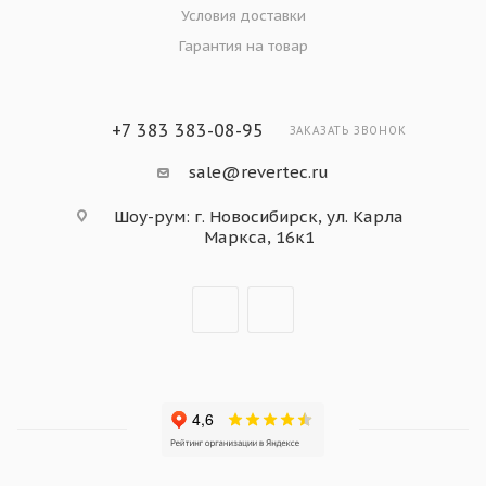
Условия доставки
Гарантия на товар
+7 383 383-08-95
ЗАКАЗАТЬ ЗВОНОК
sale@revertec.ru
Шоу-рум: г. Новосибирск, ул. Карла
Маркса, 16к1