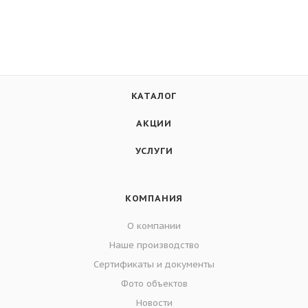
КАТАЛОГ
АКЦИИ
УСЛУГИ
КОМПАНИЯ
О компании
Наше производство
Сертификаты и документы
Фото объектов
Новости