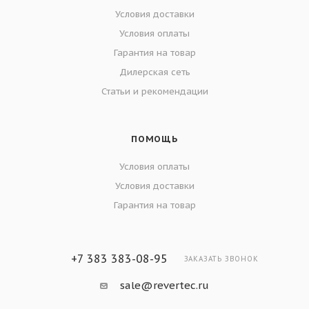
Условия доставки
Условия оплаты
Гарантия на товар
Дилерская сеть
Статьи и рекомендации
ПОМОЩЬ
Условия оплаты
Условия доставки
Гарантия на товар
+7 383 383-08-95
ЗАКАЗАТЬ ЗВОНОК
sale@revertec.ru