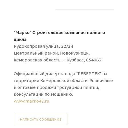
"Марко" Строительная компания полного
цикла
Рудокопровая улица, 22/24
Центральный район, Новокузнецк,
Кемеровская область — Кузбасс, 654063
Официальный дилер завода "РЕВЕРТЕК" на
территории Кемеровской области. Розничные
и оптовые продажи тротуарной плитки,
консультации по мощению.
www.marko42.ru
НАПИСАТЬ СООБЩЕНИЕ