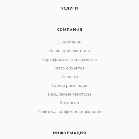
УСЛУГИ
КОМПАНИЯ
О компании
Наше производство
Сертификаты и документы
Фото объектов
Новости
Схемы раскладки
Бесшовные текстуры
Вакансии
Политика конфиденциальности
ИНФОРМАЦИЯ