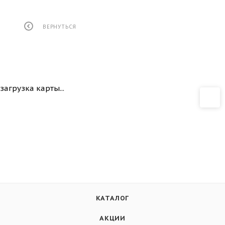
ВЕРНУТЬСЯ
загрузка карты...
КАТАЛОГ
АКЦИИ