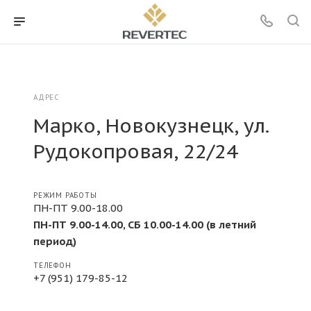
АДРЕС
Марко, Новокузнецк, ул.
Рудокопровая, 22/24
РЕЖИМ РАБОТЫ
ПН-ПТ 9.00-18.00
ПН-ПТ 9.00-14.00, СБ 10.00-14.00 (в летний
период)
ТЕЛЕФОН
+7 (951) 179-85-12