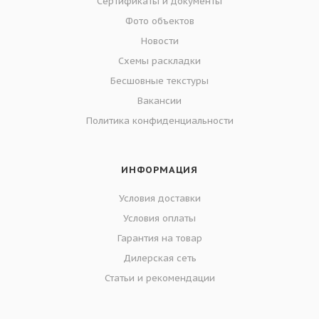
Сертификаты и документы
Фото объектов
Новости
Схемы раскладки
Бесшовные текстуры
Вакансии
Политика конфиденциальности
ИНФОРМАЦИЯ
Условия доставки
Условия оплаты
Гарантия на товар
Дилерская сеть
Статьи и рекомендации