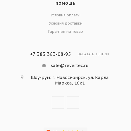
ПОМОЩЬ
Условия оплаты
Условия доставки
Гарантия на товар
+7 383 383-08-95
ЗАКАЗАТЬ ЗВОНОК
sale@revertec.ru
Шоу-рум: г. Новосибирск, ул. Карла
Маркса, 16к1