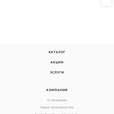
КАТАЛОГ
АКЦИИ
УСЛУГИ
КОМПАНИЯ
О компании
Наше производство