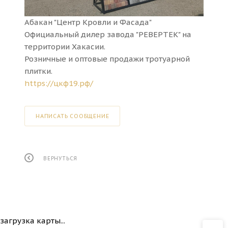
Абакан "Центр Кровли и Фасада"
Официальный дилер завода "РЕВЕРТЕК" на
территории Хакасии.
Розничные и оптовые продажи тротуарной
плитки.
https://цкф19.рф/
НАПИСАТЬ СООБЩЕНИЕ
ВЕРНУТЬСЯ
загрузка карты...