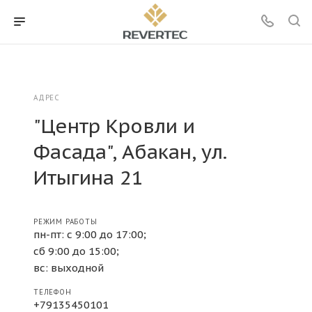
АДРЕС
"Центр Кровли и
Фасада", Абакан, ул.
Итыгина 21
РЕЖИМ РАБОТЫ
пн-пт: с 9:00 до 17:00;
сб 9:00 до 15:00;
вс: выходной
ТЕЛЕФОН
+79135450101