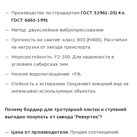
Производство по стандартам
ГОСТ 32961-2014
и
ГОСТ 6665-1991
Метод: двухслойное вибропрессование
Прочность на сжатие: класс В30 (М400). Рассчитан
на нагрузки от заезда транспорта.
Морозостойкость: F2-200. Для надежности в
условиях сибирских зим.
Низкое водопоглощение: <5%.
Стойкость к истиранию. Сохраняет внешний вид на
интенсивно используемых объектах.
Почему бордюр для тротуарной плитки и ступеней
выгодно покупать от завода "Ревертек"?
Цена от производителя
. Лучшее соотношение