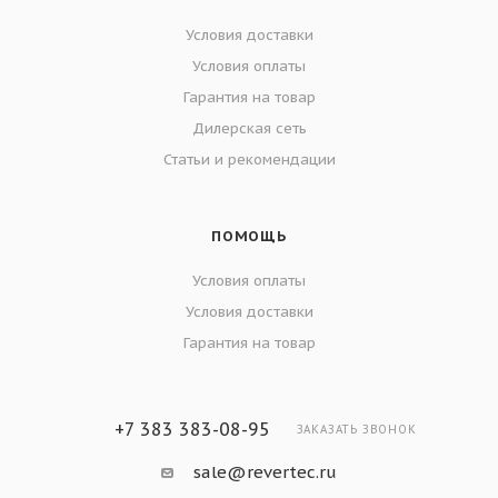
Условия доставки
Условия оплаты
Гарантия на товар
Дилерская сеть
Статьи и рекомендации
ПОМОЩЬ
Условия оплаты
Условия доставки
Гарантия на товар
+7 383 383-08-95
ЗАКАЗАТЬ ЗВОНОК
sale@revertec.ru