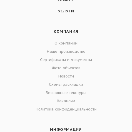
УСЛУГИ
КОМПАНИЯ
О компании
Наше производство
Сертификаты и документы
Фото объектов
Новости
Схемы раскладки
Бесшовные текстуры
Вакансии
Политика конфиденциальности
ИНФОРМАЦИЯ