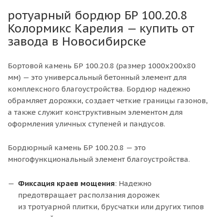
ротуарный бордюр БР 100.20.8
Колормикс Карелия — купить от
завода в Новосибирске
Бортовой камень БР 100.20.8 (размер 1000х200х80
мм) — это универсальный бетонный элемент для
комплексного благоустройства. Бордюр надежно
обрамляет дорожки, создает четкие границы газонов,
а также служит конструктивным элементом для
оформления уличных ступеней и пандусов.
Бордюрный камень БР 100.20.8 — это
многофункциональный элемент благоустройства.
Фиксация краев мощения
: Надежно
предотвращает расползания дорожек
из тротуарной плитки, брусчатки или других типов