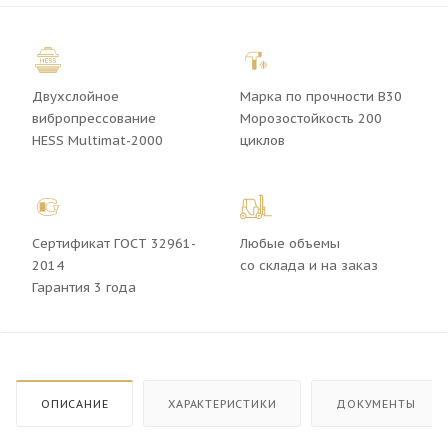
Двухслойное
Марка по прочности В30
вибропрессование
Морозостойкость 200
HESS Multimat-2000
циклов
Сертификат ГОСТ 32961-
Любые объемы
2014
со склада и на заказ
Гарантия 3 года
ОПИСАНИЕ
ХАРАКТЕРИСТИКИ
ДОКУМЕНТЫ