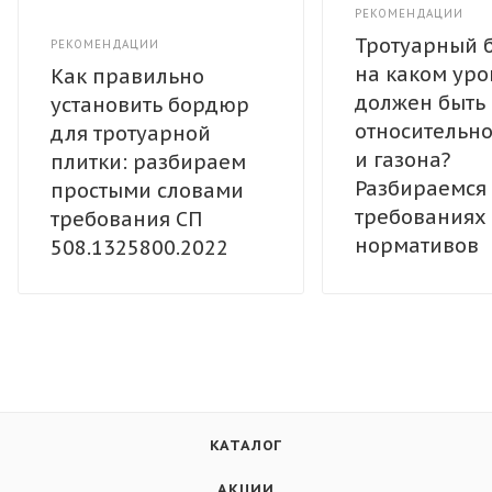
РЕКОМЕНДАЦИИ
Тротуарный 
РЕКОМЕНДАЦИИ
на каком уро
Как правильно
должен быть
установить бордюр
относительно
для тротуарной
и газона?
плитки: разбираем
Разбираемся
простыми словами
требованиях
требования СП
нормативов
508.1325800.2022
КАТАЛОГ
АКЦИИ