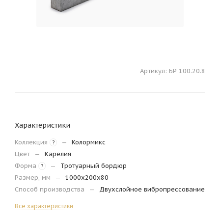
Артикул:
БР 100.20.8
Характеристики
Коллекция
—
Колормикс
?
Цвет
—
Карелия
Форма
—
Тротуарный бордюр
?
Размер, мм
—
1000х200х80
Способ производства
—
Двухслойное вибропрессование
Все характеристики