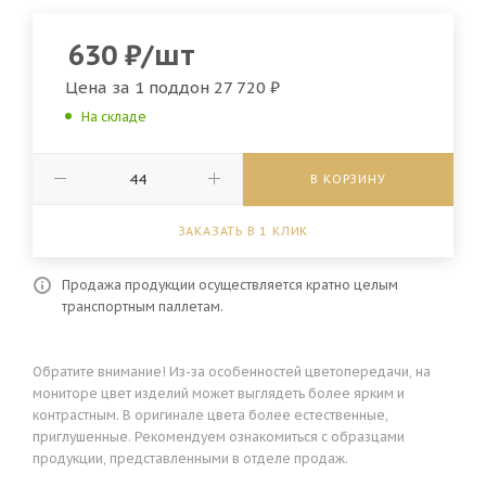
630
₽
/шт
Цена за 1 поддон
27 720 ₽
На складе
В КОРЗИНУ
ЗАКАЗАТЬ В 1 КЛИК
Продажа продукции осуществляется кратно целым
транспортным паллетам.
Обратите внимание! Из-за особенностей цветопередачи, на
мониторе цвет изделий может выглядеть более ярким и
контрастным. В оригинале цвета более естественные,
приглушенные. Рекомендуем ознакомиться с образцами
продукции, представленными в отделе продаж.