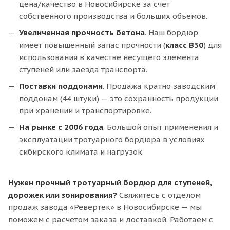
цена/качество в Новосибирске за счет
собственного производства и больших объемов.
Увеличенная прочность бетона
. Наш бордюр
имеет повышенный запас прочности (
класс В30
) для
использования в качестве несущего элемента
ступеней или заезда транспорта.
Поставки поддонами
. Продажа кратно заводским
поддонам (44 штуки) — это сохранность продукции
при хранении и транспортировке.
На рынке
с 2006 года
. Большой опыт применения и
эксплуатации тротуарного бордюра в условиях
сибирского климата и нагрузок.
Нужен прочный тротуарный бордюр для ступеней,
дорожек или зонирования?
Свяжитесь с отделом
продаж завода «Ревертек» в Новосибирске — мы
поможем с расчетом заказа и доставкой. Работаем с