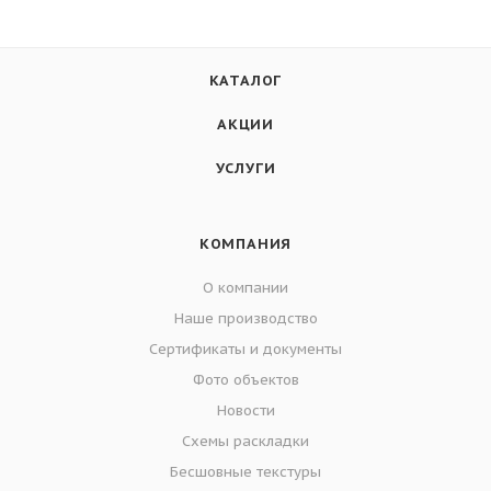
КАТАЛОГ
АКЦИИ
УСЛУГИ
КОМПАНИЯ
О компании
Наше производство
Сертификаты и документы
Фото объектов
Новости
Схемы раскладки
Бесшовные текстуры