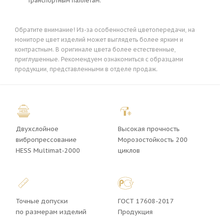
транспортным паллетам.
Обратите внимание! Из-за особенностей цветопередачи, на
мониторе цвет изделий может выглядеть более ярким и
контрастным. В оригинале цвета более естественные,
приглушенные. Рекомендуем ознакомиться с образцами
продукции, представленными в отделе продаж.
Двухслойное
Высокая прочность
вибропрессование
Морозостойкость 200
HESS Multimat-2000
циклов
Точные допуски
ГОСТ 17608-2017
по размерам изделий
Продукция