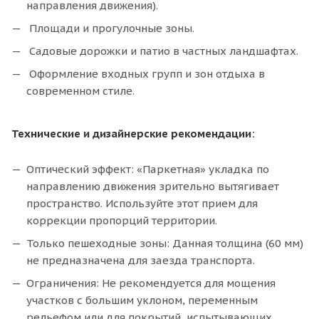
направления движения).
Площади и прогулочные зоны.
Садовые дорожки и патио в частных ландшафтах.
Оформление входных групп и зон отдыха в
современном стиле.
Технические и дизайнерские рекомендации:
Оптический эффект: «Паркетная» укладка по
направлению движения зрительно вытягивает
пространство. Используйте этот прием для
коррекции пропорций территории.
Только пешеходные зоны: Данная толщина (60 мм)
не предназначена для заезда транспорта.
Ограничения: Не рекомендуется для мощения
участков с большим уклоном, переменным
рельефом или для покрытий, испытывающих