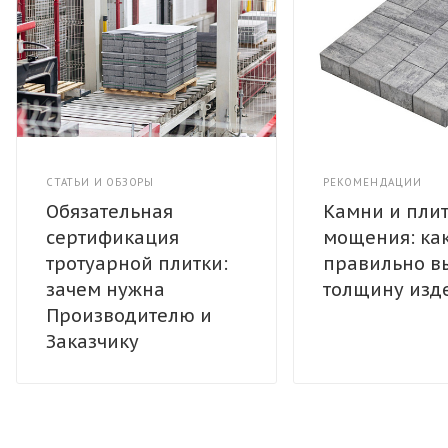
СТАТЬИ И ОБЗОРЫ
РЕКОМЕНДАЦИИ
Обязательная
Камни и пли
сертификация
мощения: ка
тротуарной плитки:
правильно в
зачем нужна
толщину изд
Производителю и
Заказчику