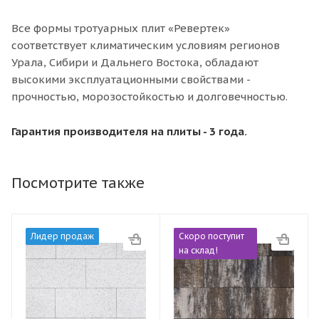
Все формы тротуарных плит «Ревертек»
соответствует климатическим условиям регионов
Урала, Сибири и Дальнего Востока, обладают
высокими эксплуатационными свойствами -
прочностью, морозостойкостью и долговечностью.
Гарантия производителя на плиты - 3 года.
Посмотрите также
Лидер продаж
Скоро поступит
на склад!