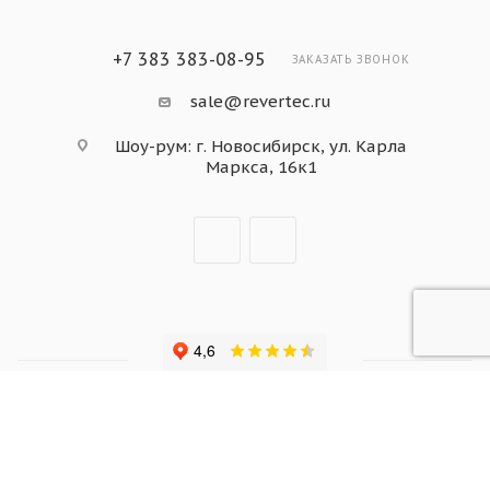
+7 383 383-08-95
ЗАКАЗАТЬ ЗВОНОК
sale@revertec.ru
Шоу-рум: г. Новосибирск, ул. Карла
Маркса, 16к1
2026 © «Все права защищены» (ООО «Ревертек»)