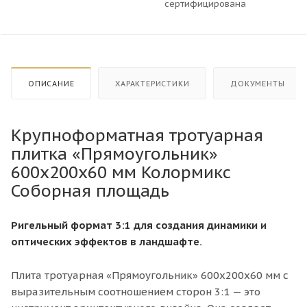
сертифицирована
ОПИСАНИЕ
ХАРАКТЕРИСТИКИ
ДОКУМЕНТЫ
Крупноформатная тротуарная
плитка «Прямоугольник»
600x200x60 мм Колормикс
Соборная площадь
Ригельный формат 3:1 для создания динамики и
оптических эффектов в ландшафте.
Плита тротуарная «Прямоугольник» 600х200х60 мм с
выразительным соотношением сторон 3:1 — это