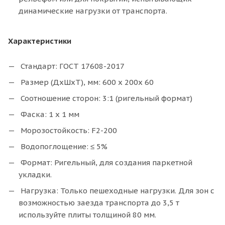
динамические нагрузки от транспорта.
Характеристики
Стандарт: ГОСТ 17608-2017
Размер (ДхШхТ), мм: 600 х 200х 60
Соотношение сторон: 3:1 (ригельный формат)
Фаска: 1 х 1 мм
Морозостойкость: F2-200
Водопоглощение: ≤ 5%
Формат: Ригельный, для создания паркетной
укладки.
Нагрузка: Только пешеходные нагрузки. Для зон с
возможностью заезда транспорта до 3,5 т
используйте плиты толщиной 80 мм.