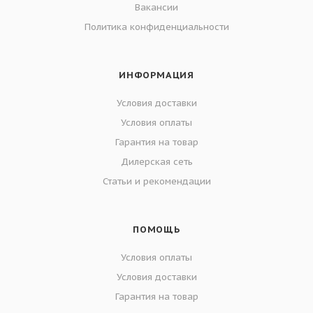
Вакансии
Политика конфиденциальности
ИНФОРМАЦИЯ
Условия доставки
Условия оплаты
Гарантия на товар
Дилерская сеть
Статьи и рекомендации
ПОМОЩЬ
Условия оплаты
Условия доставки
Гарантия на товар