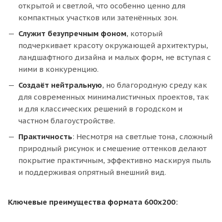
открытой и светлой, что особенно ценно для
компактных участков или затенённых зон.
Служит безупречным фоном
, который
подчеркивает красоту окружающей архитектуры,
ландшафтного дизайна и малых форм, не вступая с
ними в конкуренцию.
Создаёт нейтральную
, но благородную среду как
для современных минималистичных проектов, так
и для классических решений в городском и
частном благоустройстве.
Практичность
: Несмотря на светлые тона, сложный
природный рисунок и смешение оттенков делают
покрытие практичным, эффективно маскируя пыль
и поддерживая опрятный внешний вид.
Ключевые преимущества формата 600х200: