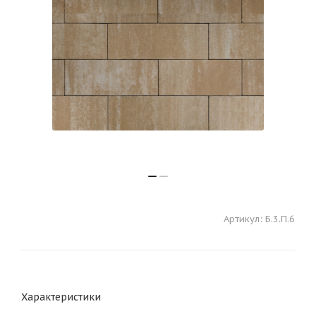
Артикул:
Б.3.П.6
Характеристики