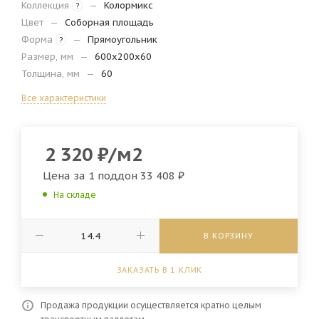
Коллекция
—
Колормикс
?
Цвет
—
Соборная площадь
Форма
—
Прямоугольник
?
Размер, мм
—
600х200х60
Толщина, мм
—
60
Все характеристики
2 320
₽
/м2
Цена за 1 поддон
33 408 ₽
На складе
В КОРЗИНУ
ЗАКАЗАТЬ В 1 КЛИК
Продажа продукции осуществляется кратно целым