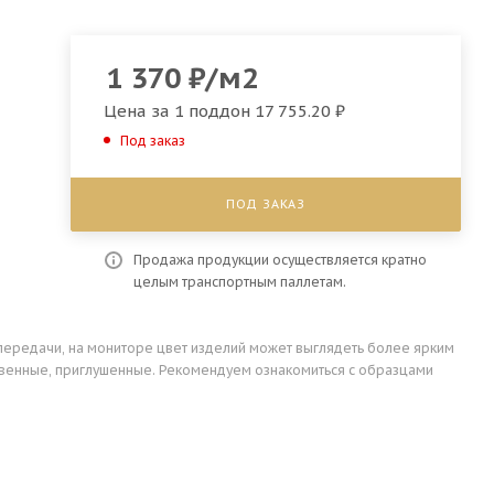
1 370
₽
/м2
Цена за 1 поддон
17 755.20 ₽
Под заказ
ПОД ЗАКАЗ
Продажа продукции осуществляется кратно
целым транспортным паллетам.
передачи, на мониторе цвет изделий может выглядеть более ярким
ственные, приглушенные. Рекомендуем ознакомиться с образцами
.