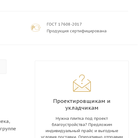
ГОСТ 17608-2017
Продукция сертифицирована
м
Проектировщикам и
укладчикам
Нужна плитка под проект
ека,
благоустройства? Предложим
 группе
индивидуальный прайс и выгодные
условия поставки. Оперативно отправим