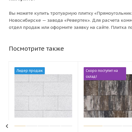
Вы можете купить тротуарную плитку «Прямоугольник
Новосибирске — завода «Ревертек». Для расчета ком
отдел продаж или оформите заявку на сайте. Плитка п
Посмотрите также
Лидер продаж
Скоро поступит на
склад!