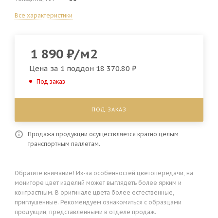
Все характеристики
1 890
₽
/м2
Цена за 1 поддон
18 370.80 ₽
Под заказ
ПОД ЗАКАЗ
Продажа продукции осуществляется кратно целым
транспортным паллетам.
Обратите внимание! Из-за особенностей цветопередачи, на
мониторе цвет изделий может выглядеть более ярким и
контрастным. В оригинале цвета более естественные,
приглушенные. Рекомендуем ознакомиться с образцами
продукции, представленными в отделе продаж.