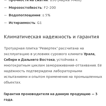
Морозостойкость
: F2-200
Водопоглощение
: ≤ 5%
Истираемость
: G1
Климатическая надежность и гарантия
Тротуарная плитка "Ревертек" рассчитана на
эксплуатацию в условиях сурового климата
Урала,
Сибири и Дальнего Востока
, устойчива к
многократным циклам замораживания-оттаивания. Её
надёжность подтверждена лабораторными
испытаниями и опытом применения на промышленных
объектах.
Гарантия производителя на данную продукцию — 3
года.