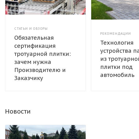
СТАТЬИ И ОБЗОРЫ
РЕКОМЕНДАЦИИ
Обязательная
Технология
сертификация
устройства п
тротуарной плитки:
из тротуарно
зачем нужна
плитки под
Производителю и
автомобиль
Заказчику
Новости