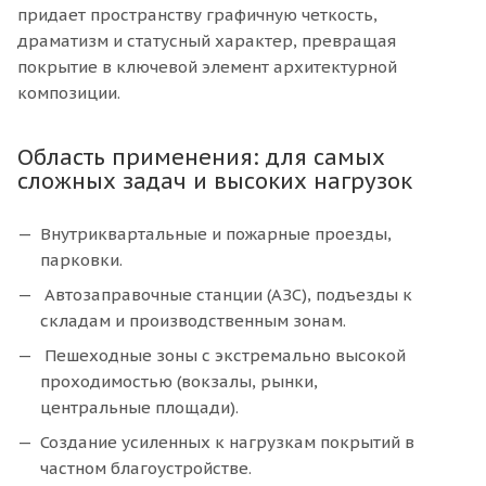
придает пространству графичную четкость,
драматизм и статусный характер, превращая
покрытие в ключевой элемент архитектурной
композиции.
Область применения: для самых
сложных задач и высоких нагрузок
Внутриквартальные и пожарные проезды,
парковки.
Автозаправочные станции (АЗС), подъезды к
складам и производственным зонам.
Пешеходные зоны с экстремально высокой
проходимостью (вокзалы, рынки,
центральные площади).
Создание усиленных к нагрузкам покрытий в
частном благоустройстве.