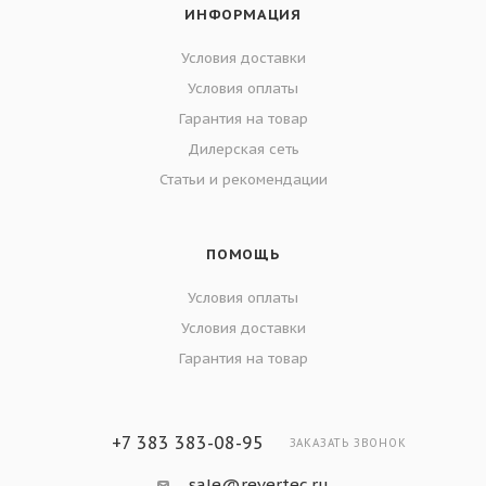
ИНФОРМАЦИЯ
Условия доставки
Условия оплаты
Гарантия на товар
Дилерская сеть
Статьи и рекомендации
ПОМОЩЬ
Условия оплаты
Условия доставки
Гарантия на товар
+7 383 383-08-95
ЗАКАЗАТЬ ЗВОНОК
sale@revertec.ru