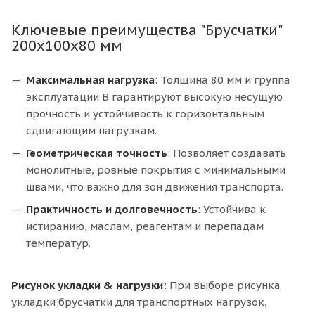
Ключевые преимущества "Брусчатки"
200х100х80 мм
Максимальная нагрузка
: Толщина 80 мм и группа
эксплуатации В гарантируют высокую несущую
прочность и устойчивость к горизонтальным
сдвигающим нагрузкам.
Геометрическая точность
: Позволяет создавать
монолитные, ровные покрытия с минимальными
швами, что важно для зон движения транспорта.
Практичность и долговечность
: Устойчива к
истиранию, маслам, реагентам и перепадам
температур.
Рисунок укладки & нагрузки:
При выборе рисунка
укладки брусчатки для транспортных нагрузок,