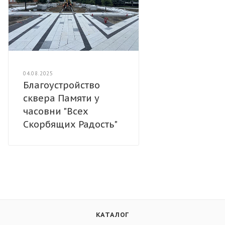
04.08.2025
Благоустройство
сквера Памяти у
часовни "Всех
Скорбящих Радость"
КАТАЛОГ