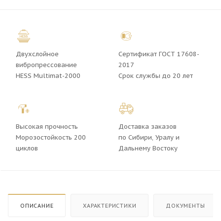
Двухслойное
Сертификат ГОСТ 17608-
вибропрессование
2017
HESS Multimat-2000
Срок службы до 20 лет
Высокая прочность
Доставка заказов
Морозостойкость 200
по Сибири, Уралу и
циклов
Дальнему Востоку
ОПИСАНИЕ
ХАРАКТЕРИСТИКИ
ДОКУМЕНТЫ