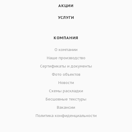
АКЦИИ
УСЛУГИ
КОМПАНИЯ
О компании
Наше производство
Сертификаты и документы
Фото объектов
Новости
Схемы раскладки
Бесшовные текстуры
Вакансии
Политика конфиденциальности