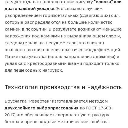
следует отдавать предпочтение рисунку
"елочка" или
диагональной укладке
. Это связано с лучшим
распределением горизонтальных (сдвигающих) сил,
которые распределяются на большее количество
камней в покрытии. В результате возникают меньшие
напряжения под камнями на выравнивающем слое и,
следовательно, на несущем слое, что снижает
опасность возникновения пластических деформаций.
Паркетная укладка (вдоль направления движения) и
укладка с крестообразными швами подходят только
для пешеходных нагрузок.
Технология производства и надёжность
Брусчатка "Ревертек" изготавливается методом
двухслойного вибропрессования
по ГОСТ 17608-
2017, что обеспечивает сверхплотную структуру
бетона и превосходные механические свойства.