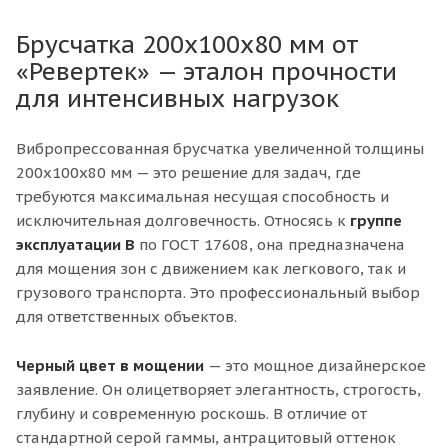
Брусчатка 200х100х80 мм от
«Ревертек» — эталон прочности
для интенсивных нагрузок
Вибропрессованная брусчатка увеличенной толщины
200х100х80 мм — это решение для задач, где
требуются максимальная несущая способность и
исключительная долговечность. Относясь к
группе
эксплуатации В
по ГОСТ 17608, она предназначена
для мощения зон с движением как легкового, так и
грузового транспорта. Это профессиональный выбор
для ответственных объектов.
Черный цвет в мощении
— это мощное дизайнерское
заявление. Он олицетворяет элегантность, строгость,
глубину и современную роскошь. В отличие от
стандартной серой гаммы, антрацитовый оттенок