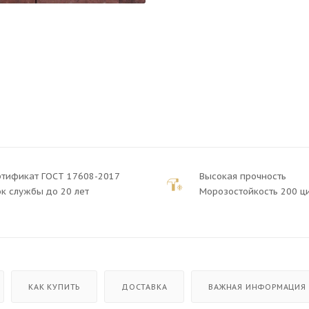
ртификат ГОСТ 17608-2017
Высокая прочность
к службы до 20 лет
Морозостойкость 200 ц
КАК КУПИТЬ
ДОСТАВКА
ВАЖНАЯ ИНФОРМАЦИЯ