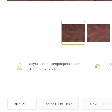
Двухслойное вибропрессование
Се
HESS Multimat-2000
Сро
ОПИСАНИЕ
ХАРАКТЕРИСТИКИ
ДОКУМЕНТЫ