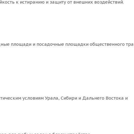
йкость к истиранию и защиту от внешних воздействий.
дные площади и посадочные площадки общественного тра
ическим условиям Урала, Сибири и Дальнего Востока и