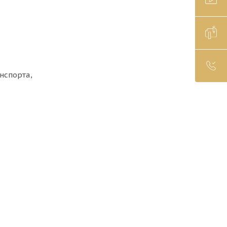
нспорта,