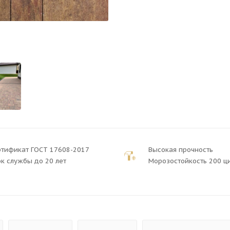
ртификат ГОСТ 17608-2017
Высокая прочность
к службы до 20 лет
Морозостойкость 200 ц