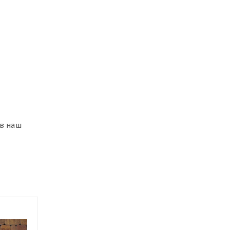
в наш