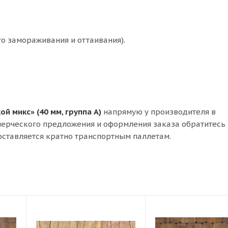
о замораживания и оттаивания).
кой микс» (40 мм, группа А)
напрямую у производителя в
мерческого предложения и оформления заказа обратитесь 
оставляется кратно транспортным паллетам.