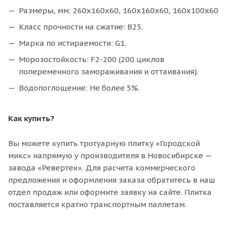
Размеры, мм: 260х160х60, 160х160х60, 160х100х60
Класс прочности на сжатие: В25.
Марка по истираемости: G1.
Морозостойкость: F2-200 (200 циклов
попеременного замораживания и оттаивания).
Водопоглощение: Не более 5%.
Как купить?
Вы можете купить тротуарную плитку «Городской
микс» напрямую у производителя в Новосибирске —
завода «Ревертек». Для расчета коммерческого
предложения и оформления заказа обратитесь в наш
отдел продаж или оформите заявку на сайте. Плитка
поставляется кратно транспортным паллетам.