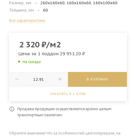
Размер, мм
—
260х160х60, 160х160х60, 160х100х60
Толщина, мм
—
60
Все характеристики
2 320
₽
/м2
Цена за 1 поддон
29 951.20 ₽
На складе
В КОРЗИНУ
ЗАКАЗАТЬ В 1 КЛИК
Продажа продукции осуществляется кратно целым
транспортным паллетам.
Обратите внимание! Из-за особенностей цветопередачи, на