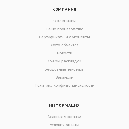
КОМПАНИЯ
О компании
Наше производство
Сертификаты и документы
Фото объектов
Новости
Схемы раскладки
Бесшовные текстуры
Вакансии
Политика конфиденциальности
ИНФОРМАЦИЯ
Условия доставки
Условия оплаты