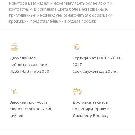
мониторе цвет изделий может выглядеть более ярким и
контрастным. В оригинале цвета более естественные,
приглушенные. Рекомендуем ознакомиться с образцами
продукции, представленными в отделе продаж.
Двухслойное
Сертификат ГОСТ 17608-
вибропрессование
2017
HESS Multimat-2000
Срок службы до 20 лет
Высокая прочность
Доставка заказов
Морозостойкость 200
по Сибири, Уралу и
циклов
Дальнему Востоку