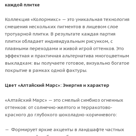
каждой плитке
Коллекция «Колормикс» — это уникальная технология
смешения нескольких пигментов в лицевом слое
тротуарной плитки. В результате каждая партия
плитки обладает индивидуальным рисунком, с
плавными переходами и живой игрой оттенков. Это
эффектная и практичная альтернатива многоцветным
выкладкам: вы получаете готовое, визуально богатое
покрытие в рамках одной фактуры.
Цвет «Алтайский Марс»: Энергия и характер
«Алтайский Марс» — это смелый симбиоз огненных
оттенков: от солнечно-желтого и терракотово-
красного до глубокого шоколадно-коричневого:
Формирует яркие акценты в ландшафте частных