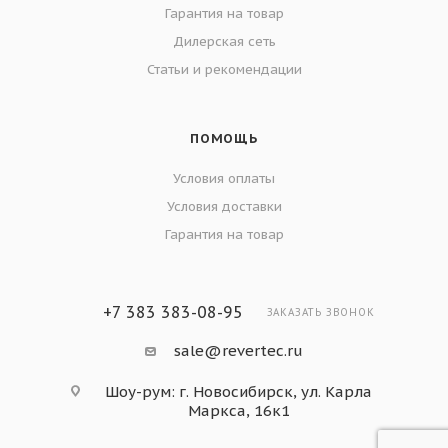
Гарантия на товар
Дилерская сеть
Статьи и рекомендации
ПОМОЩЬ
Условия оплаты
Условия доставки
Гарантия на товар
+7 383 383-08-95
ЗАКАЗАТЬ ЗВОНОК
sale@revertec.ru
Шоу-рум: г. Новосибирск, ул. Карла
Маркса, 16к1