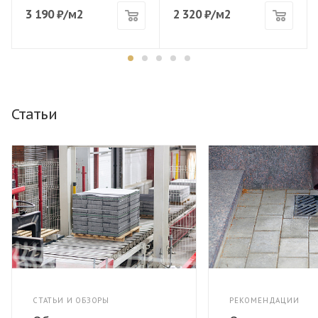
3 190
₽
/м2
2 320
₽
/м2
Статьи
СТАТЬИ И ОБЗОРЫ
РЕКОМЕНДАЦИИ