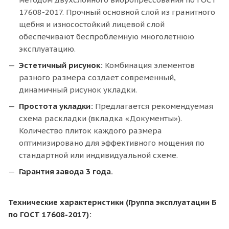
17608-2017. Прочный основной слой из гранитного
щебня и износостойкий лицевой слой
обеспечивают беспроблемную многолетнюю
эксплуатацию.
Эстетичный рисунок:
Комбинация элементов
разного размера создает современный,
динамичный рисунок укладки.
Простота укладки:
Предлагается рекомендуемая
схема раскладки (вкладка «Документы»).
Количество плиток каждого размера
оптимизировано для эффективного мощения по
стандартной или индивидуальной схеме.
Гарантия завода 3 года.
Технические характеристики (Группа эксплуатации Б
по ГОСТ 17608-2017):