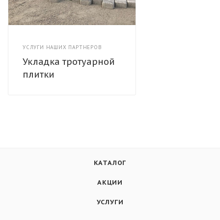
УСЛУГИ НАШИХ ПАРТНЕРОВ
Укладка тротуарной
плитки
КАТАЛОГ
АКЦИИ
УСЛУГИ