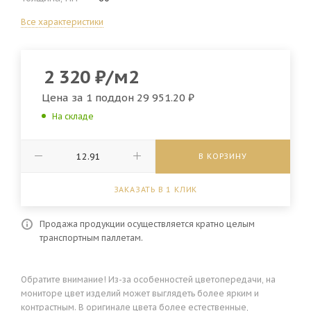
Все характеристики
2 320
₽
/м2
Цена за 1 поддон
29 951.20 ₽
На складе
В КОРЗИНУ
ЗАКАЗАТЬ В 1 КЛИК
Продажа продукции осуществляется кратно целым
транспортным паллетам.
Обратите внимание! Из-за особенностей цветопередачи, на
мониторе цвет изделий может выглядеть более ярким и
контрастным. В оригинале цвета более естественные,