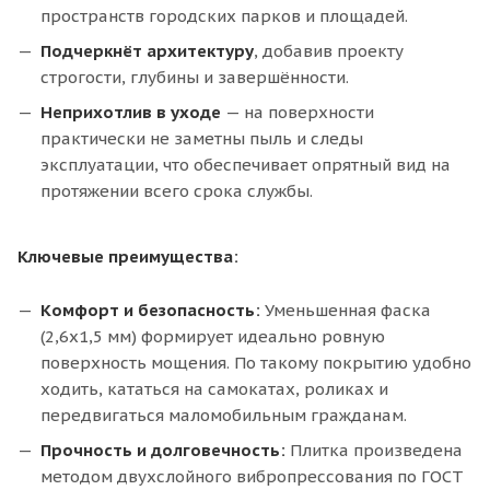
пространств городских парков и площадей.
Подчеркнёт архитектуру
, добавив проекту
строгости, глубины и завершённости.
Неприхотлив в уходе
— на поверхности
практически не заметны пыль и следы
эксплуатации, что обеспечивает опрятный вид на
протяжении всего срока службы.
Ключевые преимущества:
Комфорт и безопасность:
Уменьшенная фаска
(2,6х1,5 мм) формирует идеально ровную
поверхность мощения. По такому покрытию удобно
ходить, кататься на самокатах, роликах и
передвигаться маломобильным гражданам.
Прочность и долговечность:
Плитка произведена
методом двухслойного вибропрессования по ГОСТ