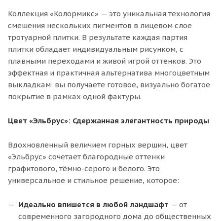
Коллекция «Колормикс» — это уникальная технология
смешения нескольких пигментов в лицевом слое
тротуарной плитки. В результате каждая партия
плитки обладает индивидуальным рисунком, с
плавными переходами и живой игрой оттенков. Это
эффектная и практичная альтернатива многоцветным
выкладкам: вы получаете готовое, визуально богатое
покрытие в рамках одной фактуры.
Цвет «Эльбрус»: Сдержанная элегантность природы
Вдохновленный величием горных вершин, цвет
«Эльбрус» сочетает благородные оттенки
графитового, тёмно-серого и белого. Это
универсальное и стильное решение, которое:
Идеально впишется в любой ландшафт
— от
современного загородного дома до общественных