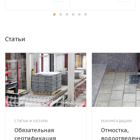
Статьи
СТАТЬИ И ОБЗОРЫ
РЕКОМЕНДАЦИИ
Обязательная
Отмостка,
сертификация
водоотведен