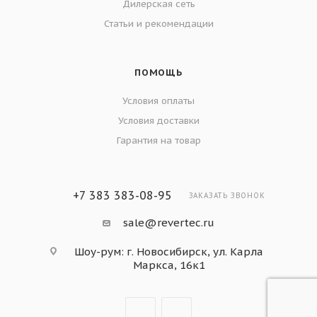
Дилерская сеть
Статьи и рекомендации
ПОМОЩЬ
Условия оплаты
Условия доставки
Гарантия на товар
+7 383 383-08-95
ЗАКАЗАТЬ ЗВОНОК
sale@revertec.ru
Шоу-рум: г. Новосибирск, ул. Карла
Маркса, 16к1