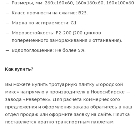
Размеры, мм: 260х160х60, 160х160х60, 160х100х60
Класс прочности на сжатие: В25.
Марка по истираемости: G1.
Морозостойкость: F2-200 (200 циклов
попеременного замораживания и оттаивания).
Водопоглощение: Не более 5%.
Как купить?
Вы можете купить тротуарную плитку «Городской
микс» напрямую у производителя в Новосибирске —
завода «Ревертек». Для расчета коммерческого
предложения и оформления заказа обратитесь в наш
отдел продаж или оформите заявку на сайте. Плитка
поставляется кратно транспортным паллетам.