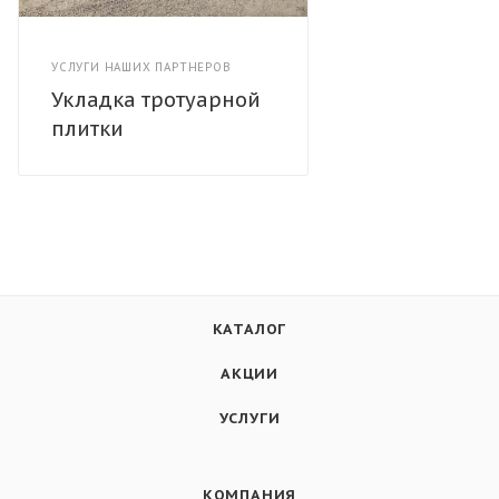
УСЛУГИ НАШИХ ПАРТНЕРОВ
Укладка тротуарной
плитки
КАТАЛОГ
АКЦИИ
УСЛУГИ
КОМПАНИЯ