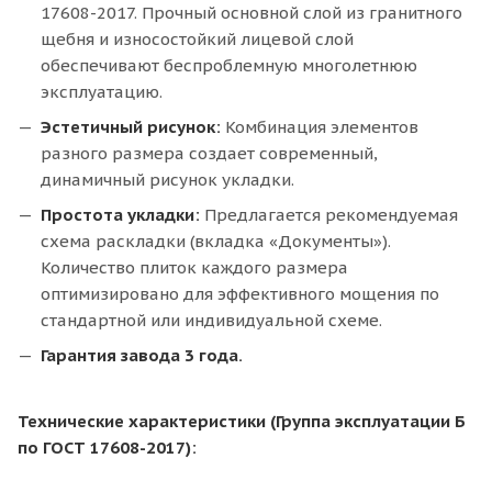
17608-2017. Прочный основной слой из гранитного
щебня и износостойкий лицевой слой
обеспечивают беспроблемную многолетнюю
эксплуатацию.
Эстетичный рисунок:
Комбинация элементов
разного размера создает современный,
динамичный рисунок укладки.
Простота укладки:
Предлагается рекомендуемая
схема раскладки (вкладка «Документы»).
Количество плиток каждого размера
оптимизировано для эффективного мощения по
стандартной или индивидуальной схеме.
Гарантия завода 3 года.
Технические характеристики (Группа эксплуатации Б
по ГОСТ 17608-2017):