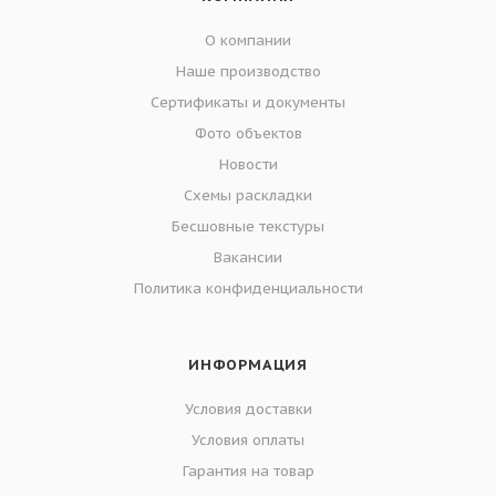
О компании
Наше производство
Сертификаты и документы
Фото объектов
Новости
Схемы раскладки
Бесшовные текстуры
Вакансии
Политика конфиденциальности
ИНФОРМАЦИЯ
Условия доставки
Условия оплаты
Гарантия на товар