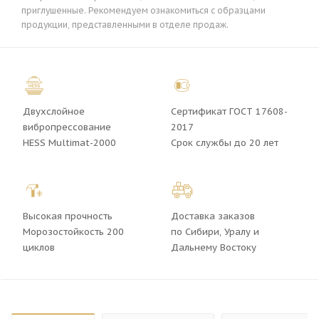
приглушенные. Рекомендуем ознакомиться с образцами
продукции, представленными в отделе продаж.
Двухслойное
Сертификат ГОСТ 17608-
вибропрессование
2017
HESS Multimat-2000
Срок службы до 20 лет
Высокая прочность
Доставка заказов
Морозостойкость 200
по Сибири, Уралу и
циклов
Дальнему Востоку