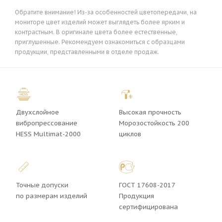
Обратите внимание! Из-за особенностей цветопередачи, на
мониторе цвет изделий может выглядеть более ярким и
контрастным. В оригинале цвета более естественные,
приглушенные. Рекомендуем ознакомиться с образцами
продукции, представленными в отделе продаж.
Двухслойное
Высокая прочность
вибропрессование
Морозостойкость 200
HESS Multimat-2000
циклов
Точные допуски
ГОСТ 17608-2017
по размерам изделий
Продукция
сертифицирована