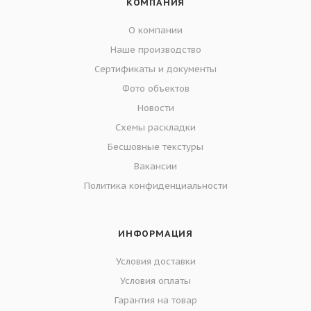
КОМПАНИЯ
О компании
Наше производство
Сертификаты и документы
Фото объектов
Новости
Схемы раскладки
Бесшовные текстуры
Вакансии
Политика конфиденциальности
ИНФОРМАЦИЯ
Условия доставки
Условия оплаты
Гарантия на товар