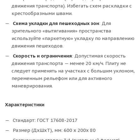
движения транспорта). Избегать схем раскладки с
крестообразными швами.
Схема укладки для пешеходных зон
: Для
зрительного «вытягивания» пространства
используйте «паркетную» укладку по направлению
движения пешеходов.
Скорость и ограничения
: Допустимая скорость
движения транспорта — менее 20 км/ч. Плиту не
следует применять на участках с большим уклоном,
переменным рельефом или для активного
маневрирования.
Характеристики
Стандарт: ГОСТ 17608-2017
Размер (ДхШхТ), мм: 600 х 200х 80