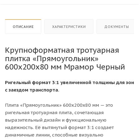
ОПИСАНИЕ
ХАРАКТЕРИСТИКИ
ДОКУМЕНТЫ
Крупноформатная тротуарная
плитка «Прямоугольник»
600x200x80 мм Мрамор Черный
Ригельный формат 3:1
увеличенной толщины для зон
с заездом транспорта
.
Плита «Прямоугольник» 600х200х80 мм — это
ригельная тротуарная плита, сочетающая
выразительный дизайн и функциональную
надежность. Её вытянутый формат 3:1 создает
динамичные линии, способные визуально