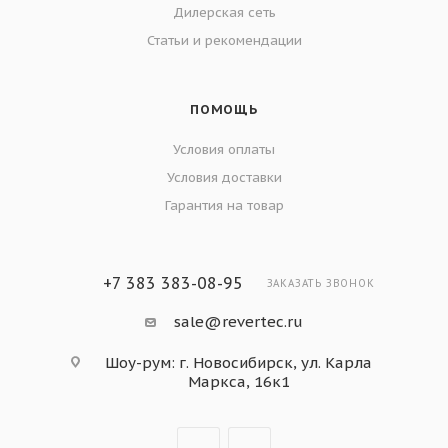
Дилерская сеть
Статьи и рекомендации
ПОМОЩЬ
Условия оплаты
Условия доставки
Гарантия на товар
+7 383 383-08-95
ЗАКАЗАТЬ ЗВОНОК
sale@revertec.ru
Шоу-рум: г. Новосибирск, ул. Карла
Маркса, 16к1