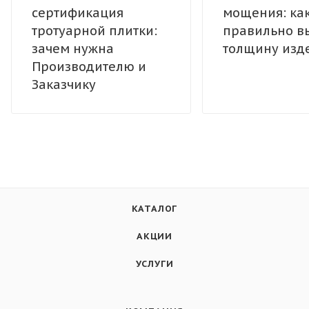
сертификация
мощения: ка
тротуарной плитки:
правильно в
зачем нужна
толщину изд
Производителю и
Заказчику
КАТАЛОГ
АКЦИИ
УСЛУГИ