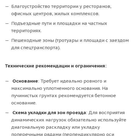
Благоустройство территории у ресторанов,
офисных центров, жилых комплексов.
Подъездные пути и площадки на частных
территориях.
Пешеходные зоны (тротуары и площади с заездом
для спецтранспорта).
Технические рекомендации и ограничения:
Основание
: Требует идеально ровного и
максимально уплотненного основания. На
пучинистых грунтах рекомендуется бетонное
основание.
Схема укладки для зон проезда
: Для восприятия
динамических нагрузок обязательно используйте
диагональную раскладку или укладку
поперечными рядами (перпендикулярно оси