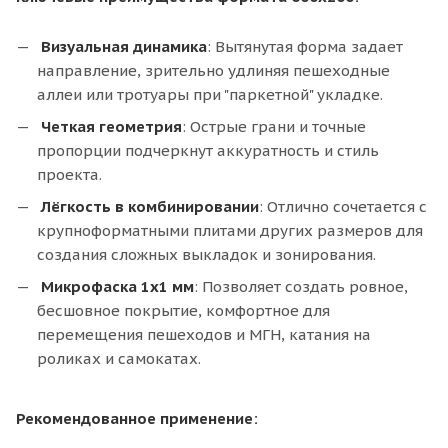
Визуальная динамика
: Вытянутая форма задает
направление, зрительно удлиняя пешеходные
аллеи или тротуары при "паркетной" укладке.
Четкая геометрия
: Острые грани и точные
пропорции подчеркнут аккуратность и стиль
проекта.
Лёгкость в комбинировании
: Отлично сочетается с
крупноформатными плитами других размеров для
создания сложных выкладок и зонирования.
Микрофаска 1х1 мм
: Позволяет создать ровное,
бесшовное покрытие, комфортное для
перемещения пешеходов и МГН, катания на
роликах и самокатах.
Рекомендованное применение: