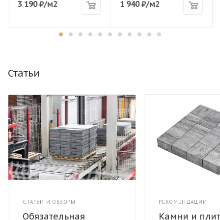
3 190
₽
/м2
1 940
₽
/м2
Статьи
СТАТЬИ И ОБЗОРЫ
РЕКОМЕНДАЦИИ
Обязательная
Камни и пли