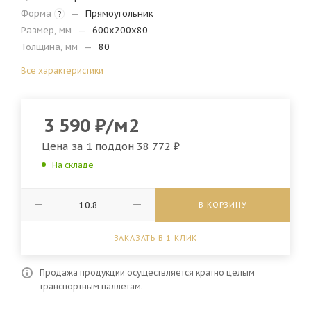
Форма
—
Прямоугольник
?
Размер, мм
—
600х200х80
Толщина, мм
—
80
Все характеристики
3 590
₽
/м2
Цена за 1 поддон
38 772 ₽
На складе
В КОРЗИНУ
ЗАКАЗАТЬ В 1 КЛИК
Продажа продукции осуществляется кратно целым
транспортным паллетам.