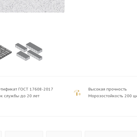
ртификат ГОСТ 17608-2017
Высокая прочность
к службы до 20 лет
Морозостойкость 200 ц