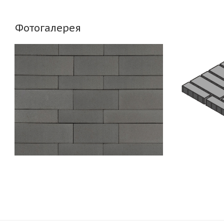
Фотогалерея