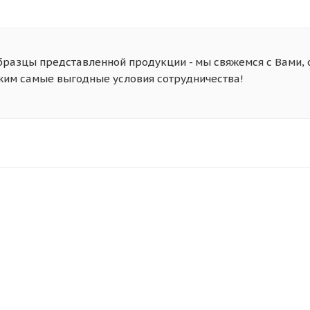
бразцы представленной продукции - мы свяжемся с Вами, 
жим самые выгодные условия сотрудничества!