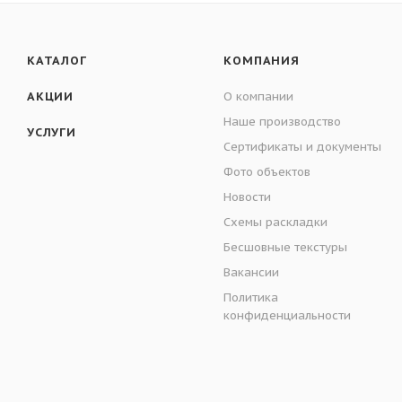
КАТАЛОГ
КОМПАНИЯ
АКЦИИ
О компании
Наше производство
УСЛУГИ
Сертификаты и документы
Фото объектов
Новости
Схемы раскладки
Бесшовные текстуры
Вакансии
Политика
конфиденциальности