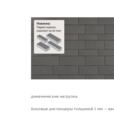
динамические нагрузки.
Боковые дистанцеры толщиной 2 мм — ва