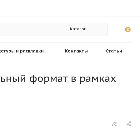
Каталог
0
кстуры и раскладки
Контакты
Статьи
льный формат в рамках