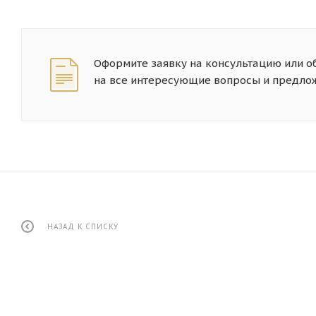
Оформите заявку на консультацию или о
на все интересующие вопросы и предло
НАЗАД К СПИСКУ