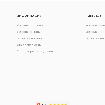
ИНФОРМАЦИЯ
ПОМОЩЬ
Условия доставки
Условия опл
Условия оплаты
Условия дос
Гарантия на товар
Гарантия на
Дилерская сеть
Статьи и рекомендации