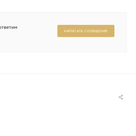
ответим
НАПИСАТЬ СООБЩЕНИЕ