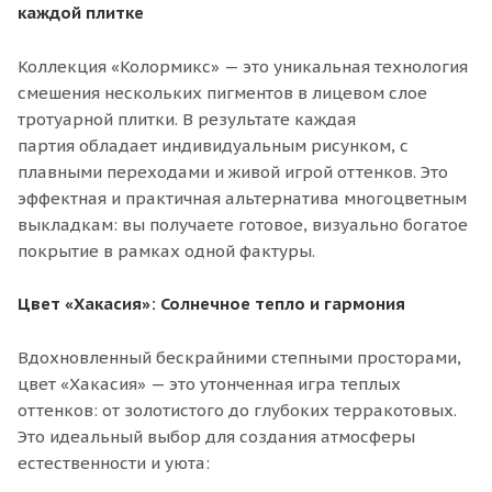
каждой плитке
Коллекция «Колормикс» — это уникальная технология
смешения нескольких пигментов в лицевом слое
тротуарной плитки. В результате каждая
партия обладает индивидуальным рисунком, с
плавными переходами и живой игрой оттенков. Это
эффектная и практичная альтернатива многоцветным
выкладкам: вы получаете готовое, визуально богатое
покрытие в рамках одной фактуры.
Цвет «Хакасия»: Солнечное тепло и гармония
Вдохновленный бескрайними степными просторами,
цвет «Хакасия» — это утонченная игра теплых
оттенков: от золотистого до глубоких терракотовых.
Это идеальный выбор для создания атмосферы
естественности и уюта: