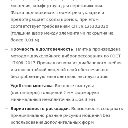
мощения, комфортную для пережвижения.
Фаска подчеркивает геометрию укладки и
предотвращает сколы кромок, при этом
соответствует требованиям СП 59.13330.2020
(толщина швов между элементами покрытия не
более 0,01 м)
Прочность и долговечность:
Плитка произведена
методом двухслойного вибропрессования по ГОСТ
17608-2017. Прочная основа из диабазового щебня
и износостойкий лицевой слой обеспечивают
беспроблемную многолетнюю эксплуатацию.
Удобство монтажа
: Боковые выступы
(дистанцеры) толщиной 2 мм формируют
минимальный межплиточный шов 3 мм.
Вариативность раскладки:
Возможность создавать
принципиально разные рисунки мощения без
использования дополнительных форм.