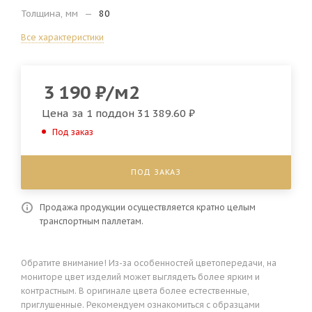
Толщина, мм
—
80
Все характеристики
3 190
₽
/м2
Цена за 1 поддон
31 389.60 ₽
Под заказ
ПОД ЗАКАЗ
Продажа продукции осуществляется кратно целым
транспортным паллетам.
Обратите внимание! Из-за особенностей цветопередачи, на
мониторе цвет изделий может выглядеть более ярким и
контрастным. В оригинале цвета более естественные,
приглушенные. Рекомендуем ознакомиться с образцами