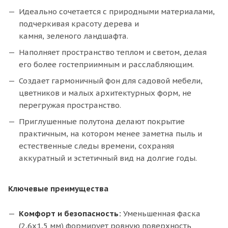
Идеально сочетается с природными материалами,
подчеркивая красоту дерева и
камня, зеленого ландшафта.
Наполняет пространство теплом и светом, делая
его более гостеприимным и расслабляющим.
Создает гармоничный фон для садовой мебели,
цветников и малых архитектурных форм, не
перегружая пространство.
Приглушенные полутона делают покрытие
практичным, на котором менее заметна пыль и
естественные следы времени, сохраняя
аккуратный и эстетичный вид на долгие годы.
Ключевые преимущества
Комфорт и безопасность:
Уменьшенная фаска
(2,6х1,5 мм) формирует ровную поверхность