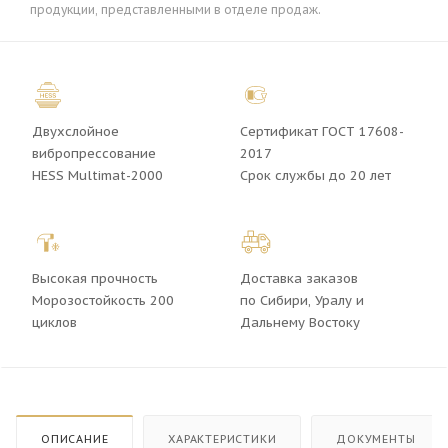
продукции, представленными в отделе продаж.
Двухслойное
Сертификат ГОСТ 17608-
вибропрессование
2017
HESS Multimat-2000
Срок службы до 20 лет
Высокая прочность
Доставка заказов
Морозостойкость 200
по Сибири, Уралу и
циклов
Дальнему Востоку
ОПИСАНИЕ
ХАРАКТЕРИСТИКИ
ДОКУМЕНТЫ