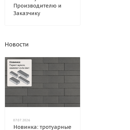
Производителю и
Заказчику
Новости
07.07.2026
Новинка: тротуарные