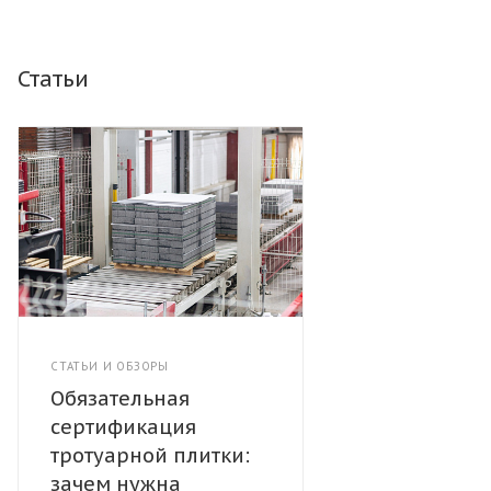
Статьи
СТАТЬИ И ОБЗОРЫ
Обязательная
сертификация
тротуарной плитки:
зачем нужна