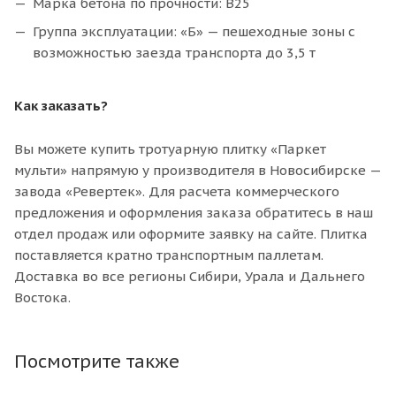
Марка бетона по прочности: В25
Группа эксплуатации: «Б» — пешеходные зоны с
возможностью заезда транспорта до 3,5 т
Как заказать?
Вы можете купить тротуарную плитку «Паркет
мульти» напрямую у производителя в Новосибирске —
завода «Ревертек». Для расчета коммерческого
предложения и оформления заказа обратитесь в наш
отдел продаж или оформите заявку на сайте. Плитка
поставляется кратно транспортным паллетам.
Доставка во все регионы Сибири, Урала и Дальнего
Востока.
Посмотрите также