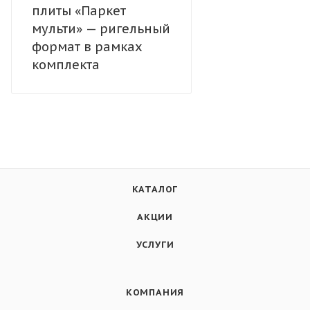
плиты «Паркет
мульти» — ригельный
формат в рамках
комплекта
КАТАЛОГ
АКЦИИ
УСЛУГИ
КОМПАНИЯ