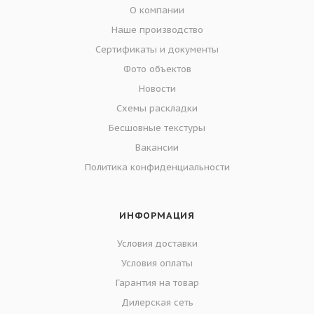
О компании
Наше производство
Сертификаты и документы
Фото объектов
Новости
Схемы раскладки
Бесшовные текстуры
Вакансии
Политика конфиденциальности
ИНФОРМАЦИЯ
Условия доставки
Условия оплаты
Гарантия на товар
Дилерская сеть