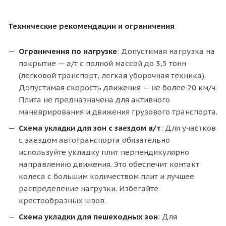
Технические рекомендации и ограничения
Ограничения по нагрузке
: Допустимая нагрузка на
покрытие — а/т с полной массой до 3,5 тонн
(легковой транспорт, легкая уборочная техника).
Допустимая скорость движения — не более 20 км/ч.
Плита не предназначена для активного
маневрирования и движения грузового транспорта.
Схема укладки для зон с заездом а/т
: Для участков
с заездом автотранспорта обязательно
используйте укладку плит перпендикулярно
направлению движения. Это обеспечит контакт
колеса с большим количеством плит и лучшее
распределение нагрузки. Избегайте
крестообразных швов.
Схема укладки для пешеходных зон
: Для