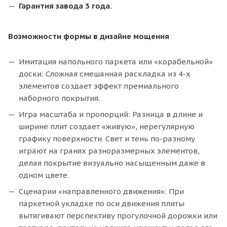
Гарантия завода 3 года.
Возможности формы в дизайне мощения
Имитация напольного паркета или «корабельной»
доски: Сложная смешанная раскладка из 4-х
элементов создает эффект премиального
наборного покрытия.
Игра масштаба и пропорций: Разница в длине и
ширине плит создает «живую», нерегулярную
графику поверхности. Свет и тень по-разному
играют на гранях разноразмерных элементов,
делая покрытие визуально насыщенным даже в
одном цвете.
Сценарии «направленного движения»: При
паркетной укладке по оси движения плиты
вытягивают перспективу прогулочной дорожки или