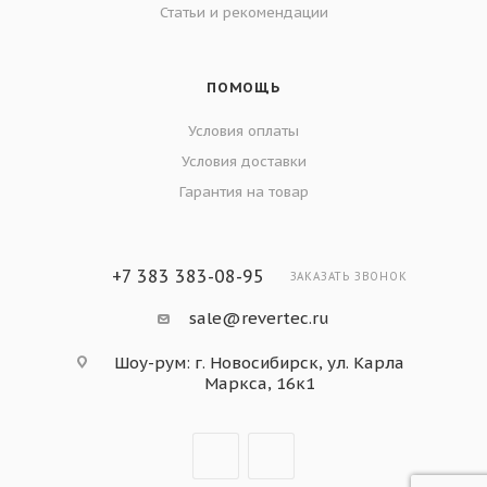
Статьи и рекомендации
ПОМОЩЬ
Условия оплаты
Условия доставки
Гарантия на товар
+7 383 383-08-95
ЗАКАЗАТЬ ЗВОНОК
sale@revertec.ru
Шоу-рум: г. Новосибирск, ул. Карла
Маркса, 16к1