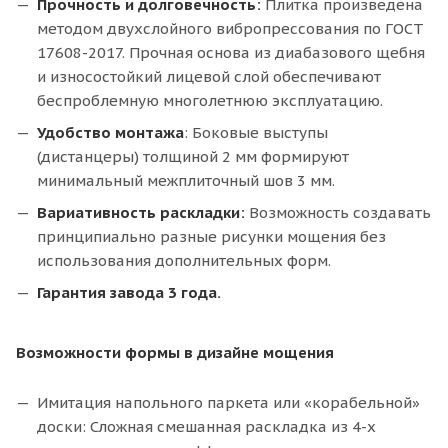
Прочность и долговечность:
Плитка произведена
методом двухслойного вибропрессования по ГОСТ
17608-2017. Прочная основа из диабазового щебня
и износостойкий лицевой слой обеспечивают
беспроблемную многолетнюю эксплуатацию.
Удобство монтажа
: Боковые выступы
(дистанцеры) толщиной 2 мм формируют
минимальный межплиточный шов 3 мм.
Вариативность раскладки:
Возможность создавать
принципиально разные рисунки мощения без
использования дополнительных форм.
Гарантия завода 3 года.
Возможности формы в дизайне мощения
Имитация напольного паркета или «корабельной»
доски: Сложная смешанная раскладка из 4-х