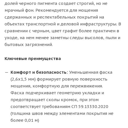
долей черного пигмента создает строгий, но не
мрачный фон. Рекомендуется для мощения
сдержанных и респектабельных покрытий на
объектах транспортной и деловой инфраструктуры. В
сравнении с черным, цвет графит более практичен в
уходе, на нем менее заметны следы высолов, пыли и
бытовых загрязнений.
Ключевые преимущества
Комфорт и безопасность:
Уменьшенная фаска
(2,6х1,5 мм) формирует ровную поверхность
мощения, комфортную для пережвижения.
Фаска подчеркивает геометрию укладки и
предотвращает сколы кромок, при этом
соответствует требованиям СП 59.13330.2020
(толщина швов между элементами покрытия не
более 0,01 м)