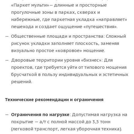
«Паркет мульти»— длинные и просторные
прогулочные зоны в парках, скверах и
набережные, где паркетная укладка «направляет»
пешехода и создает ощущение «путешествия».
Общественные площади и пространства: Сложный
рисунок укладки заполняет плоскость, заменяя
визуально простое «ковровое» мощение.
Дворовые территории уровня «бизнес»: Для
проектов, где требуется уйти от типового мощения
брусчаткой в пользу индивидуальных и эстетичных
решений.
Технические рекомендации и ограничения
Ограничения по нагрузке
: Допустимая нагрузка на
покрытие — а/т с полной массой до 3,5 тонн
(легковой транспорт, легкая уборочная техника).