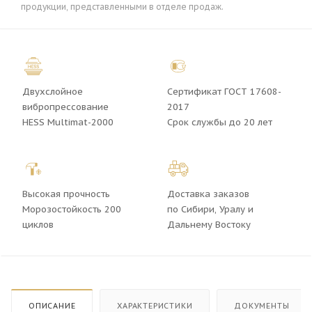
продукции, представленными в отделе продаж.
Двухслойное
Сертификат ГОСТ 17608-
вибропрессование
2017
HESS Multimat-2000
Срок службы до 20 лет
Высокая прочность
Доставка заказов
Морозостойкость 200
по Сибири, Уралу и
циклов
Дальнему Востоку
ОПИСАНИЕ
ХАРАКТЕРИСТИКИ
ДОКУМЕНТЫ