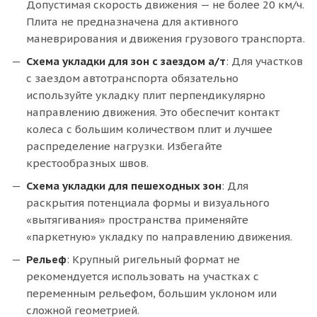
Допустимая скорость движения — не более 20 км/ч.
Плита не предназначена для активного
маневрирования и движения грузового транспорта.
Схема укладки для зон с заездом а/т
: Для участков
с заездом автотранспорта обязательно
используйте укладку плит перпендикулярно
направлению движения. Это обеспечит контакт
колеса с большим количеством плит и лучшее
распределение нагрузки. Избегайте
крестообразных швов.
Схема укладки для пешеходных зон
: Для
раскрытия потенциала формы и визуального
«вытягивания» пространства применяйте
«паркетную» укладку по направлению движения.
Рельеф
: Крупный ригельный формат не
рекомендуется использовать на участках с
переменным рельефом, большим уклоном или
сложной геометрией.