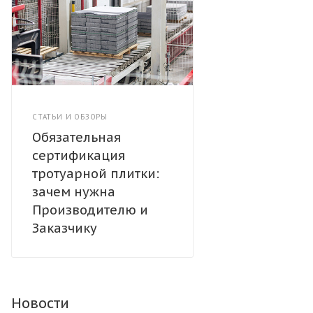
СТАТЬИ И ОБЗОРЫ
Обязательная
сертификация
тротуарной плитки:
зачем нужна
Производителю и
Заказчику
Новости