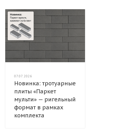
07.07.2026
Новинка: тротуарные
плиты «Паркет
мульти» — ригельный
формат в рамках
комплекта