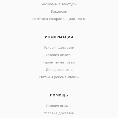
Бесшовные текстуры
Вакансии
Политика конфиденциальности
ИНФОРМАЦИЯ
Условия доставки
Условия оплаты
Гарантия на товар
Дилерская сеть
Статьи и рекомендации
ПОМОЩЬ
Условия оплаты
Условия доставки