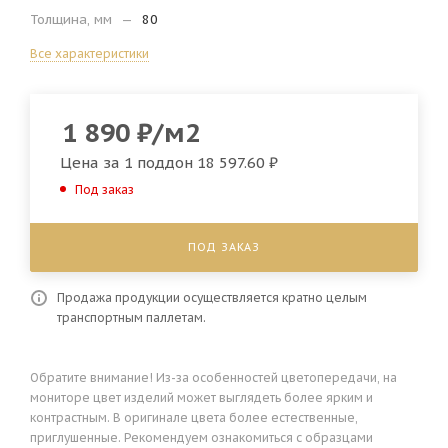
Толщина, мм
—
80
Все характеристики
1 890
₽
/м2
Цена за 1 поддон
18 597.60 ₽
Под заказ
ПОД ЗАКАЗ
Продажа продукции осуществляется кратно целым
транспортным паллетам.
Обратите внимание! Из-за особенностей цветопередачи, на
мониторе цвет изделий может выглядеть более ярким и
контрастным. В оригинале цвета более естественные,
приглушенные. Рекомендуем ознакомиться с образцами