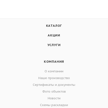
КАТАЛОГ
АКЦИИ
УСЛУГИ
КОМПАНИЯ
О компании
Наше производство
Сертификаты и документы
Фото объектов
Новости
Схемы раскладки