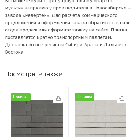
Вы можете купить тротуарную плитку «Паркет
мульти» напрямую у производителя в Новосибирске —
завода «Ревертек». Для расчета коммерческого
предложения и оформления заказа обратитесь в наш
отдел продаж или оформите заявку на сайте. Плитка
поставляется кратно транспортным паллетам.
Доставка во все регионы Сибири, Урала и Дальнего
Востока.
Посмотрите также
Новинка
Новинка