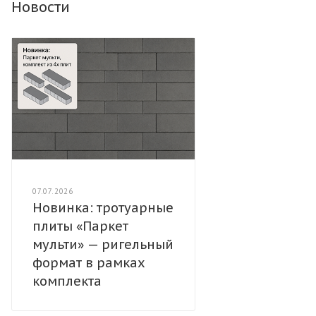
Новости
07.07.2026
Новинка: тротуарные
плиты «Паркет
мульти» — ригельный
формат в рамках
комплекта