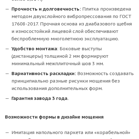
Прочность и долговечность:
Плитка произведена
методом двухслойного вибропрессования по ГОСТ
17608-2017. Прочная основа из диабазового щебня
и износостойкий лицевой слой обеспечивают
беспроблемную многолетнюю эксплуатацию.
Удобство монтажа
: Боковые выступы
(дистанцеры) толщиной 2 мм формируют
минимальный межплиточный шов 3 мм.
Вариативность раскладки:
Возможность создавать
принципиально разные рисунки мощения без
использования дополнительных форм.
Гарантия завода 3 года.
Возможности формы в дизайне мощения
Имитация напольного паркета или «корабельной»