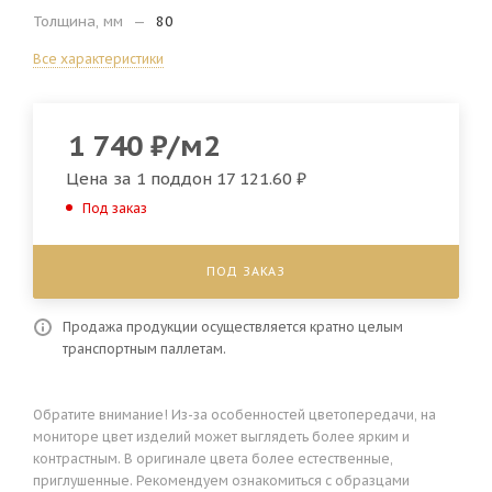
Толщина, мм
—
80
Все характеристики
1 740
₽
/м2
Цена за 1 поддон
17 121.60 ₽
Под заказ
ПОД ЗАКАЗ
Продажа продукции осуществляется кратно целым
транспортным паллетам.
Обратите внимание! Из-за особенностей цветопередачи, на
мониторе цвет изделий может выглядеть более ярким и
контрастным. В оригинале цвета более естественные,
приглушенные. Рекомендуем ознакомиться с образцами