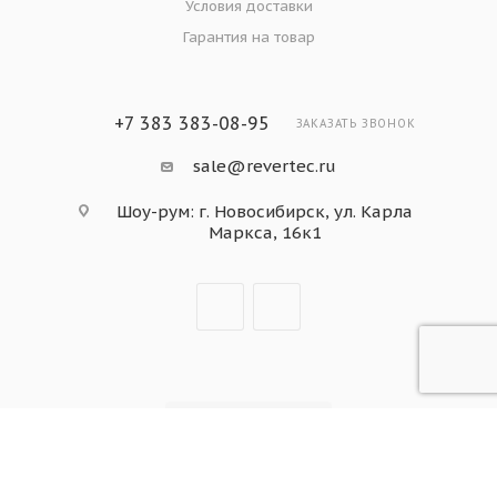
Условия доставки
Гарантия на товар
+7 383 383-08-95
ЗАКАЗАТЬ ЗВОНОК
sale@revertec.ru
Шоу-рум: г. Новосибирск, ул. Карла
Маркса, 16к1