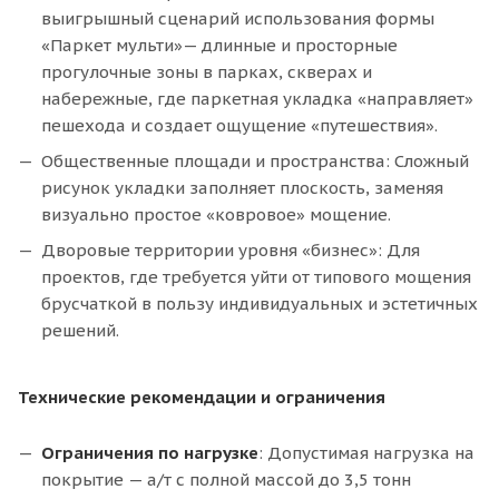
выигрышный сценарий использования формы
«Паркет мульти»— длинные и просторные
прогулочные зоны в парках, скверах и
набережные, где паркетная укладка «направляет»
пешехода и создает ощущение «путешествия».
Общественные площади и пространства: Сложный
рисунок укладки заполняет плоскость, заменяя
визуально простое «ковровое» мощение.
Дворовые территории уровня «бизнес»: Для
проектов, где требуется уйти от типового мощения
брусчаткой в пользу индивидуальных и эстетичных
решений.
Технические рекомендации и ограничения
Ограничения по нагрузке
: Допустимая нагрузка на
покрытие — а/т с полной массой до 3,5 тонн