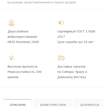
продукции, представленными в отделе продаж.
Двухслойное
Сертификат ГОСТ 17608-
вибропрессование
2017
HESS Multimat-2000
Срок службы до 20 лет
Высокая прочность
Доставка заказов
Морозостойкость 200
по Сибири, Уралу и
циклов
Дальнему Востоку
ОПИСАНИЕ
ХАРАКТЕРИСТИКИ
ДОКУМЕНТЫ