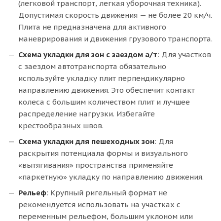
(легковой транспорт, легкая уборочная техника).
Допустимая скорость движения — не более 20 км/ч.
Плита не предназначена для активного
маневрирования и движения грузового транспорта.
Схема укладки для зон с заездом а/т
: Для участков
с заездом автотранспорта обязательно
используйте укладку плит перпендикулярно
направлению движения. Это обеспечит контакт
колеса с большим количеством плит и лучшее
распределение нагрузки. Избегайте
крестообразных швов.
Схема укладки для пешеходных зон
: Для
раскрытия потенциала формы и визуального
«вытягивания» пространства применяйте
«паркетную» укладку по направлению движения.
Рельеф
: Крупный ригельный формат не
рекомендуется использовать на участках с
переменным рельефом, большим уклоном или