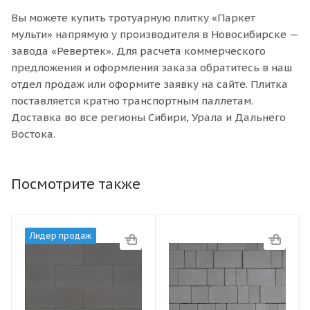
Вы можете купить тротуарную плитку «Паркет
мульти» напрямую у производителя в Новосибирске —
завода «Ревертек». Для расчета коммерческого
предложения и оформления заказа обратитесь в наш
отдел продаж или оформите заявку на сайте. Плитка
поставляется кратно транспортным паллетам.
Доставка во все регионы Сибири, Урала и Дальнего
Востока.
Посмотрите также
Лидер продаж