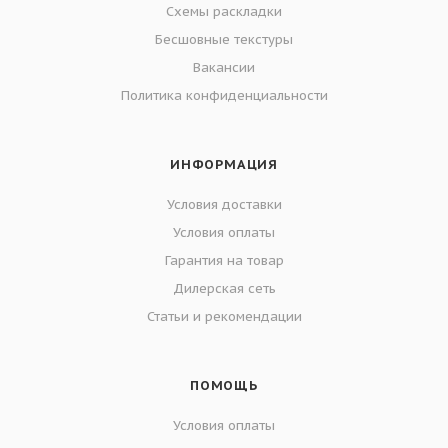
Схемы раскладки
Бесшовные текстуры
Вакансии
Политика конфиденциальности
ИНФОРМАЦИЯ
Условия доставки
Условия оплаты
Гарантия на товар
Дилерская сеть
Статьи и рекомендации
ПОМОЩЬ
Условия оплаты