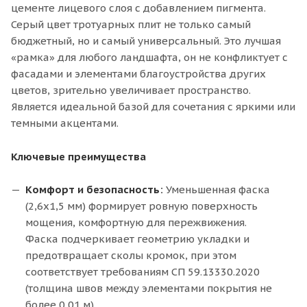
цементе лицевого слоя с добавлением пигмента.
Серый цвет тротуарных плит не только самый
бюджетный, но и самый универсальный. Это лучшая
«рамка» для любого ландшафта, он не конфликтует с
фасадами и элементами благоустройства других
цветов, зрительно увеличивает пространство.
Является идеальной базой для сочетания с яркими или
темными акцентами.
Ключевые преимущества
Комфорт и безопасность:
Уменьшенная фаска
(2,6х1,5 мм) формирует ровную поверхность
мощения, комфортную для пережвижения.
Фаска подчеркивает геометрию укладки и
предотвращает сколы кромок, при этом
соответствует требованиям СП 59.13330.2020
(толщина швов между элементами покрытия не
более 0,01 м)