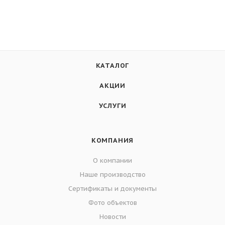
КАТАЛОГ
АКЦИИ
УСЛУГИ
КОМПАНИЯ
О компании
Наше производство
Сертификаты и документы
Фото объектов
Новости