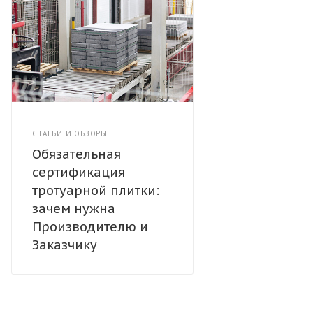
СТАТЬИ И ОБЗОРЫ
Обязательная
сертификация
тротуарной плитки:
зачем нужна
Производителю и
Заказчику