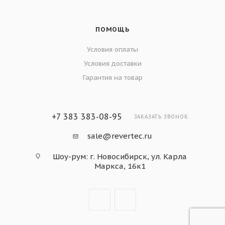
ПОМОЩЬ
Условия оплаты
Условия доставки
Гарантия на товар
+7 383 383-08-95
ЗАКАЗАТЬ ЗВОНОК
sale@revertec.ru
Шоу-рум: г. Новосибирск, ул. Карла
Маркса, 16к1