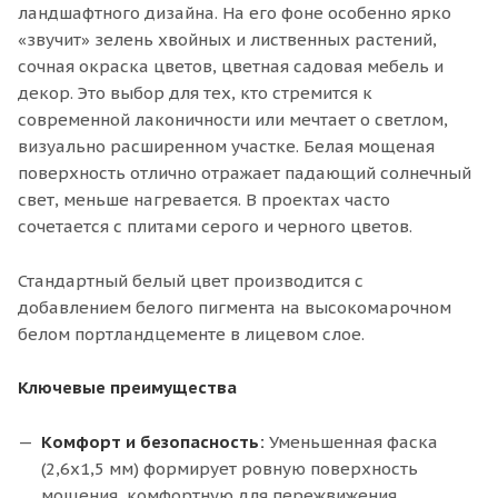
ландшафтного дизайна. На его фоне особенно ярко
«звучит» зелень хвойных и лиственных растений,
сочная окраска цветов, цветная садовая мебель и
декор. Это выбор для тех, кто стремится к
современной лаконичности или мечтает о светлом,
визуально расширенном участке. Белая мощеная
поверхность отлично отражает падающий солнечный
свет, меньше нагревается. В проектах часто
сочетается с плитами серого и черного цветов.
Стандартный белый цвет производится с
добавлением белого пигмента на высокомарочном
белом портландцементе в лицевом слое.
Ключевые преимущества
Комфорт и безопасность:
Уменьшенная фаска
(2,6х1,5 мм) формирует ровную поверхность
мощения, комфортную для пережвижения.