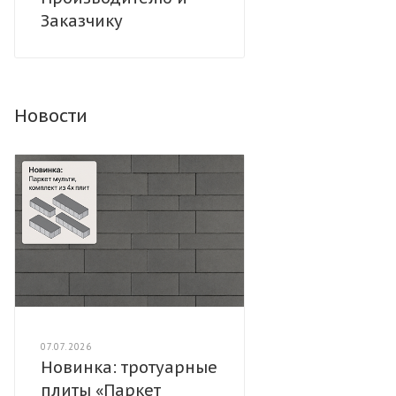
Заказчику
Новости
07.07.2026
Новинка: тротуарные
плиты «Паркет