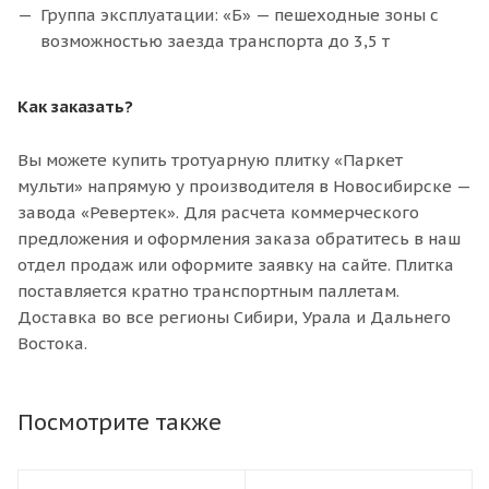
Группа эксплуатации: «Б» — пешеходные зоны с
возможностью заезда транспорта до 3,5 т
Как заказать?
Вы можете купить тротуарную плитку «Паркет
мульти» напрямую у производителя в Новосибирске —
завода «Ревертек». Для расчета коммерческого
предложения и оформления заказа обратитесь в наш
отдел продаж или оформите заявку на сайте. Плитка
поставляется кратно транспортным паллетам.
Доставка во все регионы Сибири, Урала и Дальнего
Востока.
Посмотрите также