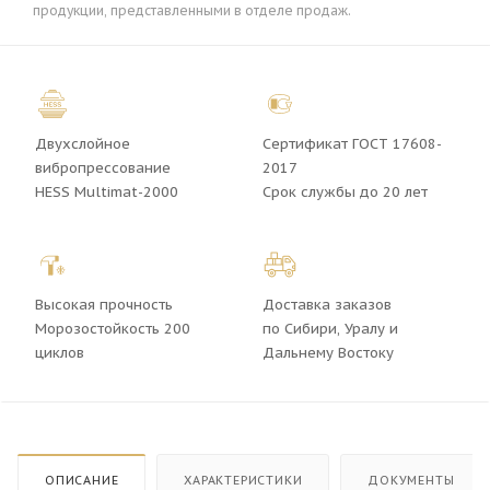
продукции, представленными в отделе продаж.
Двухслойное
Сертификат ГОСТ 17608-
вибропрессование
2017
HESS Multimat-2000
Срок службы до 20 лет
Высокая прочность
Доставка заказов
Морозостойкость 200
по Сибири, Уралу и
циклов
Дальнему Востоку
ОПИСАНИЕ
ХАРАКТЕРИСТИКИ
ДОКУМЕНТЫ