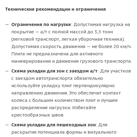
Технические рекомендации и ограничения
Ограничения по нагрузке
: Допустимая нагрузка на
покрытие — а/т с полной массой до 3,5 тонн
(легковой транспорт, легкая уборочная техника).
Допустимая скорость движения — не более 20 км/ч.
Плита не предназначена для активного
маневрирования и движения грузового транспорта.
Схема укладки для зон с заездом а/т
: Для участков
с заездом автотранспорта обязательно
используйте укладку плит перпендикулярно
направлению движения. Это обеспечит контакт
колеса с большим количеством плит и лучшее
распределение нагрузки. Избегайте
крестообразных швов.
Схема укладки для пешеходных зон
: Для
раскрытия потенциала формы и визуального