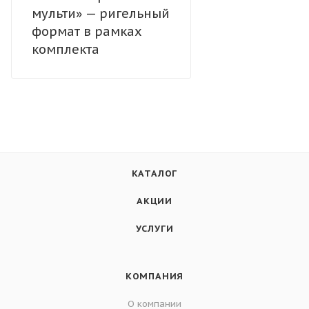
мульти» — ригельный
формат в рамках
комплекта
КАТАЛОГ
АКЦИИ
УСЛУГИ
КОМПАНИЯ
О компании