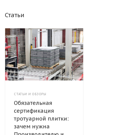
Статьи
СТАТЬИ И ОБЗОРЫ
Обязательная
сертификация
тротуарной плитки:
зачем нужна
Производителю и