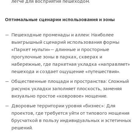
легче для восприятия пешеходом.
Оптимальные сценарии использования и зоны
Пешеходные променады и аллеи: Наиболее
выигрышный сценарий использования формы
«Паркет мульти»— длинные и просторные
прогулочные зоны в парках, скверах и
набережные, где паркетная укладка «направляет»
пешехода и создает ощущение «путешествия».
Общественные площади и пространства: Сложный
рисунок укладки заполняет плоскость, заменяя
визуально простое «ковровое» мощение.
Дворовые территории уровня «бизнес»: Для
проектов, где требуется уйти от типового мощения
брусчаткой в пользу индивидуальных и эстетичных
решений.