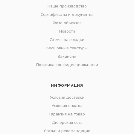
Наше производство
Сертификаты и документы
Фото объектов
Новости
Схемы раскладки
Бесшовные текстуры
Вакансии
Политика конфиденциальности
ИНФОРМАЦИЯ
Условия доставки
Условия оплаты
Гарантия на товар
Дилерская сеть
Статьи и рекомендации