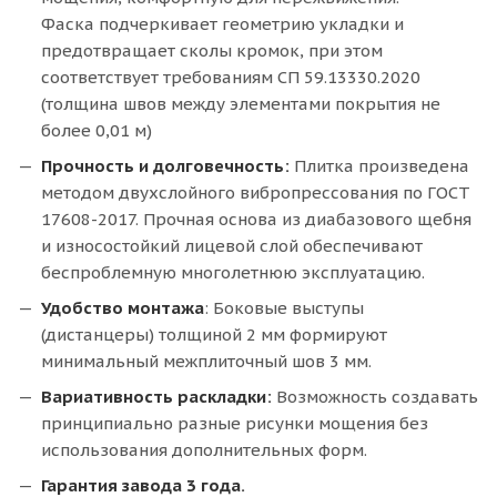
Фаска подчеркивает геометрию укладки и
предотвращает сколы кромок, при этом
соответствует требованиям СП 59.13330.2020
(толщина швов между элементами покрытия не
более 0,01 м)
Прочность и долговечность:
Плитка произведена
методом двухслойного вибропрессования по ГОСТ
17608-2017. Прочная основа из диабазового щебня
и износостойкий лицевой слой обеспечивают
беспроблемную многолетнюю эксплуатацию.
Удобство монтажа
: Боковые выступы
(дистанцеры) толщиной 2 мм формируют
минимальный межплиточный шов 3 мм.
Вариативность раскладки:
Возможность создавать
принципиально разные рисунки мощения без
использования дополнительных форм.
Гарантия завода 3 года.