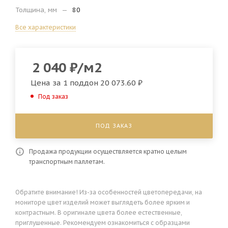
Толщина, мм
—
80
Все характеристики
2 040
₽
/м2
Цена за 1 поддон
20 073.60 ₽
Под заказ
ПОД ЗАКАЗ
Продажа продукции осуществляется кратно целым
транспортным паллетам.
Обратите внимание! Из-за особенностей цветопередачи, на
мониторе цвет изделий может выглядеть более ярким и
контрастным. В оригинале цвета более естественные,
приглушенные. Рекомендуем ознакомиться с образцами