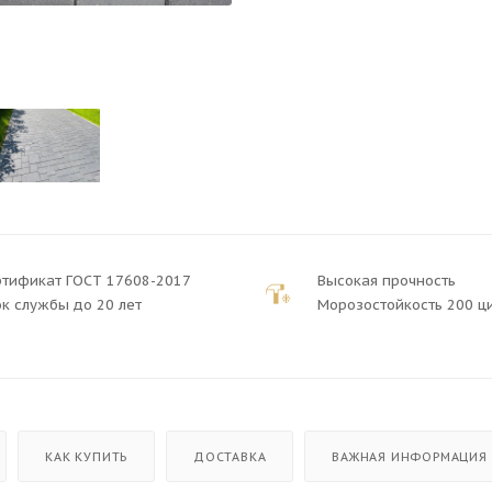
ртификат ГОСТ 17608-2017
Высокая прочность
к службы до 20 лет
Морозостойкость 200 ц
КАК КУПИТЬ
ДОСТАВКА
ВАЖНАЯ ИНФОРМАЦИЯ