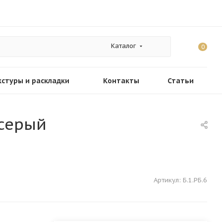
Каталог
0
кстуры и раскладки
Контакты
Статьи
 серый
Артикул:
Б.1.РБ.6