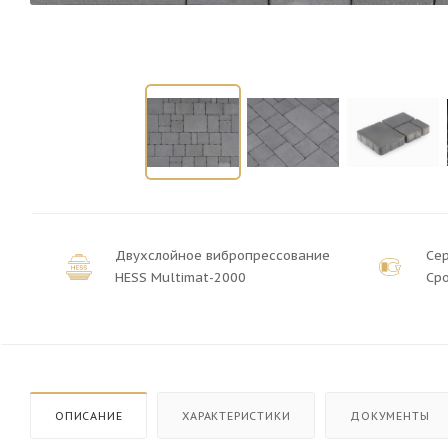
Двухслойное вибропрессование
Се
HESS Multimat-2000
Сро
ОПИСАНИЕ
ХАРАКТЕРИСТИКИ
ДОКУМЕНТЫ