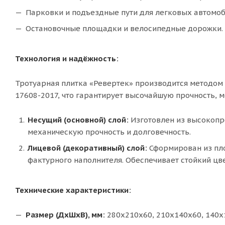
Парковки и подъездные пути для легковых автомоб
Остановочные площадки и велосипедные дорожки.
Технология и надёжность:
Тротуарная плитка «Ревертек» производится методом
17608-2017, что гарантирует высочайшую прочность, м
Несущий (основной) слой:
Изготовлен из высокопро
механическую прочность и долговечность.
Лицевой (декоративный) слой:
Сформирован из пло
фактурного наполнителя. Обеспечивает стойкий цве
Технические характеристики:
Размер (ДхШхВ), мм:
280х210х60, 210х140х60, 140х