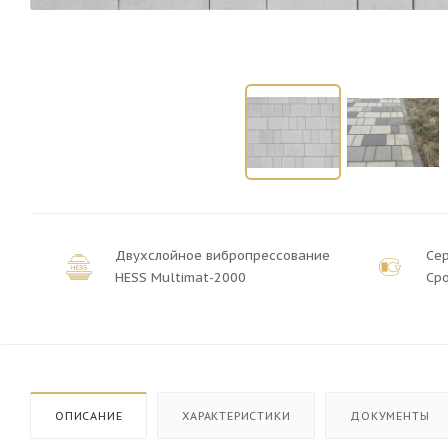
Двухслойное вибропрессование
Се
HESS Multimat-2000
Сро
ОПИСАНИЕ
ХАРАКТЕРИСТИКИ
ДОКУМЕНТЫ