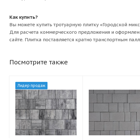
Как купить?
Вы можете купить тротуарную плитку «Городской микс
Для расчета коммерческого предложения и оформлени
сайте. Плитка поставляется кратно транспортным палл
Посмотрите также
Лидер продаж