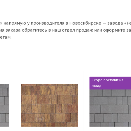
» напрямую у производителя в Новосибирске — завода «Р
я заказа обратитесь в наш отдел продаж или оформите за
етам.
Скоро поступит на
склад!