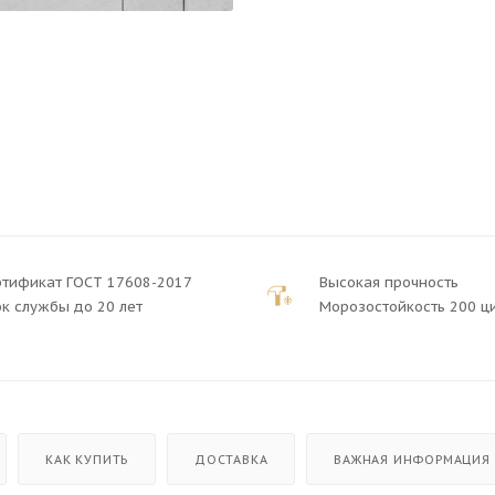
ртификат ГОСТ 17608-2017
Высокая прочность
к службы до 20 лет
Морозостойкость 200 ц
КАК КУПИТЬ
ДОСТАВКА
ВАЖНАЯ ИНФОРМАЦИЯ