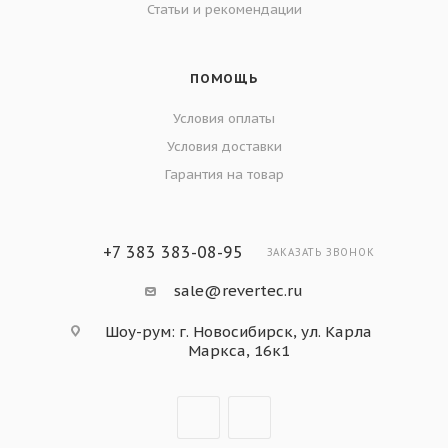
Статьи и рекомендации
ПОМОЩЬ
Условия оплаты
Условия доставки
Гарантия на товар
+7 383 383-08-95
ЗАКАЗАТЬ ЗВОНОК
sale@revertec.ru
Шоу-рум: г. Новосибирск, ул. Карла
Маркса, 16к1