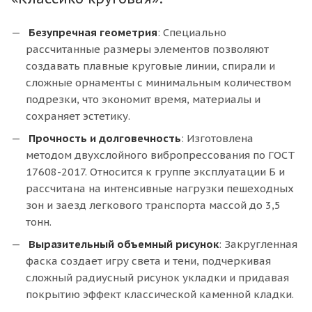
Безупречная геометрия
: Специально
рассчитанные размеры элементов позволяют
создавать плавные круговые линии, спирали и
сложные орнаменты с минимальным количеством
подрезки, что экономит время, материалы и
сохраняет эстетику.
Прочность и долговечность
: Изготовлена
методом двухслойного вибропрессования по ГОСТ
17608-2017. Относится к группе эксплуатации Б и
рассчитана на интенсивные нагрузки пешеходных
зон и заезд легкового транспорта массой до 3,5
тонн.
Выразительный объемный рисунок
: Закругленная
фаска создает игру света и тени, подчеркивая
сложный радиусный рисунок укладки и придавая
покрытию эффект классической каменной кладки.