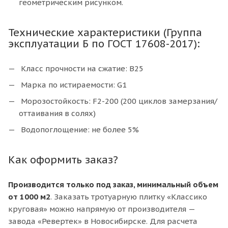
геометрическим рисунком.
Технические характеристики (Группа
эксплуатации Б по ГОСТ 17608-2017):
Класс прочности на сжатие: В25
Марка по истираемости: G1
Морозостойкость: F2-200 (200 циклов замерзания/
оттаивания в солях)
Водопоглощение: не более 5%
Как оформить заказ?
Производится только под заказ, минимальный объем
от 1000 м2
. Заказать тротуарную плитку «Классико
круговая» можно напрямую от производителя —
завода «Ревертек» в Новосибирске. Для расчета