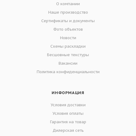
О компании
Наше производство
Сертификаты и документы
Фото объектов
Новости
Схемы раскладки
Бесшовные текстуры
Вакансии
Политика конфиденциальности
ИНФОРМАЦИЯ
Условия доставки
Условия оплаты
Гарантия на товар
Дилерская сеть