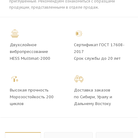
приглушенные. Рекомендуем ознакомиться с образцами
продукции, представленными в отделе продаж.
Двухслойное
Сертификат ГОСТ 17608-
вибропрессование
2017
HESS Multimat-2000
Срок службы до 20 лет
Высокая прочность
Доставка заказов
Морозостойкость 200
по Сибири, Уралу и
циклов
Дальнему Востоку