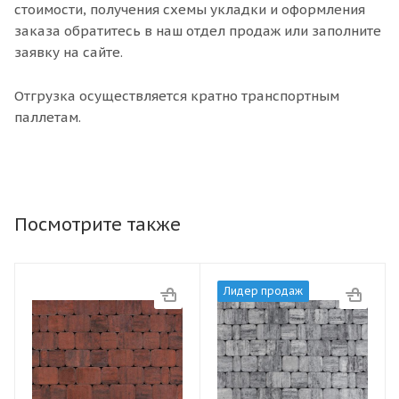
стоимости, получения схемы укладки и оформления
заказа обратитесь в наш отдел продаж или заполните
заявку на сайте.
Отгрузка осуществляется кратно транспортным
паллетам.
Посмотрите также
Лидер продаж