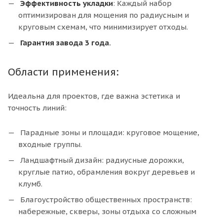
Эффективность укладки
: Каждый набор
оптимизирован для мощения по радиусным и
круговым схемам, что минимизирует отходы.
Гарантия завода 3 года.
Области применения:
Идеальна для проектов, где важна эстетика и
точность линий:
Парадные зоны и площади: круговое мощение,
входные группы.
Ландшафтный дизайн: радиусные дорожки,
круглые патио, обрамления вокруг деревьев и
клумб.
Благоустройство общественных пространств:
набережные, скверы, зоны отдыха со сложным