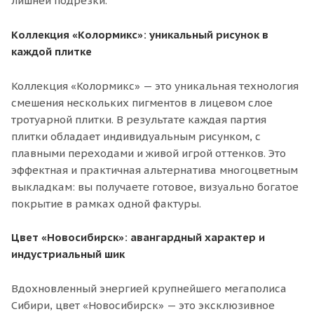
лишней подрезки.
Коллекция «Колормикс»: уникальный рисунок в
каждой плитке
Коллекция «Колормикс» — это уникальная технология
смешения нескольких пигментов в лицевом слое
тротуарной плитки. В результате каждая партия
плитки обладает индивидуальным рисунком, с
плавными переходами и живой игрой оттенков. Это
эффектная и практичная альтернатива многоцветным
выкладкам: вы получаете готовое, визуально богатое
покрытие в рамках одной фактуры.
Цвет «Новосибирск»: авангардный характер и
индустриальный шик
Вдохновленный энергией крупнейшего мегаполиса
Сибири, цвет «Новосибирск» — это эксклюзивное