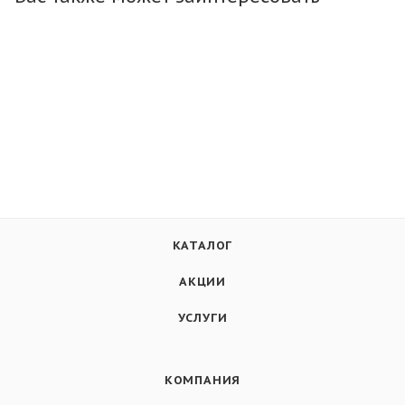
КАТАЛОГ
АКЦИИ
УСЛУГИ
КОМПАНИЯ